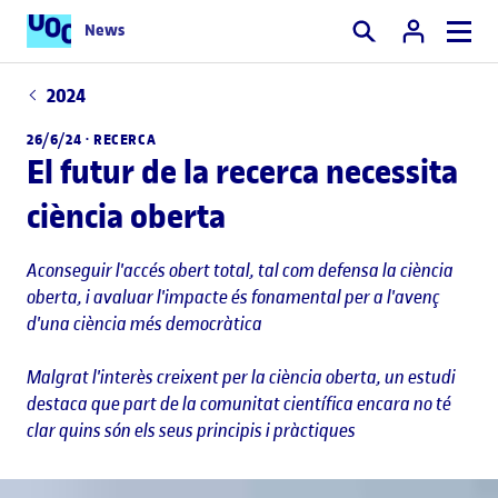
News
Cercar
2024
26/6/24 ·
RECERCA
El futur de la recerca necessita
ciència oberta
Aconseguir l'accés obert total, tal com defensa la ciència
oberta, i avaluar l'impacte és fonamental per a l'avenç
d'una ciència més democràtica
Malgrat l'interès creixent per la ciència oberta, un estudi
destaca que part de la comunitat científica encara no té
clar quins són els seus principis i pràctiques