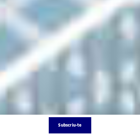
Subscriu-te