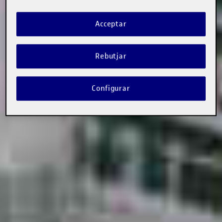
Acceptar
Rebutjar
Configurar