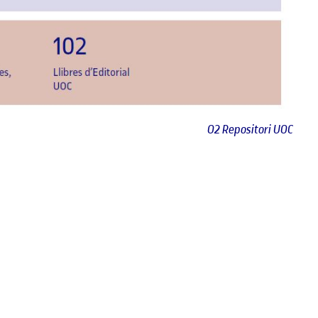
O2 Repositori UOC