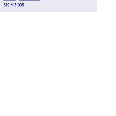
619 415 835