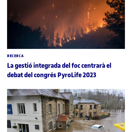
RECERCA
La gestió integrada del foc centrarà el
debat del congrés PyroLife 2023