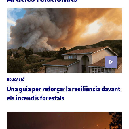
EDUCACIÓ
Una guia per reforçar la resiliència davant
els incendis forestals