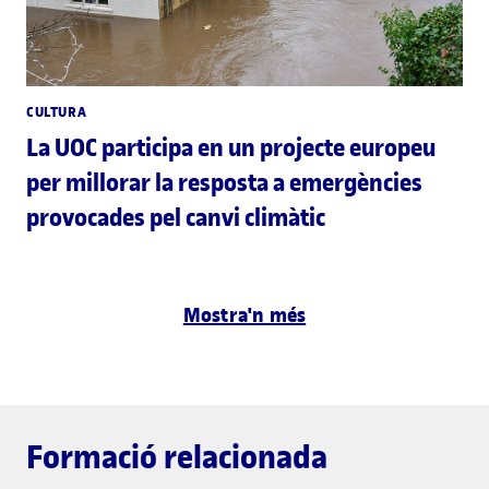
CULTURA
La UOC participa en un projecte europeu
per millorar la resposta a emergències
provocades pel canvi climàtic
Mostra'n més
Formació relacionada