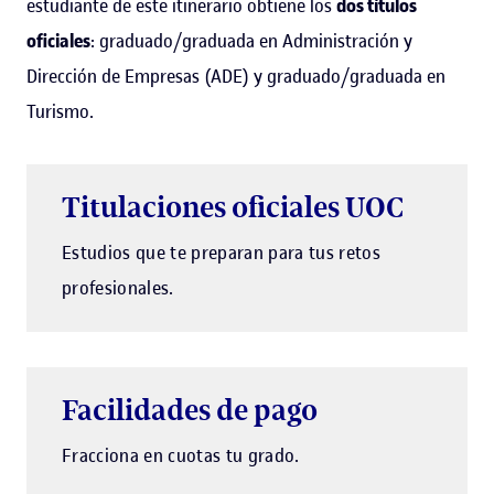
estudiante de este itinerario obtiene los
dos títulos
oficiales
: graduado/graduada en Administración y
Dirección de Empresas (ADE) y graduado/graduada en
Turismo.
Titulaciones oficiales UOC
Estudios que te preparan para tus retos
profesionales.
Facilidades de pago
Fracciona en cuotas tu grado.