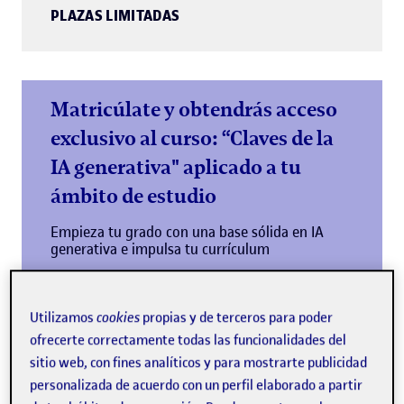
PLAZAS LIMITADAS
Matricúlate y obtendrás acceso
exclusivo al curso: “Claves de la
IA generativa" aplicado a tu
ámbito de estudio
Empieza tu grado con una base sólida en IA
generativa e impulsa tu currículum
Más información
Utilizamos
cookies
propias y de terceros para poder
ofrecerte correctamente todas las funcionalidades del
sitio web, con fines analíticos y para mostrarte publicidad
personalizada de acuerdo con un perfil elaborado a partir