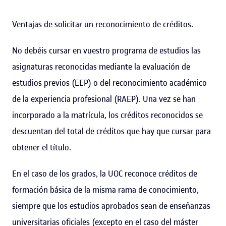
Ventajas de solicitar un reconocimiento de créditos.
No debéis cursar en vuestro programa de estudios las
asignaturas reconocidas mediante la evaluación de
estudios previos (EEP) o del reconocimiento académico
de la experiencia profesional (RAEP). Una vez se han
incorporado a la matrícula, los créditos reconocidos se
descuentan del total de créditos que hay que cursar para
obtener el título.
En el caso de los grados, la UOC reconoce créditos de
formación básica de la misma rama de conocimiento,
siempre que los estudios aprobados sean de enseñanzas
universitarias oficiales (excepto en el caso del máster