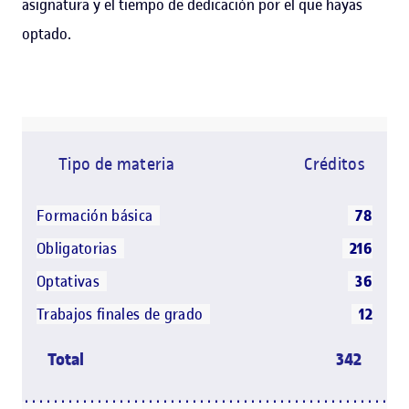
asignatura y el tiempo de dedicación por el que hayas
optado.
Tipo de materia
Créditos
Formación básica
78
Obligatorias
216
Optativas
36
Trabajos finales de grado
12
Total
342