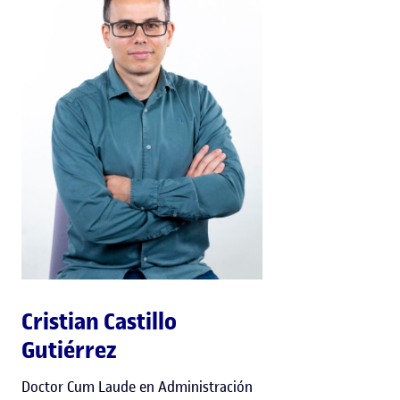
Cristian Castillo
Gutiérrez
Doctor Cum Laude en Administración