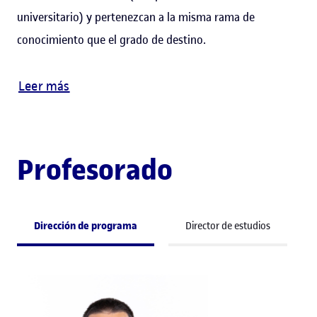
universitario) y pertenezcan a la misma rama de
conocimiento que el grado de destino.
Leer más
Profesorado
Dirección de programa
Director de estudios