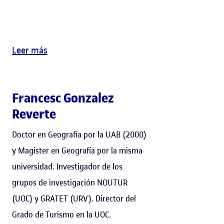
Leer más
Francesc Gonzalez
Reverte
Doctor en Geografía por la UAB (2000)
y Magister en Geografía por la misma
universidad. Investigador de los
grupos de investigación NOUTUR
(UOC) y GRATET (URV). Director del
Grado de Turismo en la UOC.