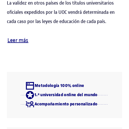
La validez en otros países de los títulos universitarios
oficiales expedidos por la UOC vendrá determinada en
cada caso por las leyes de educación de cada país.
Leer más
Metodología 100% online
1.ª universidad online del mundo
Acompañamiento personalizado