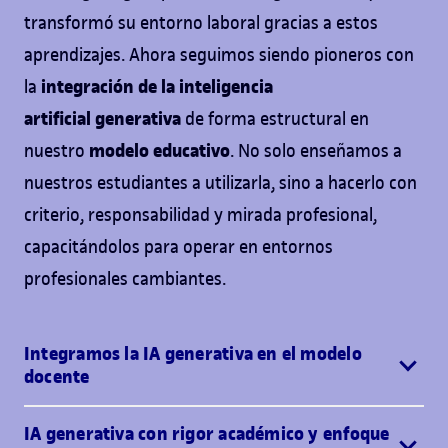
transformó su entorno laboral gracias a estos
aprendizajes. Ahora seguimos siendo pioneros con
integración de la inteligencia
la
artificial
generativa
de forma estructural en
modelo educativo
nuestro
. No solo enseñamos a
nuestros estudiantes a utilizarla, sino a hacerlo con
criterio, responsabilidad y mirada profesional,
capacitándolos para operar en entornos
profesionales cambiantes.
Integramos la IA generativa en el modelo
docente
IA generativa con rigor académico y enfoque