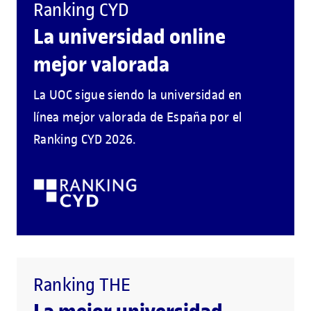
Ranking CYD
La universidad online
mejor valorada
La UOC sigue siendo la universidad en
línea mejor valorada de España por el
Ranking CYD 2026.
Ranking THE