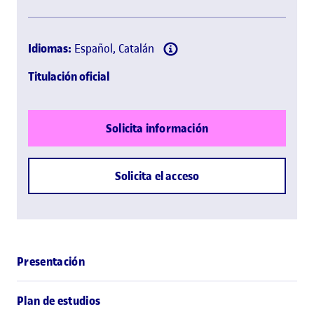
Idiomas:
Español, Catalán
Titulación oficial
Solicita información
Solicita el acceso
Presentación
Plan de estudios