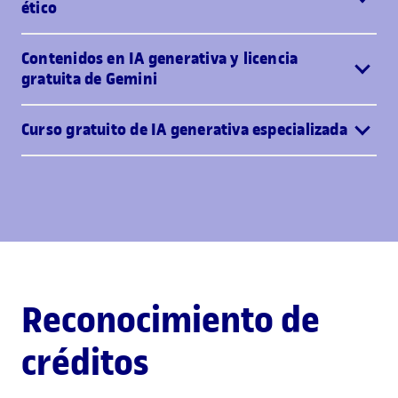
ético
Contenidos en IA generativa y licencia
gratuita de Gemini
Curso gratuito de IA generativa especializada
Reconocimiento de
créditos