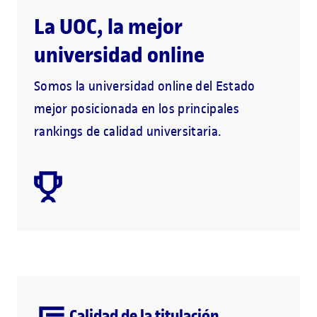
La UOC, la mejor
universidad online
Somos la universidad online del Estado
mejor posicionada en los principales
rankings de calidad universitaria.
Calidad de la titulación