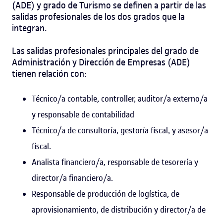
(ADE) y grado de Turismo se definen a partir de las
salidas profesionales de los dos grados que la
integran.
Las salidas profesionales principales del grado de
Administración y Dirección de Empresas (ADE)
tienen relación con:
Técnico/a contable, controller, auditor/a externo/a
y responsable de contabilidad
Técnico/a de consultoría, gestoría fiscal, y asesor/a
fiscal.
Analista financiero/a, responsable de tesorería y
director/a financiero/a.
Responsable de producción de logística, de
aprovisionamiento, de distribución y director/a de