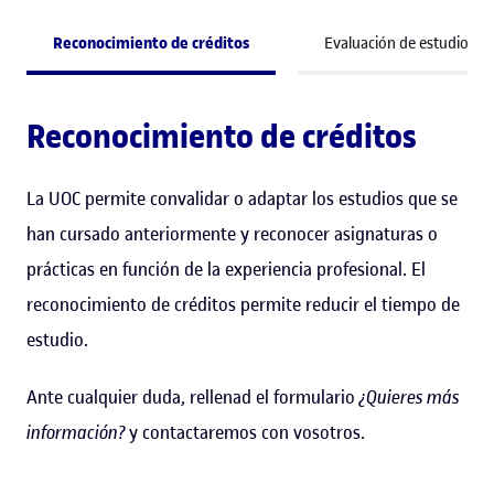
Reconocimiento de créditos
Evaluación de estudios pr
Reconocimiento de créditos
La UOC permite convalidar o adaptar los estudios que se
han cursado anteriormente y reconocer asignaturas o
prácticas en función de la experiencia profesional. El
reconocimiento de créditos permite reducir el tiempo de
estudio.
Ante cualquier duda, rellenad el formulario
¿Quieres más
información?
y contactaremos con vosotros.