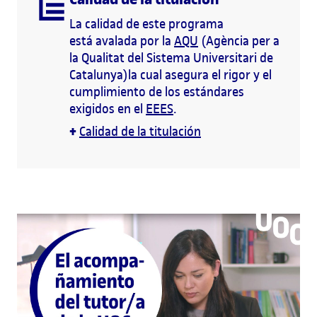
La calidad de este programa
está avalada por la
AQU
(Agència per a
la Qualitat del Sistema Universitari de
Catalunya)la cual asegura el rigor y el
cumplimiento de los estándares
exigidos en el
EEES
.
+
Calidad de la titulación