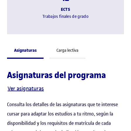
ECTS
Trabajos finales de grado
Asignaturas
Carga lectiva
Asignaturas del programa
Ver asignaturas
Consulta los detalles de las asignaturas que te interese
cursar para adaptar los estudios a tu ritmo, según la
disponibilidad y los requisitos de matrícula de cada