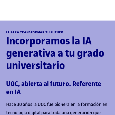
IA PARA TRANSFORMAR TU FUTURO
Incorporamos la IA
generativa a tu grado
universitario
UOC, abierta al futuro. Referente
en IA
Hace 30 años la UOC fue pionera en la formación en
tecnología digital para toda una generación que