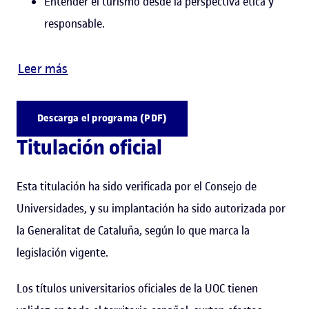
Entender el turismo desde la perspectiva ética y
responsable.
Leer más
Descarga el programa (PDF)
Titulación oficial
Esta titulación ha sido verificada por el Consejo de
Universidades, y su implantación ha sido autorizada por
la Generalitat de Cataluña, según lo que marca la
legislación vigente.
Los títulos universitarios oficiales de la UOC tienen