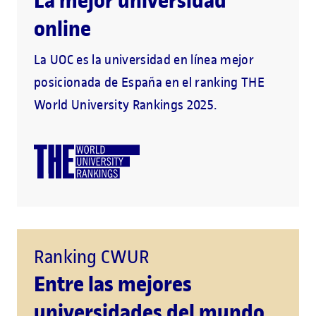
La mejor universidad
online
La UOC es la universidad en línea mejor
posicionada de España en el ranking THE
World University Rankings 2025.
Ranking CWUR
Entre las mejores
universidades del mundo