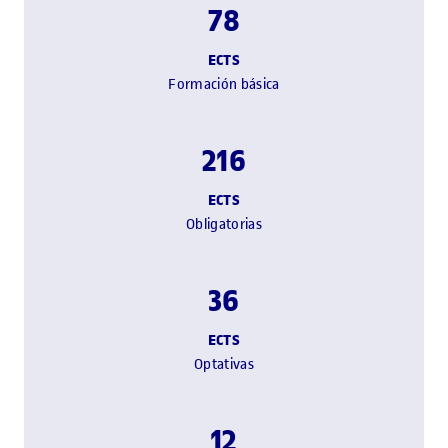
78
ECTS
Formación básica
216
ECTS
Obligatorias
36
ECTS
Optativas
12