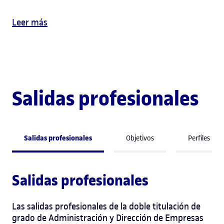
Leer más
Salidas profesionales
Salidas profesionales
Objetivos
Perfiles
Salidas profesionales
Las salidas profesionales de la doble titulación de
grado de Administración y Dirección de Empresas