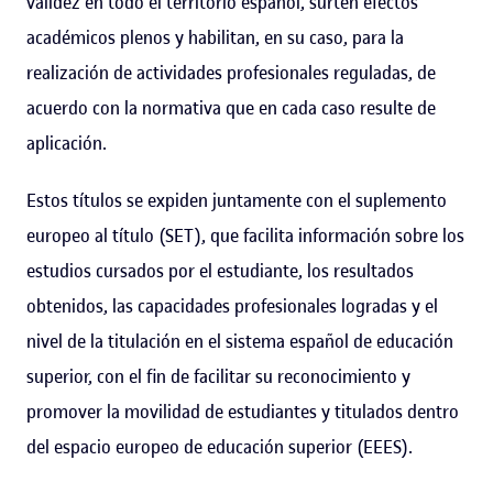
validez en todo el territorio español, surten efectos
académicos plenos y habilitan, en su caso, para la
realización de actividades profesionales reguladas, de
acuerdo con la normativa que en cada caso resulte de
aplicación.
Estos títulos se expiden juntamente con el suplemento
europeo al título (SET), que facilita información sobre los
estudios cursados por el estudiante, los resultados
obtenidos, las capacidades profesionales logradas y el
nivel de la titulación en el sistema español de educación
superior, con el fin de facilitar su reconocimiento y
promover la movilidad de estudiantes y titulados dentro
del espacio europeo de educación superior (EEES).