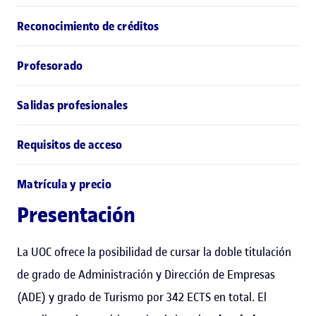
Reconocimiento de créditos
Profesorado
Salidas profesionales
Requisitos de acceso
Matrícula y precio
Presentación
La UOC ofrece la posibilidad de cursar la doble titulación
de grado de Administración y Dirección de Empresas
(ADE) y grado de Turismo por 342 ECTS en total. El