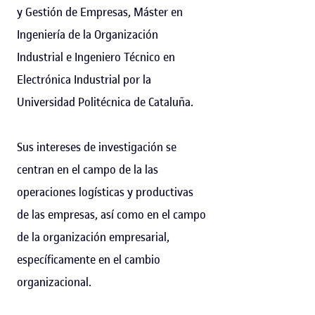
y Gestión de Empresas, Máster en
Ingeniería de la Organización
Industrial e Ingeniero Técnico en
Electrónica Industrial por la
Universidad Politécnica de Cataluña.
Sus intereses de investigación se
centran en el campo de la las
operaciones logísticas y productivas
de las empresas, así como en el campo
de la organización empresarial,
específicamente en el cambio
organizacional.