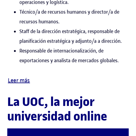
operaciones y logística.
Técnico/a de recursos humanos y director/a de
recursos humanos.
Staff de la dirección estratégica, responsable de
planificación estratégica y adjunto/a a dirección.
Responsable de internacionalización, de
exportaciones y analista de mercados globales.
Leer más
La UOC, la mejor
universidad online