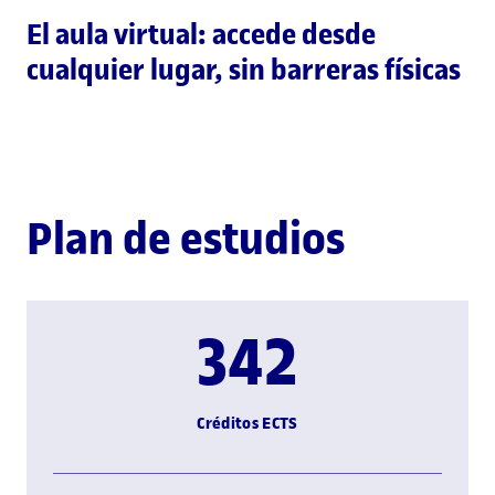
El aula virtual: accede desde
cualquier lugar, sin barreras físicas
Plan de estudios
342
Créditos ECTS