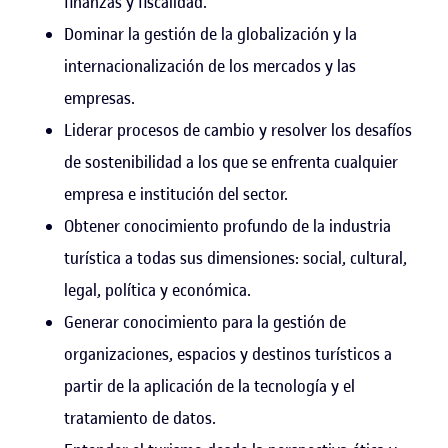
finanzas y fiscalidad.
Dominar la gestión de la globalización y la
internacionalización de los mercados y las
empresas.
Liderar procesos de cambio y resolver los desafíos
de sostenibilidad a los que se enfrenta cualquier
empresa e institución del sector.
Obtener conocimiento profundo de la industria
turística a todas sus dimensiones: social, cultural,
legal, política y económica.
Generar conocimiento para la gestión de
organizaciones, espacios y destinos turísticos a
partir de la aplicación de la tecnología y el
tratamiento de datos.