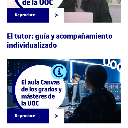
Reproduce
El tutor: guía y acompañamiento
individualizado
Reproduce