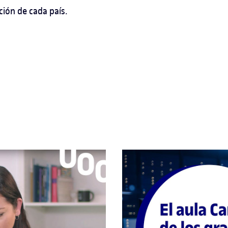
ión de cada país.