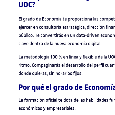
UOC?
El grado de Economía te proporciona las compe
ejercer en consultoría estratégica, dirección fin
público. Te convertirás en un data-driven econo
clave dentro de la nueva economía digital.
La metodología 100 % en línea y flexible de la UO
ritmo. Compaginarás el desarrollo del perfil cuan
donde quieras, sin horarios fijos.
Por qué el grado de Economía
La formación oficial te dota de las habilidades 
económicas y empresariales: