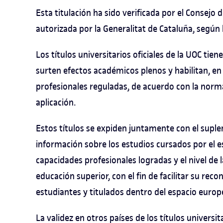
Esta titulación ha sido verificada por el Consejo
autorizada por la Generalitat de Cataluña, según 
Los títulos universitarios oficiales de la UOC tien
surten efectos académicos plenos y habilitan, en 
profesionales reguladas, de acuerdo con la norm
aplicación.
Estos títulos se expiden juntamente con el suplem
información sobre los estudios cursados por el es
capacidades profesionales logradas y el nivel de l
educación superior, con el fin de facilitar su re
estudiantes y titulados dentro del espacio euro
La validez en otros países de los títulos universi