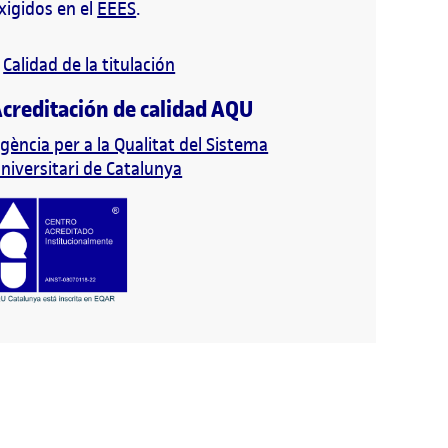
xigidos en el
EEES
.
Calidad de la titulación
creditación de calidad AQU
gència per a la Qualitat del Sistema
niversitari de Catalunya