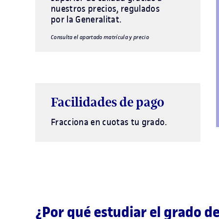
nuestros precios, regulados
por la Generalitat.
Consulta el apartado matrícula y precio
Facilidades de pago
Fracciona en cuotas tu grado.
¿Por qué estudiar el grado d