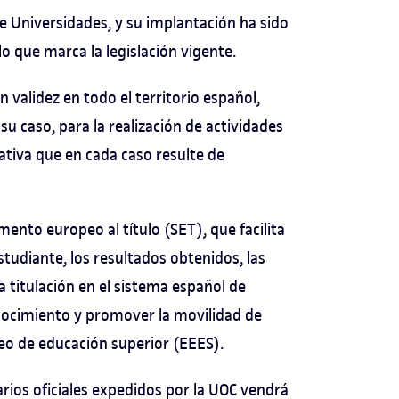
 de Universidades, y su implantación ha sido
lo que marca la legislación vigente.
en validez en todo el territorio español,
su caso, para la realización de actividades
ativa que en cada caso resulte de
ento europeo al título (SET), que facilita
tudiante, los resultados obtenidos, las
a titulación en el sistema español de
conocimiento y promover la movilidad de
peo de educación superior (EEES).
tarios oficiales expedidos por la UOC vendrá