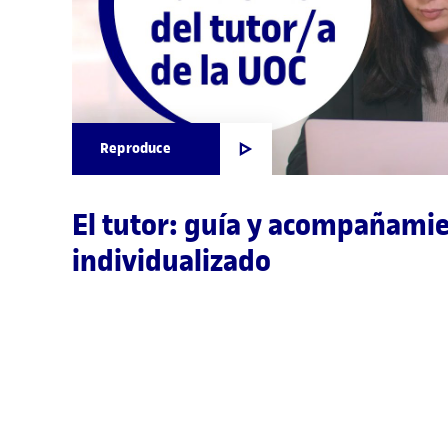
Reproduce
El tutor: guía y acompañami
individualizado