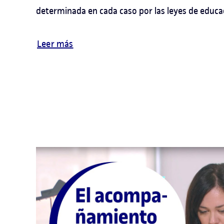
determinada en cada caso por las leyes de educac
Leer más