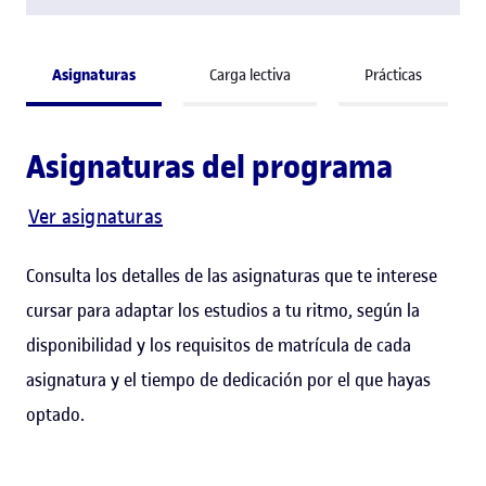
Asignaturas
Carga lectiva
Prácticas
Asignaturas del programa
Ver asignaturas
Consulta los detalles de las asignaturas que te interese
cursar para adaptar los estudios a tu ritmo, según la
disponibilidad y los requisitos de matrícula de cada
asignatura y el tiempo de dedicación por el que hayas
optado.