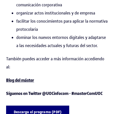
comunicación corporativa
organizar actos institucionales y de empresa
facilitar los conocimientos para aplicar la normativa
protocolaria
dominar los nuevos entornos digitales y adaptarse
a las necesidades actuales y futuras del sector.
También puedes acceder a más información accediendo
al:
Blog del máster
Síguenos en Twitter @UOCinfocom - #masterComUOC
Descarga el programa (PDF)