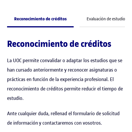
Reconocimiento de créditos
Evaluación de estudios pr
Reconocimiento de créditos
La UOC permite convalidar o adaptar los estudios que se
han cursado anteriormente y reconocer asignaturas o
prácticas en función de la experiencia profesional. El
reconocimiento de créditos permite reducir el tiempo de
estudio.
Ante cualquier duda, rellenad el formulario de solicitud
de información y contactaremos con vosotros.