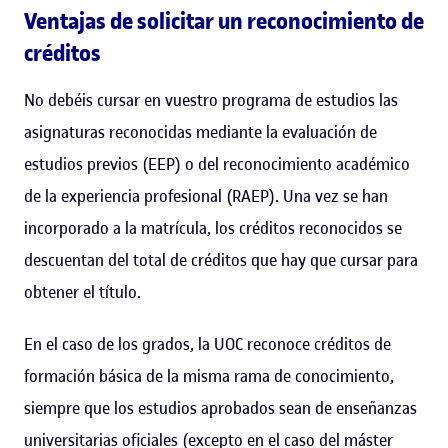
Ventajas de solicitar un reconocimiento de
créditos
No debéis cursar en vuestro programa de estudios las
asignaturas reconocidas mediante la evaluación de
estudios previos (EEP) o del reconocimiento académico
de la experiencia profesional (RAEP). Una vez se han
incorporado a la matrícula, los créditos reconocidos se
descuentan del total de créditos que hay que cursar para
obtener el título.
En el caso de los grados, la UOC reconoce créditos de
formación básica de la misma rama de conocimiento,
siempre que los estudios aprobados sean de enseñanzas
universitarias oficiales (excepto en el caso del máster