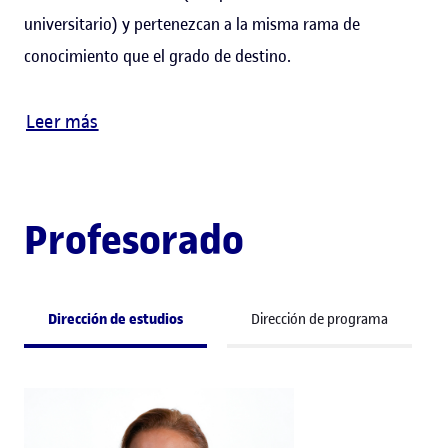
universitario) y pertenezcan a la misma rama de
conocimiento que el grado de destino.
Leer más
Profesorado
Dirección de estudios
Dirección de programa