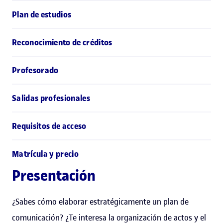
Plan de estudios
Reconocimiento de créditos
Profesorado
Salidas profesionales
Requisitos de acceso
Matrícula y precio
Presentación
¿Sabes cómo elaborar estratégicamente un plan de
comunicación? ¿Te interesa la organización de actos y el