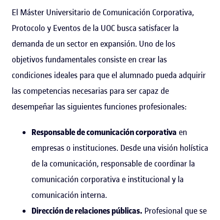
El Máster Universitario de Comunicación Corporativa,
Protocolo y Eventos de la UOC busca satisfacer la
demanda de un sector en expansión. Uno de los
objetivos fundamentales consiste en crear las
condiciones ideales para que el alumnado pueda adquirir
las competencias necesarias para ser capaz de
desempeñar las siguientes funciones profesionales:
Responsable de comunicación corporativa
en
empresas o instituciones. Desde una visión holística
de la comunicación, responsable de coordinar la
comunicación corporativa e institucional y la
comunicación interna.
Dirección de relaciones públicas.
Profesional que se