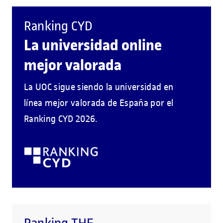
Ranking CYD
La universidad online
mejor valorada
La UOC sigue siendo la universidad en
línea mejor valorada de España por el
Ranking CYD 2026.