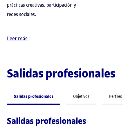
prácticas creativas, participación y
redes sociales.
Leer más
Salidas profesionales
Salidas profesionales
Objetivos
Perfiles
Salidas profesionales