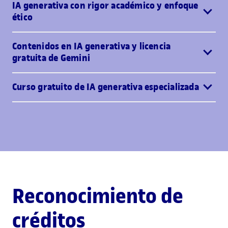
IA generativa con rigor académico y enfoque
ético
Contenidos en IA generativa y licencia
gratuita de Gemini
Curso gratuito de IA generativa especializada
Reconocimiento de
créditos