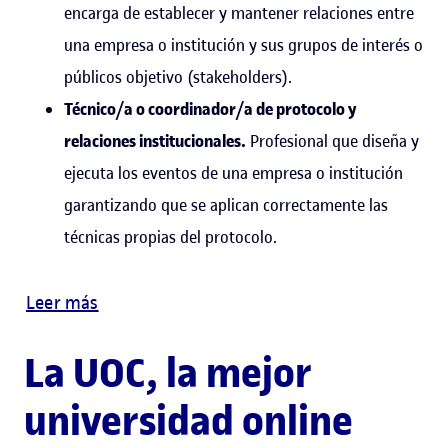
encarga de establecer y mantener relaciones entre
una empresa o institución y sus grupos de interés o
públicos objetivo (stakeholders).
Técnico/a o coordinador/a de protocolo y
relaciones institucionales.
Profesional que diseña y
ejecuta los eventos de una empresa o institución
garantizando que se aplican correctamente las
técnicas propias del protocolo.
Leer más
La UOC, la mejor
universidad online