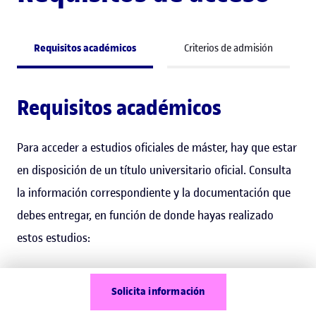
Requisitos académicos
Criterios de admisión
Requisitos académicos
Para acceder a estudios oficiales de máster, hay que estar
en disposición de un título universitario oficial. Consulta
la información correspondiente y la documentación que
debes entregar, en función de donde hayas realizado
estos estudios:
He cursado estudios oficiales universitarios en el
Solicita información
Estado español.