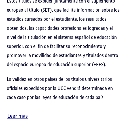
Estos títulos se expiden juntamente con el suplemento
europeo al título (SET), que facilita información sobre los
estudios cursados por el estudiante, los resultados
obtenidos, las capacidades profesionales logradas y el
nivel de la titulación en el sistema español de educación
superior, con el fin de facilitar su reconocimiento y
promover la movilidad de estudiantes y titulados dentro
del espacio europeo de educación superior (EEES).
La validez en otros países de los títulos universitarios
oficiales expedidos por la UOC vendrá determinada en
cada caso por las leyes de educación de cada país.
Leer más