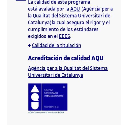
La calidad de este programa
está avalada por la
AQU
(Agència per a
la Qualitat del Sistema Universitari de
Catalunya)la cual asegura el rigor y el
cumplimiento de los estándares
exigidos en el
EEES
.
+
Calidad de la titulación
Acreditación de calidad AQU
Agència per a la Qualitat del Sistema
Universitari de Catalunya