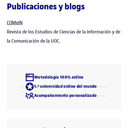
Publicaciones y blogs
COMeIN
Revista de los Estudios de Ciencias de la Información y de
la Comunicación de la UOC.
Metodología 100% online
1.ª universidad online del mundo
Acompañamiento personalizado