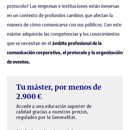
protocolo? Las empresas e instituciones están inmersas
en un contexto de profundos cambios que afectan la
manera de cómo comunicarse con sus públicos. Con este
máster adquirirás las competencias y los conocimientos
que se necesitan en el
ámbito profesional de la
comunicación corporativa, el protocolo y la organización
de eventos.
Tu máster, por menos de
2.900 €
Accede a una educación superior de
calidad gracias a nuestros precios,
regulados por la Generalitat.