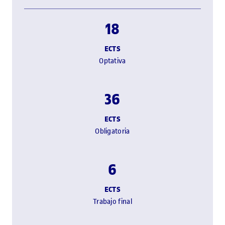
18
ECTS
Optativa
36
ECTS
Obligatoria
6
ECTS
Trabajo final