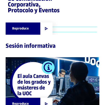
Reproduce
Sesión informativa
Reproduce