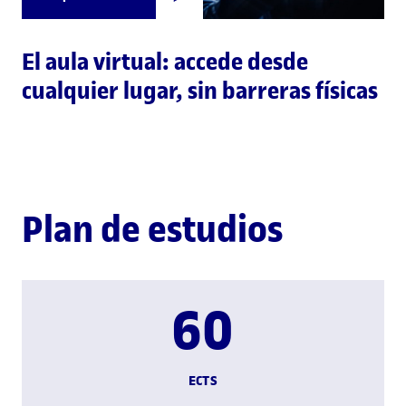
El aula virtual: accede desde
cualquier lugar, sin barreras físicas
Plan de estudios
60
ECTS