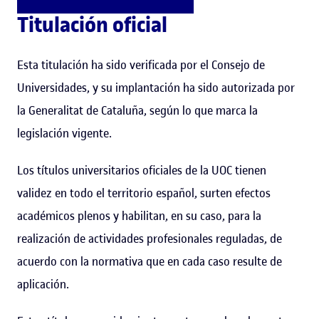
Titulación oficial
Esta titulación ha sido verificada por el Consejo de
Universidades, y su implantación ha sido autorizada por
la Generalitat de Cataluña, según lo que marca la
legislación vigente.
Los títulos universitarios oficiales de la UOC tienen
validez en todo el territorio español, surten efectos
académicos plenos y habilitan, en su caso, para la
realización de actividades profesionales reguladas, de
acuerdo con la normativa que en cada caso resulte de
aplicación.