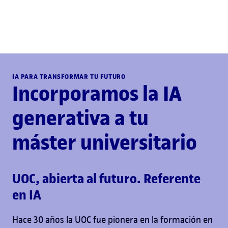
IA PARA TRANSFORMAR TU FUTURO
Incorporamos la IA
generativa a tu
máster universitario
UOC, abierta al futuro. Referente
en IA
Hace 30 años la UOC fue pionera en la formación en