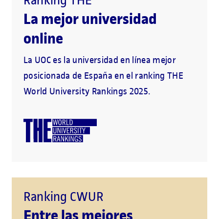
Ranking THE
La mejor universidad
online
La UOC es la universidad en línea mejor
posicionada de España en el ranking THE
World University Rankings 2025.
Ranking CWUR
Entre las mejores