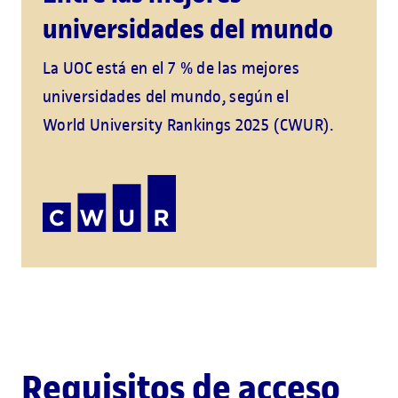
universidades del mundo
La UOC está en el 7 % de las mejores
universidades del mundo, según el
World University Rankings 2025 (CWUR).
Requisitos de acceso