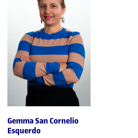
Gemma San Cornelio
Esquerdo