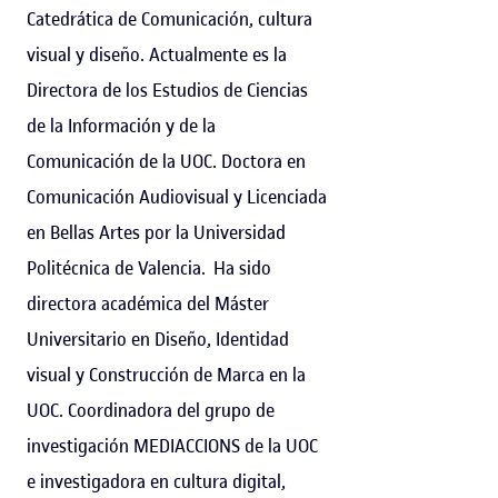
Catedrática de Comunicación, cultura
visual y diseño. Actualmente es la
Directora de los Estudios de Ciencias
de la Información y de la
Comunicación de la UOC. Doctora en
Comunicación Audiovisual y Licenciada
en Bellas Artes por la Universidad
Politécnica de Valencia. Ha sido
directora académica del Máster
Universitario en Diseño, Identidad
visual y Construcción de Marca en la
UOC. Coordinadora del grupo de
investigación MEDIACCIONS de la UOC
e investigadora en cultura digital,