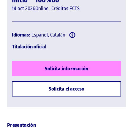
14 oct 2026
Online
Créditos ECTS
Idiomas:
Español, Catalán
Titulación oficial
Solicita información
Solicita el acceso
Presentación