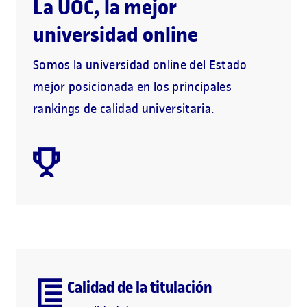
La UOC, la mejor
universidad online
Somos la universidad online del Estado
mejor posicionada en los principales
rankings de calidad universitaria.
Calidad de la titulación