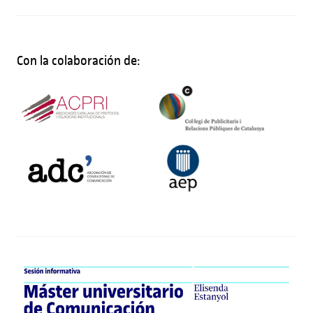
Con la colaboración de: