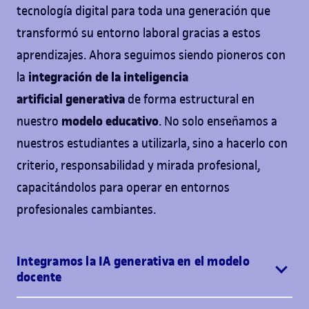
tecnología digital para toda una generación que
transformó su entorno laboral gracias a estos
aprendizajes. Ahora seguimos siendo pioneros con
integración de la inteligencia
la
artificial
generativa
de forma estructural en
modelo educativo
nuestro
. No solo enseñamos a
nuestros estudiantes a utilizarla, sino a hacerlo con
criterio, responsabilidad y mirada profesional,
capacitándolos para operar en entornos
profesionales cambiantes.
Integramos la IA generativa en el modelo
docente