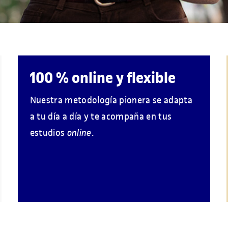
100 % online y flexible
Nuestra metodología pionera se adapta
a tu día a día y te acompaña en tus
estudios
online
.