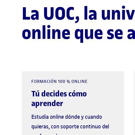
La UOC, la uni
online que se a
FORMACIÓN 100 % ONLINE
Tú decides cómo
aprender
Estudia
online
dónde y cuando
quieras, con soporte continuo del