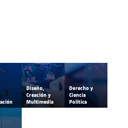
Diseño,
Derecho y
Creación y
Ciencia
ación
Multimedia
Política