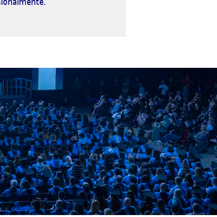
sionalmente.