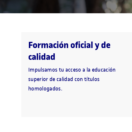
Formación oficial y de
calidad
Impulsamos tu acceso a la educación
superior de calidad con títulos
homologados.