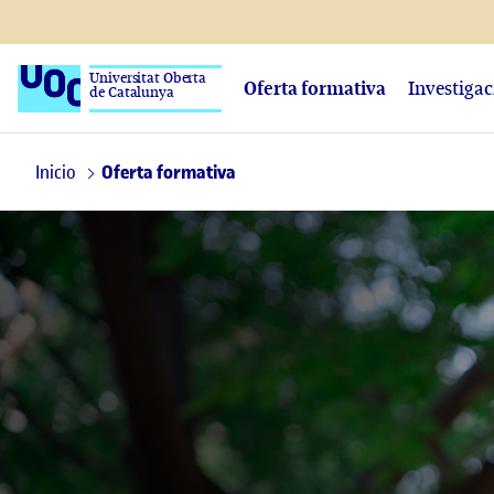
Universitat Oberta
Oferta formativa
Investiga
de Catalunya
Inicio
Oferta formativa