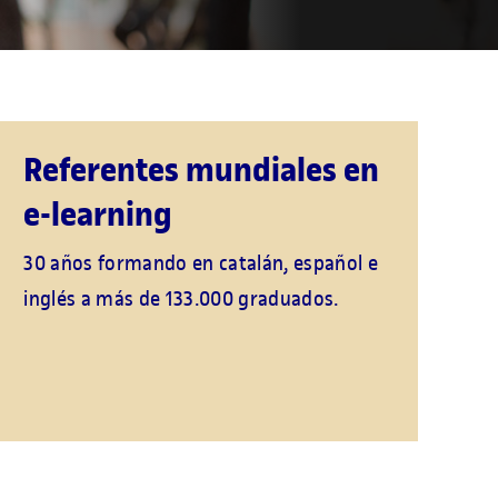
Referentes mundiales en
e-learning
30 años formando en catalán, español e
inglés a más de 133.000 graduados.