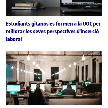
Estudiants gitanos es formen a la UOC per
millorar les seves perspectives d'inserció
laboral