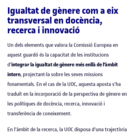
Igualtat de gènere com a eix
transversal en docència,
recerca i innovació
Un dels elements que valora la Comissió Europea en
aquest guardó és la capacitat de les institucions
d'
integrar la igualtat de gènere
més enllà de l'àmbit
intern
, projectant-la sobre les seves missions
fonamentals. En el cas de la UOC, aquesta aposta s'ha
traduït en la incorporació de la perspectiva de gènere en
les polítiques de docència, recerca, innovació i
transferència de coneixement.
En l'àmbit de la recerca, la UOC disposa d'una trajectòria