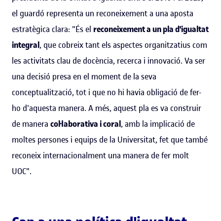
el guardó representa un reconeixement a una aposta
estratègica clara: "És el
reconeixement a un pla d'igualtat
integral
, que cobreix tant els aspectes organitzatius com
les activitats clau de docència, recerca i innovació. Va ser
una decisió presa en el moment de la seva
conceptualització, tot i que no hi havia obligació de fer-
ho d'aquesta manera. A més, aquest pla es va construir
de manera
col·laborativa i coral
, amb la implicació de
moltes persones i equips de la Universitat, fet que també
reconeix internacionalment una manera de fer molt
UOC".