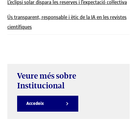
L’eclipsi solar dispara les reserves i l’expectació col·lectiva
Ús transparent, responsable i ètic de la IA en les revistes
científiques
Veure més sobre
Institucional
Accedeix