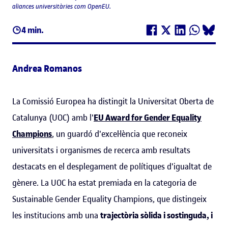
aliances universitàries com OpenEU.
4 min.
Andrea Romanos
La Comissió Europea ha distingit la Universitat Oberta de
Catalunya (UOC) amb l'
EU Award for Gender Equality
Champions
, un guardó d'excel·lència que reconeix
universitats i organismes de recerca amb resultats
destacats en el desplegament de polítiques d'igualtat de
gènere. La UOC ha estat premiada en la categoria de
Sustainable Gender Equality Champions, que distingeix
les institucions amb una
trajectòria sòlida i sostinguda, i