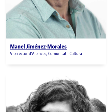
Manel Jiménez-Morales
Vicerector d'Aliances, Comunitat i Cultura