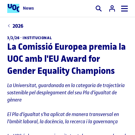
News
Cercar
2026
3/2/26 ·
INSTITUCIONAL
La Comissió Europea premia la
UOC amb l'EU Award for
Gender Equality Champions
La Universitat, guardonada en la categoria de trajectòria
sostenible pel desplegament del seu Pla d'igualtat de
gènere
El Pla d'igualtat s'ha aplicat de manera transversal en
l'àmbit laboral, la docència, la recerca i la governança