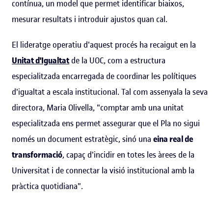
contínua, un model que permet identificar biaixos,
mesurar resultats i introduir ajustos quan cal.
El lideratge operatiu d'aquest procés ha recaigut en la
Unitat d'Igualtat
de la UOC, com a estructura
especialitzada encarregada de coordinar les polítiques
d'igualtat a escala institucional. Tal com assenyala la seva
directora, Maria Olivella, "comptar amb una unitat
especialitzada ens permet assegurar que el Pla no sigui
només un document estratègic, sinó una
eina real de
transformació
, capaç d'incidir en totes les àrees de la
Universitat i de connectar la visió institucional amb la
pràctica quotidiana".