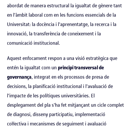
abordat de manera estructural la igualtat de gènere tant
en l'àmbit laboral com en les funcions essencials de la
Universitat: la docència i l'aprenentatge, la recerca i la
innovació, la transferència de coneixement i la
comunicació institucional.
Aquest enfocament respon a una visió estratègica que
entén la igualtat com un
principi transversal de
governança
, integrat en els processos de presa de
decisions, la planificació institucional i l'avaluació de
l'impacte de les polítiques universitàries. El
desplegament del pla s'ha fet mitjançant un cicle complet
de diagnosi, disseny participatiu, implementació
col·lectiva i mecanismes de seguiment i avaluació