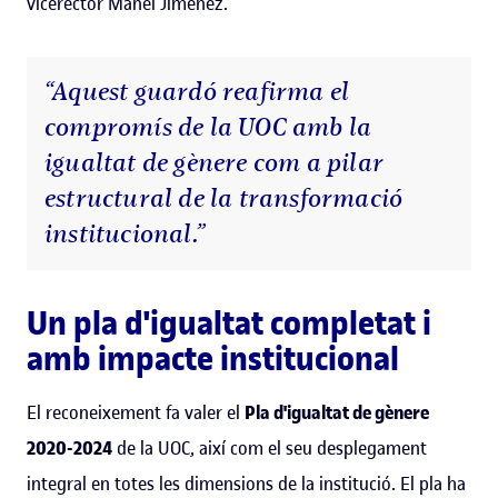
vicerector Manel Jiménez.
“Aquest guardó reafirma el
compromís de la UOC amb la
igualtat de gènere com a pilar
estructural de la transformació
institucional.”
Un pla d'igualtat completat i
amb impacte institucional
El reconeixement fa valer el
Pla d'igualtat de gènere
2020-2024
de la UOC, així com el seu desplegament
integral en totes les dimensions de la institució. El pla ha