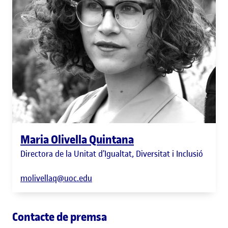
Maria Olivella Quintana
Directora de la Unitat d’Igualtat, Diversitat i Inclusió
molivellaq@uoc.edu
Contacte de premsa