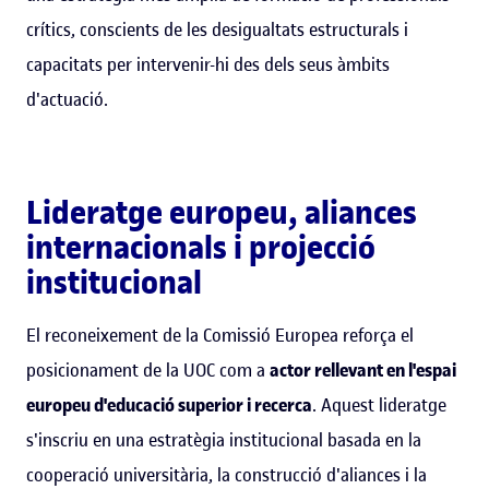
crítics, conscients de les desigualtats estructurals i
capacitats per intervenir-hi des dels seus àmbits
d'actuació.
Lideratge europeu, aliances
internacionals i projecció
institucional
El reconeixement de la Comissió Europea reforça el
posicionament de la UOC com a
actor rellevant en l'espai
europeu d'educació superior i recerca
. Aquest lideratge
s'inscriu en una estratègia institucional basada en la
cooperació universitària, la construcció d'aliances i la