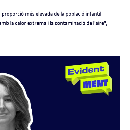
 proporció més elevada de la població infantil
mb la calor extrema i la contaminació de l'aire",