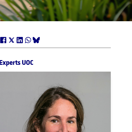
Experts UOC