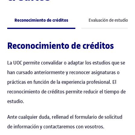
Reconocimiento de créditos
Evaluación de estudios pr
Reconocimiento de créditos
La UOC permite convalidar o adaptar los estudios que se
han cursado anteriormente y reconocer asignaturas o
prácticas en función de la experiencia profesional. El
reconocimiento de créditos permite reducir el tiempo de
estudio.
Ante cualquier duda, rellenad el formulario de solicitud
de información y contactaremos con vosotros.