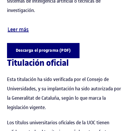
sistemas de inteligencia artificial o técnicas de
investigación.
Leer más
Descarga el programa (PDF)
Titulación oficial
Esta titulación ha sido verificada por el Consejo de
Universidades, y su implantación ha sido autorizada por
la Generalitat de Cataluña, según lo que marca la
legislación vigente.
Los títulos universitarios oficiales de la UOC tienen