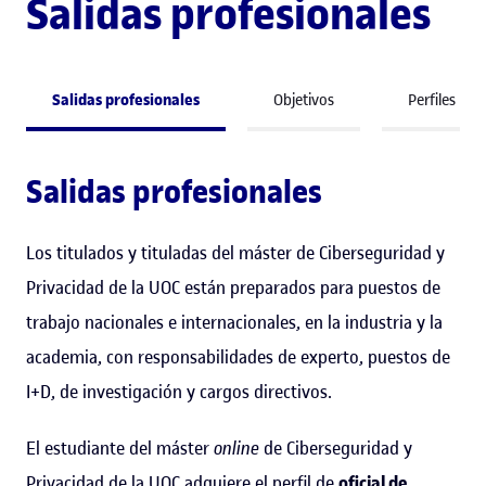
Salidas profesionales
Salidas profesionales
Objetivos
Perfiles
Salidas profesionales
Los titulados y tituladas del máster de Ciberseguridad y
Privacidad de la UOC están preparados para puestos de
trabajo nacionales e internacionales, en la industria y la
academia, con responsabilidades de experto, puestos de
I+D, de investigación y cargos directivos.
El estudiante del máster
online
de Ciberseguridad y
Privacidad de la UOC adquiere el perfil de
oficial de