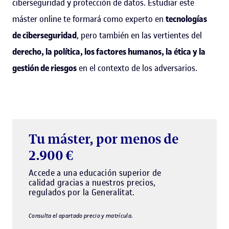
ciberseguridad y protección de datos. Estudiar este
máster online te formará como experto en
tecnologías
de ciberseguridad
, pero también en las vertientes del
derecho, la política, los factores humanos, la ética y la
gestión de riesgos
en el contexto de los adversarios.
Tu máster, por menos de
2.900 €
Accede a una educación superior de
calidad gracias a nuestros precios,
regulados por la Generalitat.
Consulta el apartado precio y matrícula.