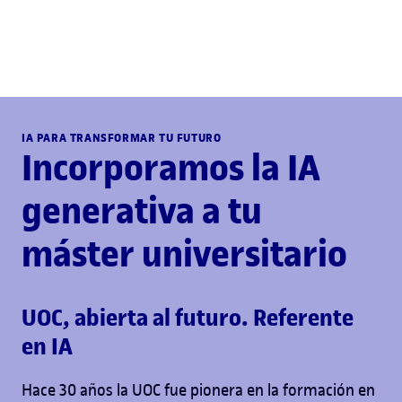
IA PARA TRANSFORMAR TU FUTURO
Incorporamos la IA
generativa a tu
máster universitario
UOC, abierta al futuro. Referente
en IA
Hace 30 años la UOC fue pionera en la formación en