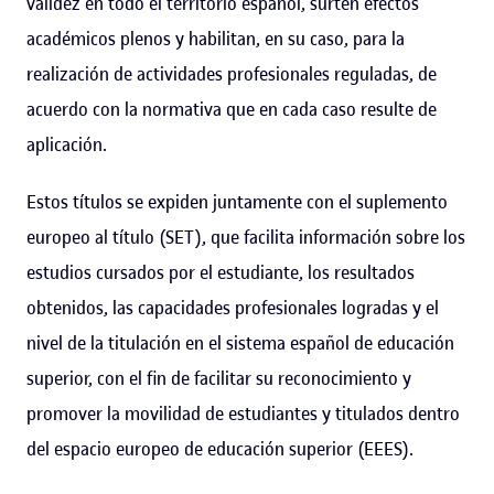
validez en todo el territorio español, surten efectos
académicos plenos y habilitan, en su caso, para la
realización de actividades profesionales reguladas, de
acuerdo con la normativa que en cada caso resulte de
aplicación.
Estos títulos se expiden juntamente con el suplemento
europeo al título (SET), que facilita información sobre los
estudios cursados por el estudiante, los resultados
obtenidos, las capacidades profesionales logradas y el
nivel de la titulación en el sistema español de educación
superior, con el fin de facilitar su reconocimiento y
promover la movilidad de estudiantes y titulados dentro
del espacio europeo de educación superior (EEES).