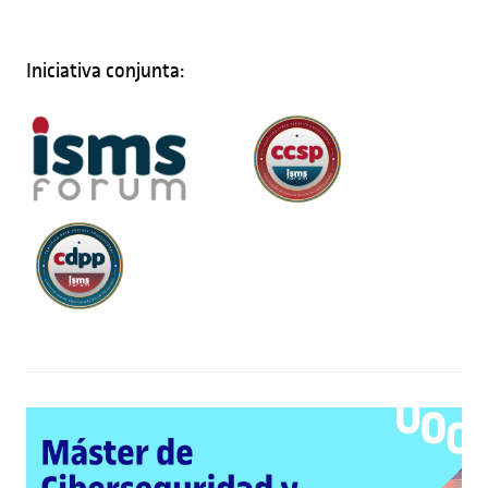
Iniciativa conjunta: