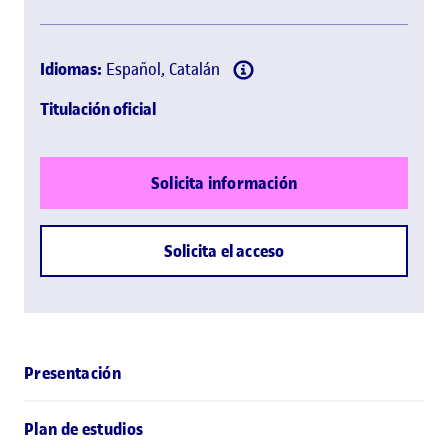
Idiomas:
Español, Catalán
Titulación oficial
Solicita información
Solicita el acceso
Presentación
Plan de estudios