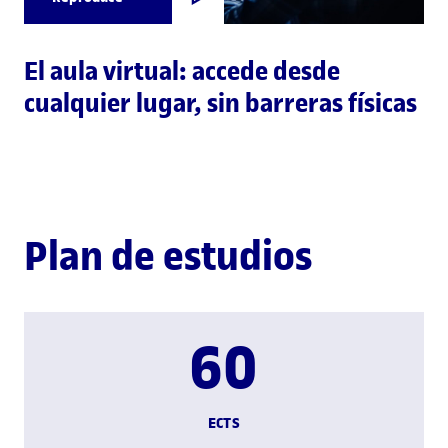
El aula virtual: accede desde
cualquier lugar, sin barreras físicas
Plan de estudios
60
ECTS