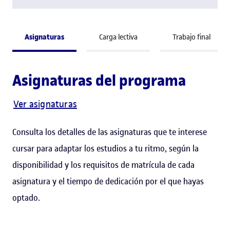
Asignaturas
Carga lectiva
Trabajo final
Asignaturas del programa
Ver asignaturas
Consulta los detalles de las asignaturas que te interese
cursar para adaptar los estudios a tu ritmo, según la
disponibilidad y los requisitos de matrícula de cada
asignatura y el tiempo de dedicación por el que hayas
optado.