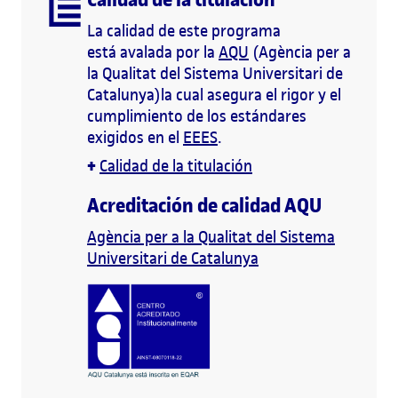
La calidad de este programa
está avalada por la
AQU
(Agència per a
la Qualitat del Sistema Universitari de
Catalunya)la cual asegura el rigor y el
cumplimiento de los estándares
exigidos en el
EEES
.
+
Calidad de la titulación
Acreditación de calidad AQU
Agència per a la Qualitat del Sistema
Universitari de Catalunya