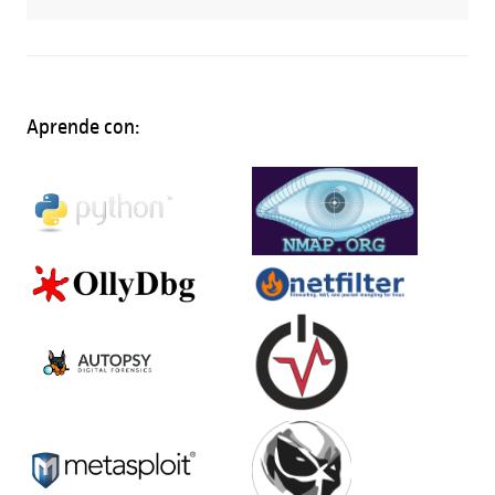
Aprende con: