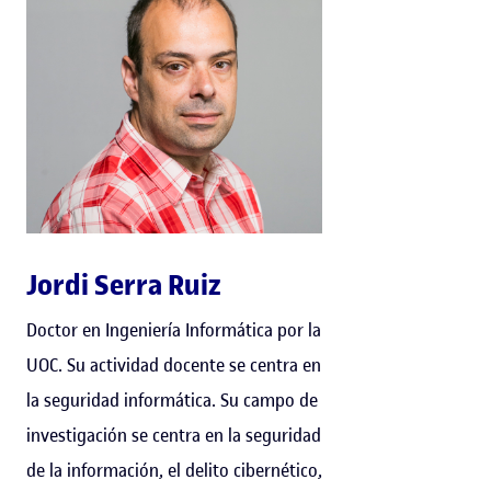
Jordi Serra Ruiz
Doctor en Ingeniería Informática por la
UOC. Su actividad docente se centra en
la seguridad informática. Su campo de
investigación se centra en la seguridad
de la información, el delito cibernético,