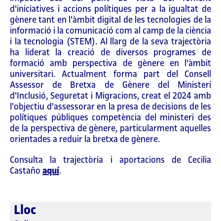
d'iniciatives i accions polítiques per a la igualtat de
gènere tant en l'àmbit digital de les tecnologies de la
informació i la comunicació com al camp de la ciència
i la tecnologia (STEM). Al llarg de la seva trajectòria
ha liderat la creació de diversos programes de
formació amb perspectiva de gènere en l'àmbit
universitari. Actualment forma part del Consell
Assessor de Bretxa de Gènere del Ministeri
d'Inclusió, Seguretat i Migracions, creat el 2024 amb
l'objectiu d'assessorar en la presa de decisions de les
polítiques públiques competència del ministeri des
de la perspectiva de gènere, particularment aquelles
orientades a reduir la bretxa de gènere.
Consulta la trajectòria i aportacions de Cecilia
Castaño
aquí
.
Lloc