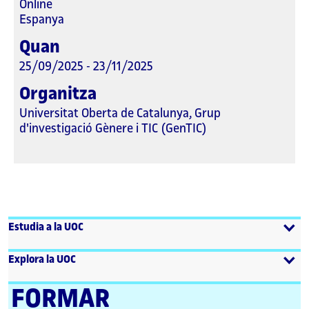
Online
Espanya
Quan
25/09/2025 - 23/11/2025
Organitza
Universitat Oberta de Catalunya, Grup
d'investigació Gènere i TIC (GenTIC)
Estudia a la UOC
Explora la UOC
FORMAR