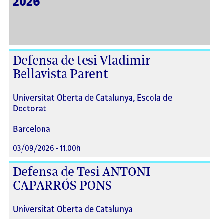
2026
Defensa de tesi Vladimir
Bellavista Parent
Universitat Oberta de Catalunya, Escola de
Doctorat
Barcelona
03/09/2026 - 11.00h
Defensa de Tesi ANTONI
CAPARRÓS PONS
Universitat Oberta de Catalunya