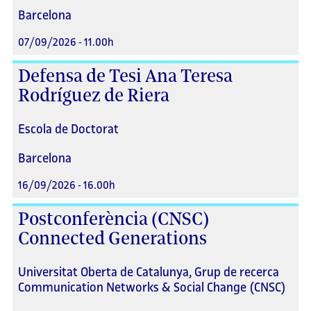
Barcelona
07/09/2026 - 11.00h
Defensa de Tesi Ana Teresa
Rodríguez de Riera
Escola de Doctorat
Barcelona
16/09/2026 - 16.00h
Postconferència (CNSC)
Connected Generations
Universitat Oberta de Catalunya, Grup de recerca
Communication Networks & Social Change (CNSC)