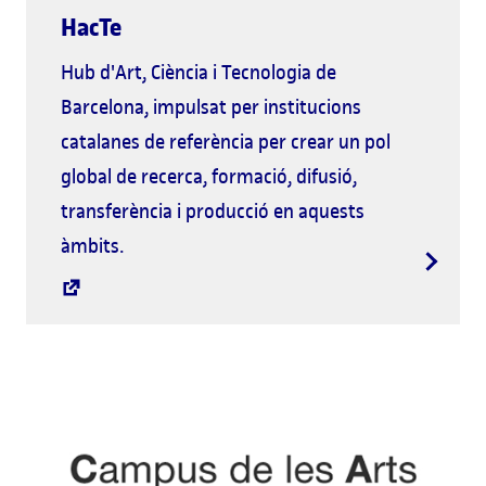
HacTe
Hub d'Art, Ciència i Tecnologia de
Barcelona, impulsat per institucions
catalanes de referència per crear un pol
global de recerca, formació, difusió,
transferència i producció en aquests
àmbits.