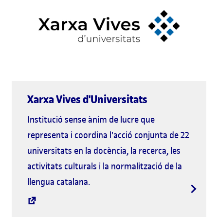
Xarxa Vives d'Universitats
Institució sense ànim de lucre que
representa i coordina l'acció conjunta de 22
universitats en la docència, la recerca, les
activitats culturals i la normalització de la
llengua catalana.