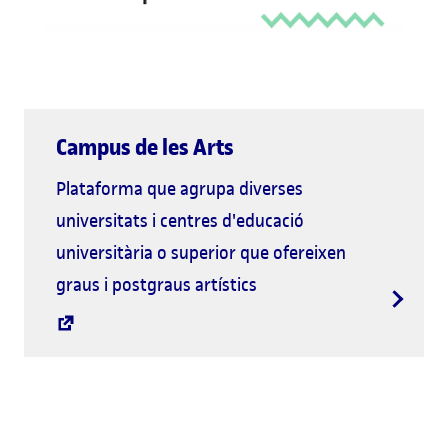
Campus de les Arts
Plataforma que agrupa diverses
universitats i centres d'educació
universitària o superior que ofereixen
graus i postgraus artístics