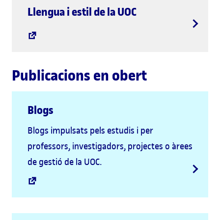
Llengua i estil de la UOC
Publicacions en obert
Blogs
Blogs impulsats pels estudis i per
professors, investigadors, projectes o àrees
de gestió de la UOC.