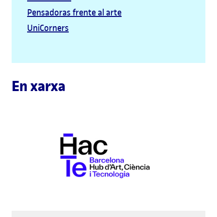
Pensadoras frente al arte
UniCorners
En xarxa