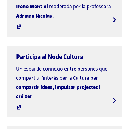
Irene Montiel
moderada per la professora
Adriana Nicolau
.
Participa al Node Cultura
Un espai de connexió entre persones que
compartiu l'interès per la Cultura per
compartir idees, impulsar projectes i
créixer