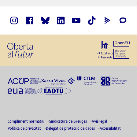
Compliment normatiu
Sindicatura de Greuges
Avís legal
Política de privacitat
Delegat de protecció de dades
Accessibilitat