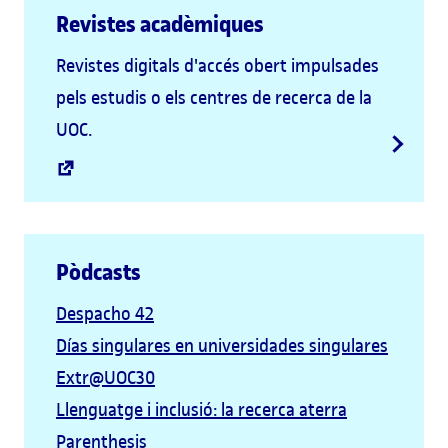
Revistes acadèmiques
Revistes digitals d'accés obert impulsades
pels estudis o els centres de recerca de la
UOC.
Pòdcasts
Despacho 42
Días singulares en universidades singulares
Extr@UOC30
Llenguatge i inclusió: la recerca aterra
Parenthesis