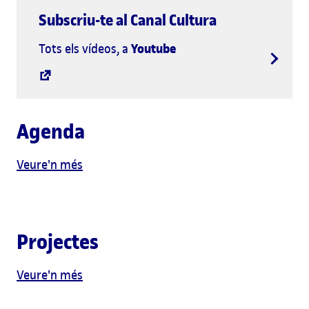
Subscriu-te al Canal Cultura
Youtube
Tots els vídeos, a
Agenda
Veure'n més
Projectes
Veure'n més