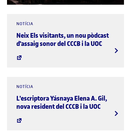
NOTÍCIA
Neix Els visitants, un nou pòdcast
d'assaig sonor del CCCB i la UOC
NOTÍCIA
L'escriptora Yásnaya Elena A. Gil,
nova resident del CCCB i la UOC