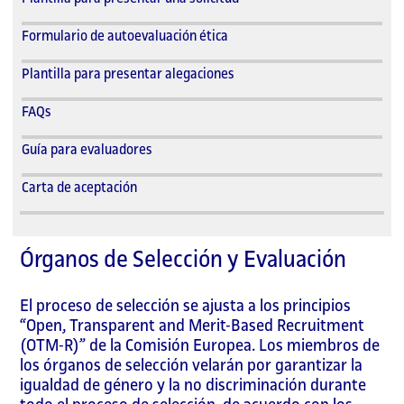
Formulario de autoevaluación ética
Plantilla para presentar alegaciones
FAQs
Guía para evaluadores
Carta de aceptación
Órganos de Selección y Evaluación
El proceso de selección se ajusta a los principios
“Open, Transparent and Merit-Based Recruitment
(OTM-R)” de la Comisión Europea. Los miembros de
los órganos de selección velarán por garantizar la
igualdad de género y la no discriminación durante