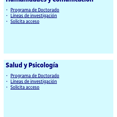
Programa de Doctorado
Líneas de investigación
Solicita acceso
Salud y Psicología
Programa de Doctorado
Líneas de investigación
Solicita acceso