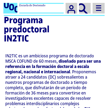
Escuela de Doctorado
Campus
Programa
predoctoral
IN2TIC
IN2TIC es un ambicioso programa de doctorado
MSCA COFUND de 60 meses,
diseñado para ser una
referencia en la formación doctoral a escala
regional, nacional e internacional
. Proponemos
atraer a 24 candidatos (DC) sobresalientes a
nuestros programas de doctorado a tiempo
completo, que disfrutarán de un período de
formación de 36 meses para convertirse en
investigadores excelentes capaces de resolver
problemas interdisciplinarios complejos