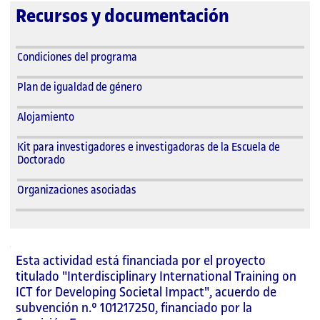
Recursos y documentación
Condiciones del programa
Plan de igualdad de género
Alojamiento
Kit para investigadores e investigadoras de la Escuela de
Doctorado
Organizaciones asociadas
Esta actividad está financiada por el proyecto
titulado "Interdisciplinary International Training on
ICT for Developing Societal Impact", acuerdo de
subvención n.º 101217250, financiado por la