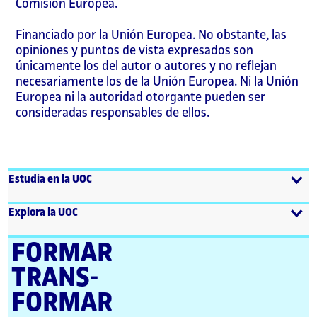
Comisión Europea.
Financiado por la Unión Europea. No obstante, las
opiniones y puntos de vista expresados son
únicamente los del autor o autores y no reflejan
necesariamente los de la Unión Europea. Ni la Unión
Europea ni la autoridad otorgante pueden ser
consideradas responsables de ellos.
Estudia en la UOC
Explora la UOC
FORMAR
TRANS­
FORMAR