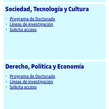
Sociedad, Tecnología y Cultura
Programa de Doctorado
Líneas de investigación
Solicita acceso
Derecho, Política y Economía
Programa de Doctorado
Líneas de investigación
Solicita acceso