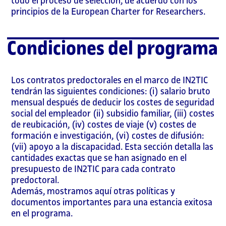
todo el proceso de selección, de acuerdo con los
principios de la European Charter for Researchers.
Condiciones del programa
Los contratos predoctorales en el marco de IN2TIC
tendrán las siguientes condiciones: (i) salario bruto
mensual después de deducir los costes de seguridad
social del empleador (ii) subsidio familiar, (iii) costes
de reubicación, (iv) costes de viaje (v) costes de
formación e investigación, (vi) costes de difusión:
(vii) apoyo a la discapacidad. Esta sección detalla las
cantidades exactas que se han asignado en el
presupuesto de IN2TIC para cada contrato
predoctoral.
Además, mostramos aquí otras políticas y
documentos importantes para una estancia exitosa
en el programa.