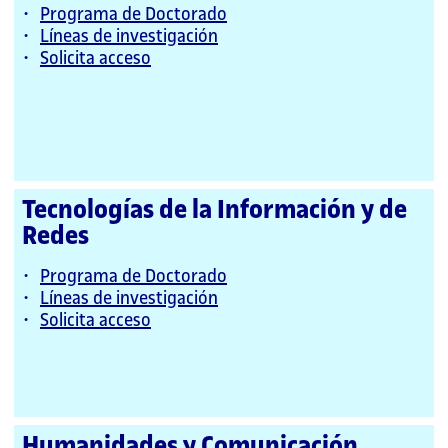
Programa de Doctorado
Líneas de investigación
Solicita acceso
Tecnologías de la Información y de
Redes
Programa de Doctorado
Líneas de investigación
Solicita acceso
Humanidades y Comunicación