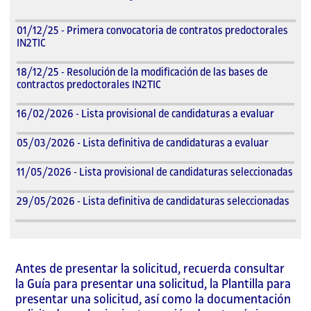
01/12/25 - Primera convocatoria de contratos predoctorales
IN2TIC
18/12/25 - Resolución de la modificación de las bases de
contractos predoctorales IN2TIC
16/02/2026 - Lista provisional de candidaturas a evaluar
05/03/2026 - Lista definitiva de candidaturas a evaluar
11/05/2026 - Lista provisional de candidaturas seleccionadas
29/05/2026 - Lista definitiva de candidaturas seleccionadas
Antes de presentar la solicitud, recuerda consultar
la Guía para presentar una solicitud, la Plantilla para
presentar una solicitud, así como la documentación