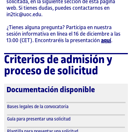
solicitada, en la siguiente sección de esta página
web. Si tienes dudas, puedes contactarnos en
in2tic@uoc.edu.
¿Tienes alguna pregunta? Participa en nuestra
sesión informativa en línea el 16 de diciembre a las
13:00 (CET). Encontraréis la presentación
aquí
.
Criterios de admisión y
proceso de solicitud
Documentación disponible
Bases legales de la convocatoria
Guía para presentar una solicitud
Plantilla para presentar una solicitud