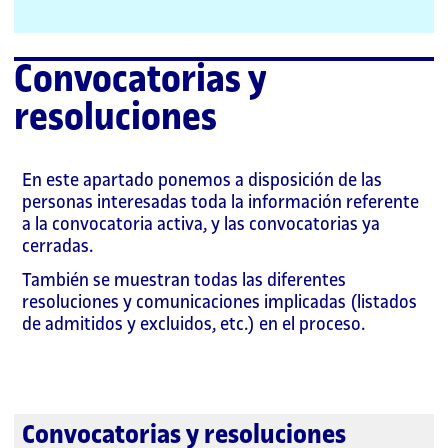
Convocatorias y
resoluciones
En este apartado ponemos a disposición de las
personas interesadas toda la información referente
a la convocatoria activa, y las convocatorias ya
cerradas.
También se muestran todas las diferentes
resoluciones y comunicaciones implicadas (listados
de admitidos y excluidos, etc.) en el proceso.
Convocatorias y resoluciones