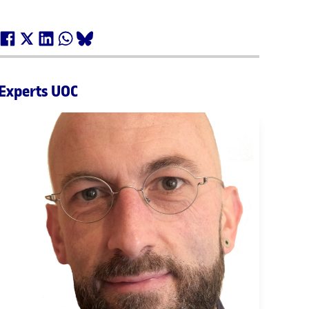
Experts UOC