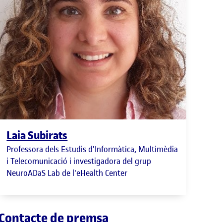
Laia Subirats
Professora dels Estudis d'Informàtica, Multimèdia
i Telecomunicació i investigadora del grup
NeuroADaS Lab de l'eHealth Center
Contacte de premsa