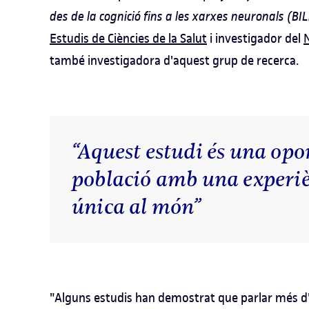
des de la cognició fins a les xarxes neuronals (BI
Estudis de Ciències de la Salut
i investigador del
també investigadora d'aquest grup de recerca.
“Aquest estudi és una opo
població amb una experiè
única al món”
"Alguns estudis han demostrat que parlar més d'un