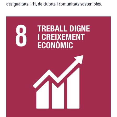
desigualtats; i
11
, de ciutats i comunitats sostenibles.