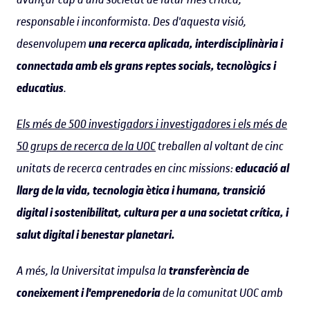
responsable i inconformista. Des d'aquesta visió,
desenvolupem
una recerca aplicada, interdisciplinària i
connectada amb els grans reptes socials, tecnològics i
educatius
.
Els més de 500 investigadors i investigadores i els més de
50 grups de recerca de la UOC
treballen al voltant de cinc
unitats de recerca centrades en cinc missions:
educació al
llarg de la vida, tecnologia ètica i humana, transició
digital i sostenibilitat, cultura per a una societat crítica, i
salut digital i benestar planetari.
A més, la Universitat impulsa la
transferència de
coneixement i l'emprenedoria
de la comunitat UOC amb