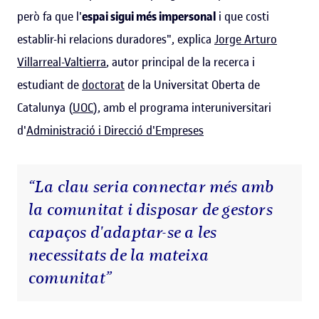
però fa que l'
espai sigui més impersonal
i que costi
establir-hi relacions duradores", explica
Jorge Arturo
Villarreal-Valtierra
, autor principal de la recerca i
estudiant de
doctorat
de la Universitat Oberta de
Catalunya (
UOC
), amb el programa interuniversitari
d'
Administració i Direcció d'Empreses
“La clau seria connectar més amb
la comunitat i disposar de gestors
capaços d'adaptar-se a les
necessitats de la mateixa
comunitat”