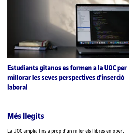
Estudiants gitanos es formen a la UOC per
millorar les seves perspectives d'inserció
laboral
Més llegits
La UOC amplia fins a prop d'un miler els llibres en obert