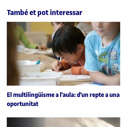
També et pot interessar
El multilingüisme a l'aula: d'un repte a una
oportunitat