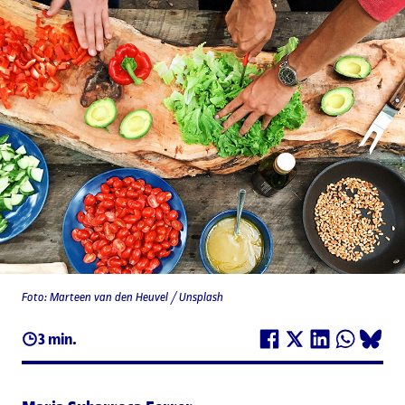
Foto: Marteen van den Heuvel / Unsplash
3 min.