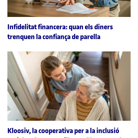
Infidelitat financera: quan els diners
trenquen la confiança de parella
Kloosiv, la cooperativa per a la inclusió