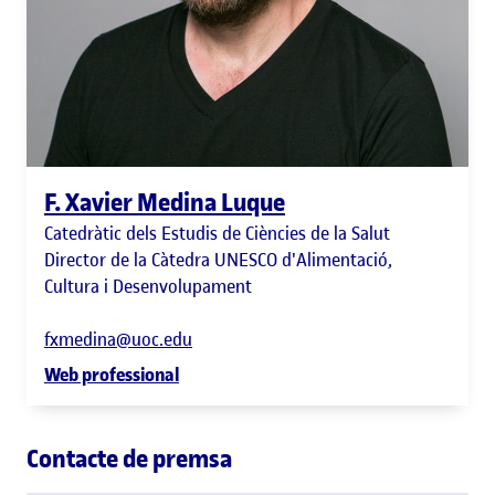
F. Xavier Medina Luque
Catedràtic dels Estudis de Ciències de la Salut
Director de la Càtedra UNESCO d'Alimentació,
Cultura i Desenvolupament
fxmedina@uoc.edu
Web professional
Contacte de premsa