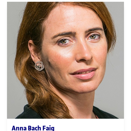
Anna Bach Faig