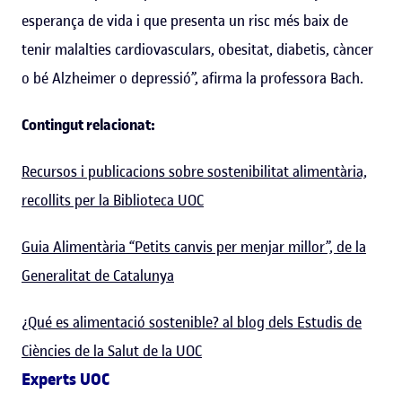
esperança de vida i que presenta un risc més baix de
tenir malalties cardiovasculars, obesitat, diabetis, càncer
o bé Alzheimer o depressió”, afirma la professora Bach.
Contingut relacionat:
Recursos i publicacions sobre sostenibilitat alimentària,
recollits per la Biblioteca UOC
Guia Alimentària “Petits canvis per menjar millor”, de la
Generalitat de Catalunya
¿Qué es alimentació sostenible? al blog dels Estudis de
Ciències de la Salut de la UOC
Experts UOC