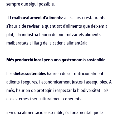
sempre que sigui possible.
-El
malbaratament d’aliments
: a les llars i restaurants
s’hauria de revisar la quantitat d’aliments que deixem al
plat, i la indústria hauria de minimitzar els aliments
malbaratats al llarg de la cadena alimentària.
Més producció local per a una gastronomia sostenible
Les
dietes sostenibles
haurien de ser nutricionalment
adients i segures, i econòmicament justes i assequibles. A
més, haurien de protegir i respectar la biodiversitat i els
ecosistemes i ser culturalment coherents.
«En una alimentació sostenible, és fonamental que la