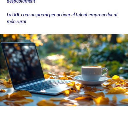
despoblament
La UOC crea un premi per activar el talent emprenedor al
món rural