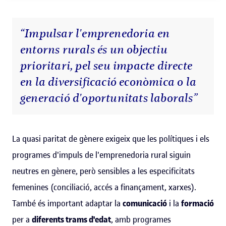
“Impulsar l'emprenedoria en
entorns rurals és un objectiu
prioritari, pel seu impacte directe
en la diversificació econòmica o la
generació d'oportunitats laborals”
La quasi paritat de gènere exigeix que les polítiques i els
programes d'impuls de l'emprenedoria rural siguin
neutres en gènere, però sensibles a les especificitats
femenines (conciliació, accés a finançament, xarxes).
També és important adaptar la
comunicació
i la
formació
per a
diferents trams d'edat
, amb programes