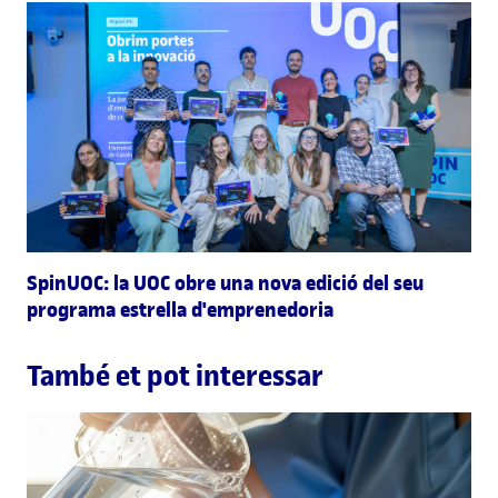
SpinUOC: la UOC obre una nova edició del seu
programa estrella d'emprenedoria
També et pot interessar