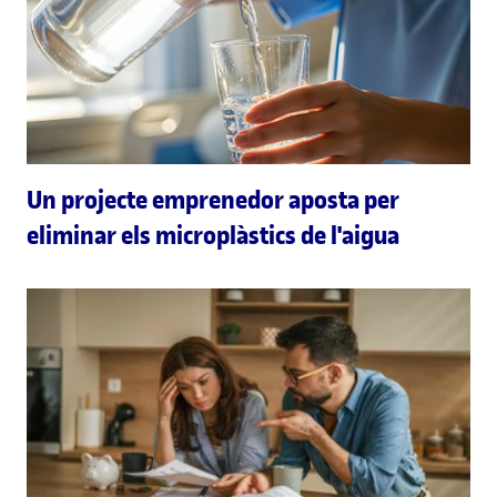
Un projecte emprenedor aposta per
eliminar els microplàstics de l'aigua