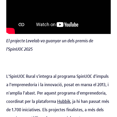
El projecte Levelab va guanyar un dels premis de
l'SpinUOC 2025
L'SpinUOC Rural s'integra al programa SpinUOC d'impuls
a l'emprenedoria i la innovació, posat en marxa el 2013, i
n'amplia l'abast. Per aquest programa d'emprenedoria,
coordinat per la plataforma
Hubbik
, ja hi han passat més
de 1.700 iniciatives. Els projectes finalistes, a més dels