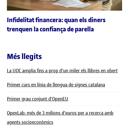
Infidelitat financera: quan els diners
trenquen la confiança de parella
Més llegits
La UOC amplia fins a prop d'un miler els llibres en obert
Primer curs en línia de llengua de signes catalana
Primer grau conjunt d'OpenEU
OpenLab: més de 3 milions d'euros per a recerca amb
agents socioeconòmics