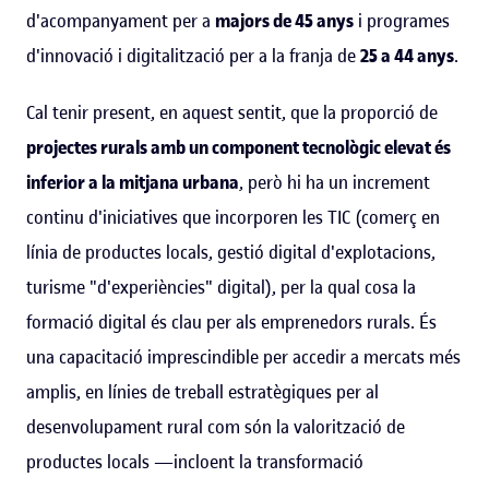
d'acompanyament per a
majors de 45 anys
i programes
d'innovació i digitalització per a la franja de
25 a 44 anys
.
Cal tenir present, en aquest sentit, que la proporció de
projectes rurals amb un component tecnològic elevat és
inferior a la mitjana urbana
, però hi ha un increment
continu d'iniciatives que incorporen les TIC (comerç en
línia de productes locals, gestió digital d'explotacions,
turisme "d'experiències" digital), per la qual cosa la
formació digital és clau per als emprenedors rurals. És
una capacitació imprescindible per accedir a mercats més
amplis, en línies de treball estratègiques per al
desenvolupament rural com són la valorització de
productes locals —incloent la transformació