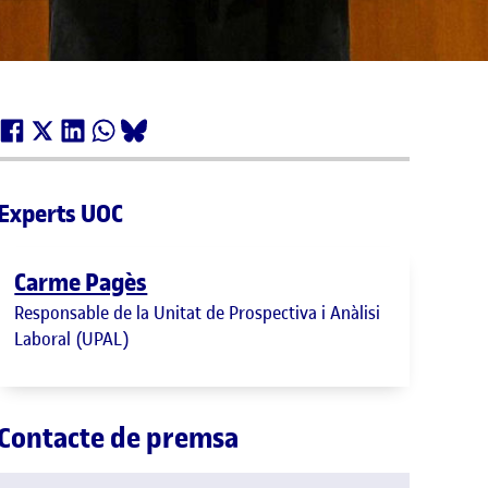
Experts UOC
Carme Pagès
Responsable de la Unitat de Prospectiva i Anàlisi
Laboral (UPAL)
Contacte de premsa