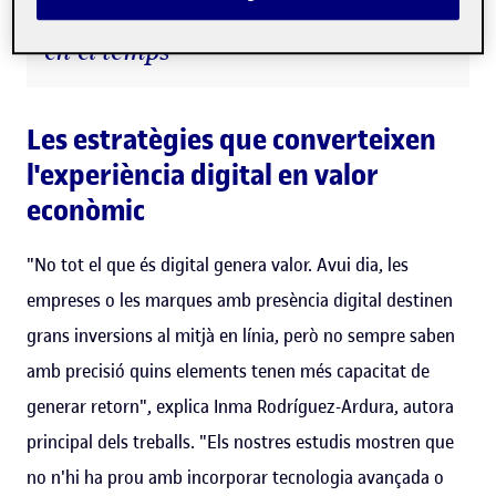
manté una implicació sostinguda
en el temps”
Les estratègies que converteixen
l'experiència digital en valor
econòmic
"No tot el que és digital genera valor. Avui dia, les
empreses o les marques amb presència digital destinen
grans inversions al mitjà en línia, però no sempre saben
amb precisió quins elements tenen més capacitat de
generar retorn", explica Inma Rodríguez-Ardura, autora
principal dels treballs. "Els nostres estudis mostren que
no n'hi ha prou amb incorporar tecnologia avançada o