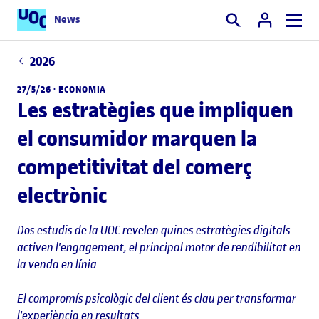
News
Cercar
2026
27/5/26 ·
ECONOMIA
Les estratègies que impliquen
el consumidor marquen la
competitivitat del comerç
electrònic
Dos estudis de la UOC revelen quines estratègies digitals
activen l'engagement, el principal motor de rendibilitat en
la venda en línia
El compromís psicològic del client és clau per transformar
l'experiència en resultats