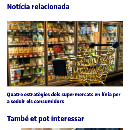
Notícia relacionada
Quatre estratègies dels supermercats en línia per
a seduir els consumidors
També et pot interessar