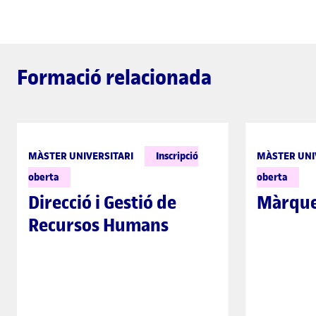
Formació relacionada
MÀSTER UNIVERSITARI
Inscripció
MÀSTER UNI
oberta
oberta
Direcció i Gestió de
Màrquet
Recursos Humans