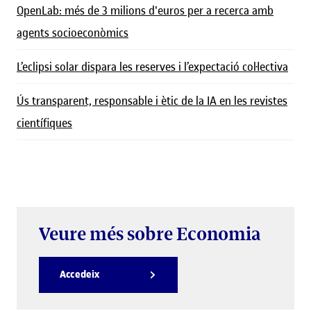
OpenLab: més de 3 milions d'euros per a recerca amb
agents socioeconòmics
L’eclipsi solar dispara les reserves i l’expectació col·lectiva
Ús transparent, responsable i ètic de la IA en les revistes
científiques
Veure més sobre Economia
Accedeix