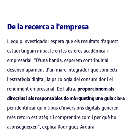
De la recerca a l'empresa
L'equip investigador espera que els resultats d'aquest
estudi tinguin impacte en les esferes acadèmica i
empresarial. "D'una banda, esperem contribuir al
desenvolupament d'un marc integrador que connecti
l'estratègia digital, la psicologia del consumidor i el
rendiment empresarial. De l'altra,
proporcionem als
directius i als responsables de màrqueting una guia clara
per identificar quin tipus d'inversions digitals generen
més retorn estratègic i comprendre com i per què ho
aconsegueixen", explica Rodríguez-Ardura.