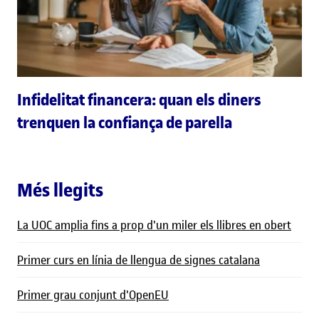
Infidelitat financera: quan els diners
trenquen la confiança de parella
Més llegits
La UOC amplia fins a prop d'un miler els llibres en obert
Primer curs en línia de llengua de signes catalana
Primer grau conjunt d'OpenEU