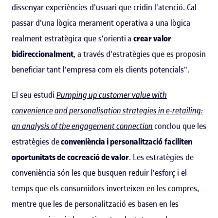
dissenyar experiències d'usuari que cridin l'atenció. Cal
passar d'una lògica merament operativa a una lògica
realment estratègica que s'orienti
a
crear valor
bidireccionalment
, a través d'estratègies que es proposin
beneficiar tant l'empresa com els clients potencials".
El seu estudi
Pumping up customer value with
convenience and personalisation strategies in e-retailing:
an analysis of the engagement connection
conclou que les
estratègies de
conveniència i personalització
faciliten
oportunitats de
cocreació de valor
. Les estratègies de
conveniència són les que busquen reduir l'esforç i el
temps que els consumidors inverteixen en les compres,
mentre que les de personalització es basen en les