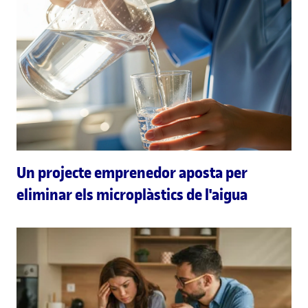
Un projecte emprenedor aposta per
eliminar els microplàstics de l'aigua