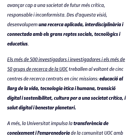
avançar cap a una societat de futur més crítica,
responsable i inconformista. Des d'aquesta visió,
desenvolupem
una recerca aplicada, interdisciplinària i
connectada amb els grans reptes socials, tecnològics i
educatius
.
Els més de 500 investigadors i investigadores i els més de
50 grups de recerca de la UOC
treballen al voltant de cinc
centres de recerca centrats en cinc missions:
educació al
llarg de la vida, tecnologia ètica i humana, transició
digital i sostenibilitat, cultura per a una societat crítica, i
salut digital i benestar planetari.
A més, la Universitat impulsa la
transferència de
coneixement i l'emprenedoria
de la comunitat UOC amb