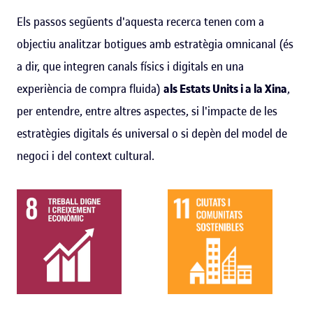
Els passos següents d'aquesta recerca tenen com a
objectiu analitzar botigues amb estratègia omnicanal (és
a dir, que integren canals físics i digitals en una
experiència de compra fluida)
als Estats Units i a la Xina
,
per entendre, entre altres aspectes, si l'impacte de les
estratègies digitals és universal o si depèn del model de
negoci i del context cultural.