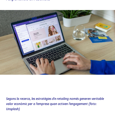
Segons la recerca, les estratègies d'e-retailing només generen veritable
valor econòmic per a l'empresa quan activen l'engagement (foto:
Unsplash)