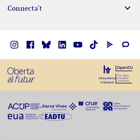
Connecta’t