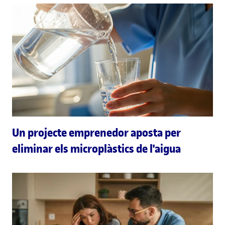
Un projecte emprenedor aposta per
eliminar els microplàstics de l'aigua