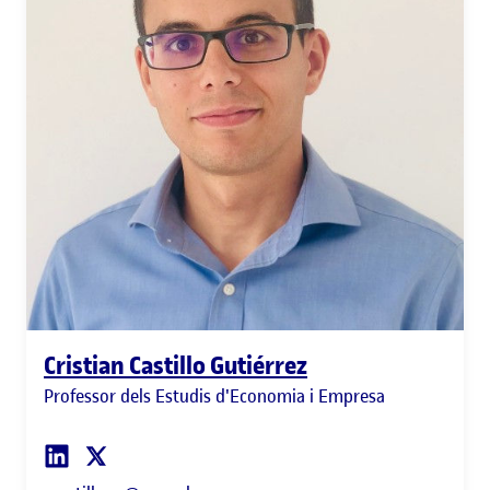
Cristian Castillo Gutiérrez
Professor dels Estudis d'Economia i Empresa