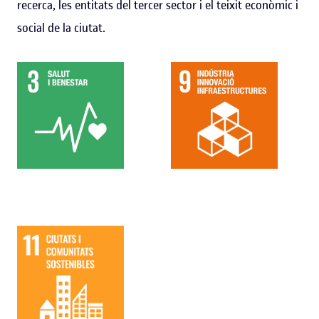
recerca, les entitats del tercer sector i el teixit econòmic i
social de la ciutat.