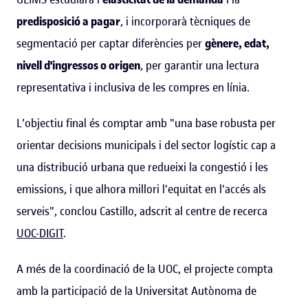
predisposició a pagar
, i incorporarà tècniques de
segmentació per captar diferències per
gènere, edat,
nivell d'ingressos o origen
, per garantir una lectura
representativa i inclusiva de les compres en línia.
L'objectiu final és comptar amb "una base robusta per
orientar decisions municipals i del sector logístic cap a
una distribució urbana que redueixi la congestió i les
emissions, i que alhora millori l'equitat en l'accés als
serveis", conclou Castillo, adscrit al centre de recerca
UOC-DIGIT
.
A més de la coordinació de la UOC, el projecte compta
amb la participació de la Universitat Autònoma de