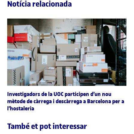
Notícia relacionada
Investigadors de la UOC participen d’un nou
mètode de càrrega i descàrrega a Barcelona per a
l’hostaleria
També et pot interessar