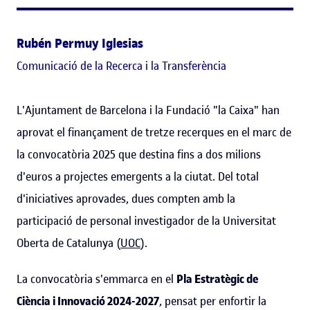
Rubén Permuy Iglesias
Comunicació de la Recerca i la Transferència
L'Ajuntament de Barcelona i la Fundació "la Caixa" han
aprovat el finançament de tretze recerques en el marc de
la convocatòria 2025 que destina fins a dos milions
d'euros a projectes emergents a la ciutat. Del total
d'iniciatives aprovades, dues compten amb la
participació de personal investigador de la Universitat
Oberta de Catalunya (
UOC
).
La convocatòria s'emmarca en el
Pla Estratègic de
Ciència i Innovació 2024-2027
, pensat per enfortir la