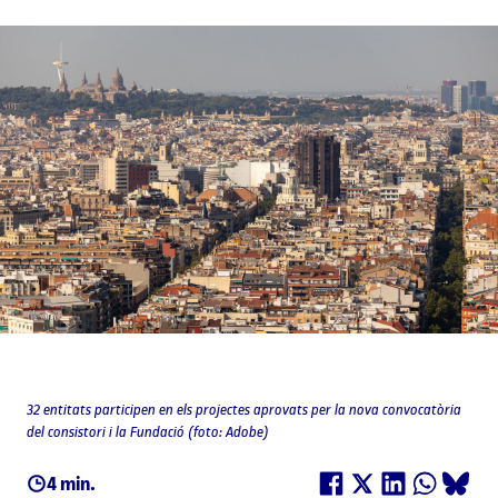
32 entitats participen en els projectes aprovats per la nova convocatòria
del consistori i la Fundació (foto: Adobe)
4 min.