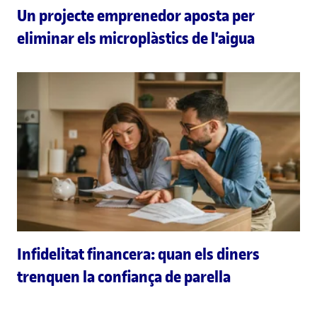
Un projecte emprenedor aposta per
eliminar els microplàstics de l'aigua
Infidelitat financera: quan els diners
trenquen la confiança de parella