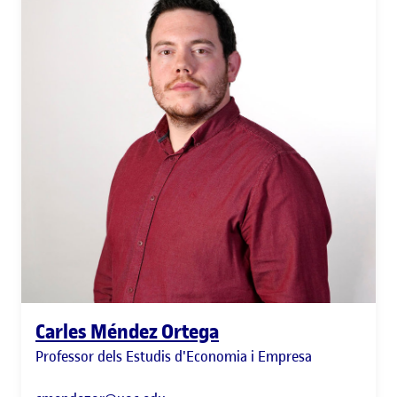
Carles Méndez Ortega
Professor dels Estudis d'Economia i Empresa