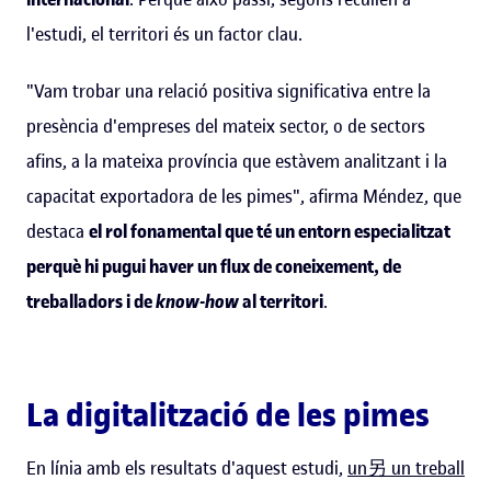
l'estudi, el territori és un factor clau.
"Vam trobar una relació positiva significativa entre la
presència d'empreses del mateix sector, o de sectors
afins, a la mateixa província que estàvem analitzant i la
capacitat exportadora de les pimes", afirma Méndez, que
destaca
el rol fonamental que té un entorn especialitzat
perquè hi pugui haver un flux de coneixement, de
treballadors i de
know-how
al territori
.
La digitalització de les pimes
En línia amb els resultats d'aquest estudi,
un另 un treball