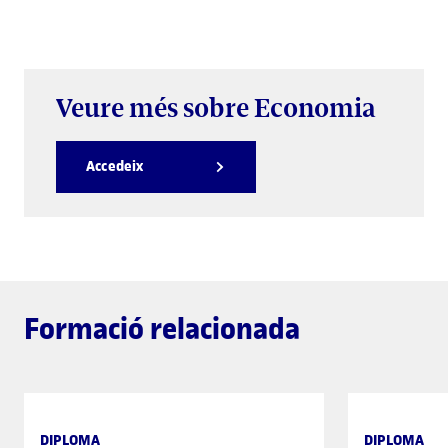
Veure més sobre Economia
Accedeix
Formació relacionada
DIPLOMA
DIPLOMA