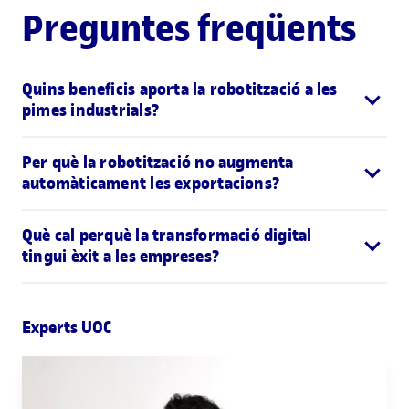
Preguntes freqüents
Quins beneficis aporta la robotització a les
pimes industrials?
Per què la robotització no augmenta
automàticament les exportacions?
Què cal perquè la transformació digital
tingui èxit a les empreses?
Experts UOC