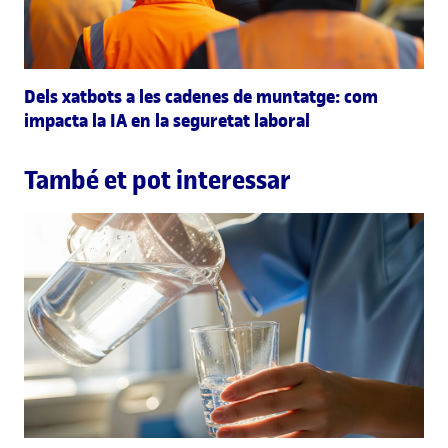
Dels xatbots a les cadenes de muntatge: com
impacta la IA en la seguretat laboral
També et pot interessar