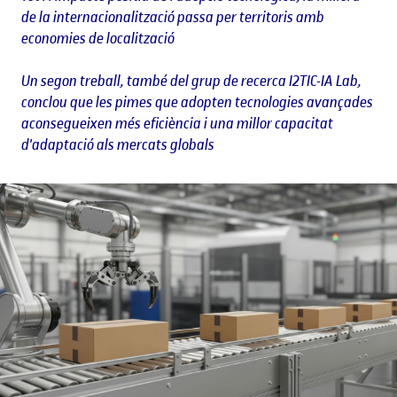
de la internacionalització passa per territoris amb
economies de localització
Un segon treball, també del grup de recerca I2TIC-IA Lab,
conclou que les pimes que adopten tecnologies avançades
aconsegueixen més eficiència i una millor capacitat
d'adaptació als mercats globals