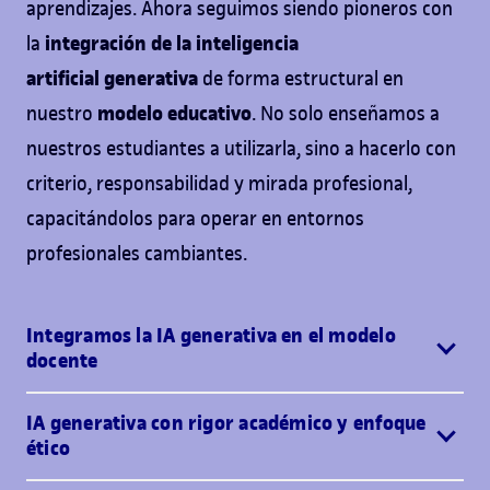
aprendizajes. Ahora seguimos siendo pioneros con
integración de la inteligencia
la
artificial
generativa
de forma estructural en
modelo educativo
nuestro
. No solo enseñamos a
nuestros estudiantes a utilizarla, sino a hacerlo con
criterio, responsabilidad y mirada profesional,
capacitándolos para operar en entornos
profesionales cambiantes.
Integramos la IA generativa en el modelo
docente
IA generativa con rigor académico y enfoque
ético