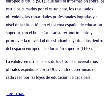
europeo al título (SET), que facilita información sobre los
estudios cursados por el estudiante, los resultados
obtenidos, las capacidades profesionales logradas y el
nivel de la titulación en el sistema español de educación
superior, con el fin de facilitar su reconocimiento y
promover la movilidad de estudiantes y titulados dentro
del espacio europeo de educación superior (EEES).
La validez en otros países de los títulos universitarios
oficiales expedidos por la UOC vendrá determinada en
cada caso por las leyes de educación de cada país.
Leer más