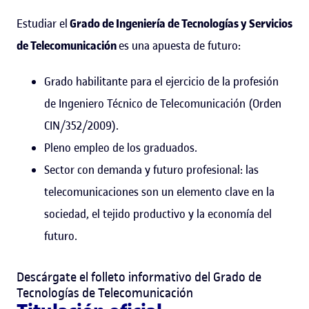
Estudiar el
Grado de Ingeniería de Tecnologías y Servicios
de Telecomunicación
es una apuesta de futuro:
Grado habilitante para el ejercicio de la profesión
de Ingeniero Técnico de Telecomunicación (Orden
CIN/352/2009).
Pleno empleo de los graduados.
Sector con demanda y futuro profesional: las
telecomunicaciones son un elemento clave en la
sociedad, el tejido productivo y la economía del
futuro.
Descárgate el folleto informativo del Grado de
Tecnologías de Telecomunicación