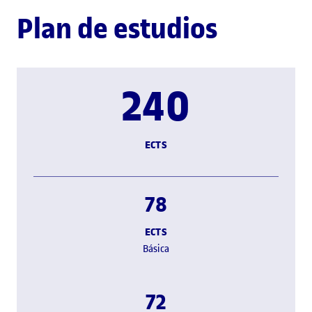
Plan de estudios
240
ECTS
78
ECTS
Básica
72