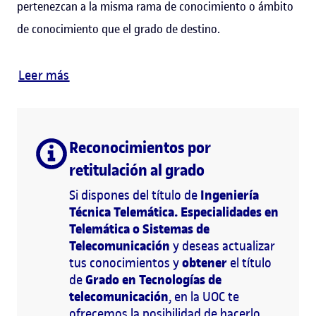
pertenezcan a la misma rama de conocimiento o ámbito
de conocimiento que el grado de destino.
Leer más
Reconocimientos por
retitulación al grado
Ingeniería
Si dispones del título de
Técnica Telemática. Especialidades en
Telemática o Sistemas de
Telecomunicación
y deseas actualizar
obtener
tus conocimientos y
el título
Grado en Tecnologías de
de
telecomunicación
, en la UOC te
ofrecemos la posibilidad de hacerlo