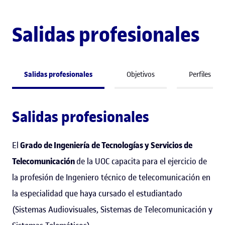
Salidas profesionales
Salidas profesionales
Objetivos
Perfiles
Salidas profesionales
El
Grado de Ingeniería de Tecnologías y Servicios de
Telecomunicación
de la UOC capacita para el ejercicio de
la profesión de Ingeniero técnico de telecomunicación en
la especialidad que haya cursado el estudiantado
(Sistemas Audiovisuales, Sistemas de Telecomunicación y