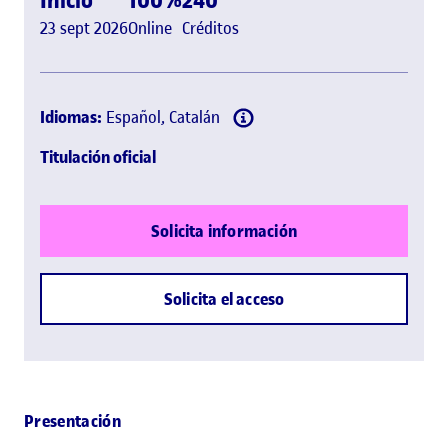
23 sept 2026
Online
Créditos
Idiomas:
Español, Catalán
Titulación oficial
Solicita información
Solicita el acceso
Presentación