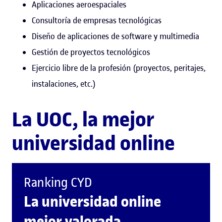
Aplicaciones aeroespaciales
Consultoría de empresas tecnológicas
Diseño de aplicaciones de software y multimedia
Gestión de proyectos tecnológicos
Ejercicio libre de la profesión (proyectos, peritajes,
instalaciones, etc.)
La UOC, la mejor
universidad online
Ranking CYD
La universidad online
mejor valorada