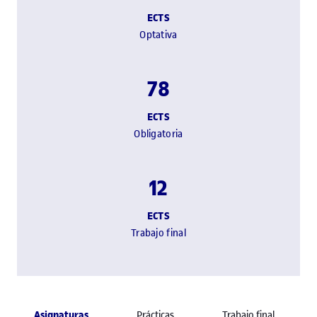
ECTS
Optativa
78
ECTS
Obligatoria
12
ECTS
Trabajo final
Asignaturas
Prácticas
Trabajo final