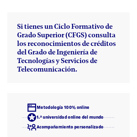
Si tienes un Ciclo Formativo de
Grado Superior (CFGS) consulta
los reconocimientos de créditos
del Grado de Ingeniería de
Tecnologías y Servicios de
Telecomunicación.
Metodología 100% online
1.ª universidad online del mundo
Acompañamiento personalizado