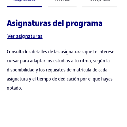
Asignaturas del programa
Ver asignaturas
Consulta los detalles de las asignaturas que te interese
cursar para adaptar los estudios a tu ritmo, según la
disponibilidad y los requisitos de matrícula de cada
asignatura y el tiempo de dedicación por el que hayas
optado.