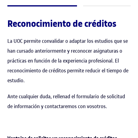
Reconocimiento de créditos
La UOC permite convalidar o adaptar los estudios que se
han cursado anteriormente y reconocer asignaturas o
prácticas en función de la experiencia profesional. El
reconocimiento de créditos permite reducir el tiempo de
estudio.
Ante cualquier duda, rellenad el formulario de solicitud
de información y contactaremos con vosotros.