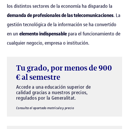
los distintos sectores de la economía ha disparado la
demanda de profesionales de las telecomunicaciones
. La
gestión tecnológica de la información se ha convertido
en un
elemento indispensable
para el funcionamiento de
cualquier negocio, empresa o institución.
Tu grado, por menos de 900
€ al semestre
Accede a una educación superior de
calidad gracias a nuestros precios,
regulados por la Generalitat.
Consulta el apartado matrícula y precio