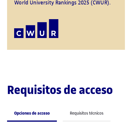
World University Rankings 2025 (CWUR).
Requisitos de acceso
Opciones de acceso
Requisitos técnicos