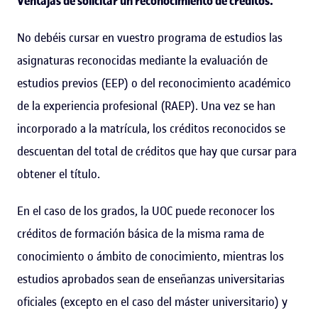
Ventajas de solicitar un reconocimiento de créditos.
No debéis cursar en vuestro programa de estudios las
asignaturas reconocidas mediante la evaluación de
estudios previos (EEP) o del reconocimiento académico
de la experiencia profesional (RAEP). Una vez se han
incorporado a la matrícula, los créditos reconocidos se
descuentan del total de créditos que hay que cursar para
obtener el título.
En el caso de los grados, la UOC puede reconocer los
créditos de formación básica de la misma rama de
conocimiento o ámbito de conocimiento, mientras los
estudios aprobados sean de enseñanzas universitarias
oficiales (excepto en el caso del máster universitario) y