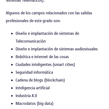
Sistemas Telemáticos).
Algunos de los campos relacionados con las salidas
profesionales de este grado son:
Diseño e implantación de sistemas de
Telecomunicación
Diseño e implantación de sistemas audiovisuales
Robótica e internet de las cosas
Ciudades inteligentes (smart cities)
Seguridad informática
Cadena de blogs (blockchain)
Inteligencia artificial
Industria 4.0
Macrodatos (big data)