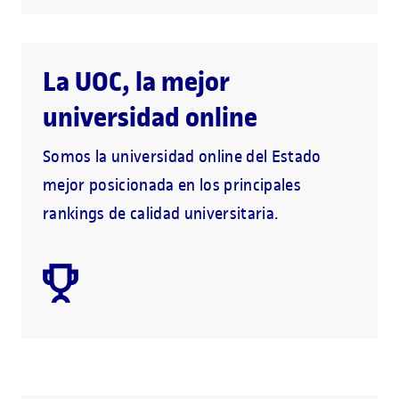
La UOC, la mejor
universidad online
Somos la universidad online del Estado
mejor posicionada en los principales
rankings de calidad universitaria.