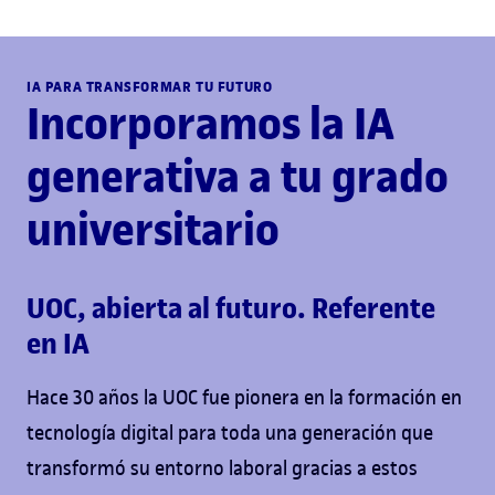
IA PARA TRANSFORMAR TU FUTURO
Incorporamos la IA
generativa a tu grado
universitario
UOC, abierta al futuro. Referente
en IA
Hace 30 años la UOC fue pionera en la formación en
tecnología digital para toda una generación que
transformó su entorno laboral gracias a estos