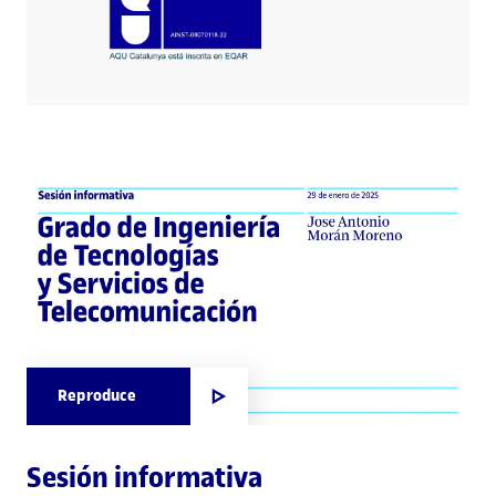
Reproduce
Sesión informativa