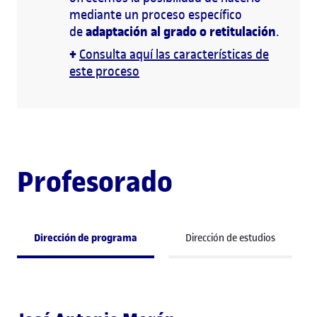
mediante un proceso específico
adaptación al grado o retitulación
de
.
+
Consulta aquí las características de
este proceso
Profesorado
Dirección de programa
Dirección de estudios