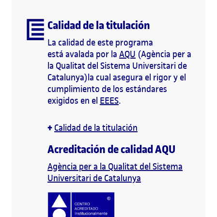
Calidad de la titulación
La calidad de este programa
está avalada por la
AQU
(Agència per a
la Qualitat del Sistema Universitari de
Catalunya)la cual asegura el rigor y el
cumplimiento de los estándares
exigidos en el
EEES
.
+
Calidad de la titulación
Acreditación de calidad AQU
Agència per a la Qualitat del Sistema
Universitari de Catalunya