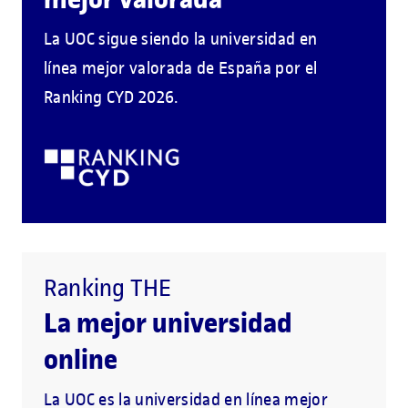
La UOC sigue siendo la universidad en
línea mejor valorada de España por el
Ranking CYD 2026.
Ranking THE
La mejor universidad
online
La UOC es la universidad en línea mejor