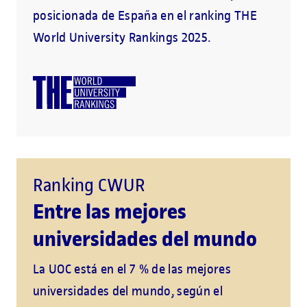
posicionada de España en el ranking THE
World University Rankings 2025.
Ranking CWUR
Entre las mejores
universidades del mundo
La UOC está en el 7 % de las mejores
universidades del mundo, según el