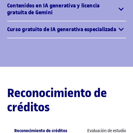
Contenidos en IA generativa y licencia
gratuita de Gemini
Curso gratuito de IA generativa especializada
Reconocimiento de
créditos
Reconocimiento de créditos
Evaluación de estudios pr