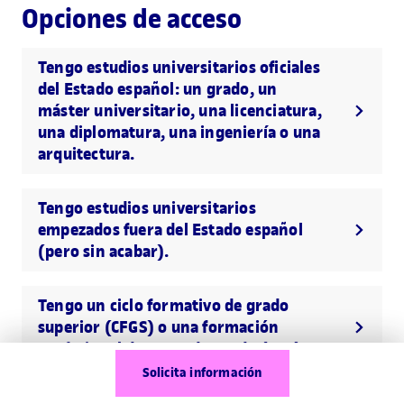
Opciones de acceso
Tengo estudios universitarios oficiales
del Estado español: un grado, un
máster universitario, una licenciatura,
una diplomatura, una ingeniería o una
arquitectura.
Tengo estudios universitarios
empezados fuera del Estado español
(pero sin acabar).
Tengo un ciclo formativo de grado
superior (CFGS) o una formación
profesional de segundo grado (FP2).
Solicita información