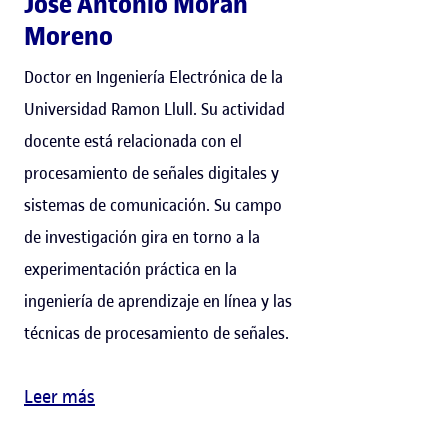
José Antonio Morán
Moreno
Doctor en Ingeniería Electrónica de la
Universidad Ramon Llull. Su actividad
docente está relacionada con el
procesamiento de señales digitales y
sistemas de comunicación. Su campo
de investigación gira en torno a la
experimentación práctica en la
ingeniería de aprendizaje en línea y las
técnicas de procesamiento de señales.
Leer más