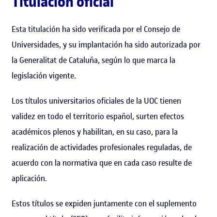
Titulación oficial
Esta titulación ha sido verificada por el Consejo de
Universidades, y su implantación ha sido autorizada por
la Generalitat de Cataluña, según lo que marca la
legislación vigente.
Los títulos universitarios oficiales de la UOC tienen
validez en todo el territorio español, surten efectos
académicos plenos y habilitan, en su caso, para la
realización de actividades profesionales reguladas, de
acuerdo con la normativa que en cada caso resulte de
aplicación.
Estos títulos se expiden juntamente con el suplemento