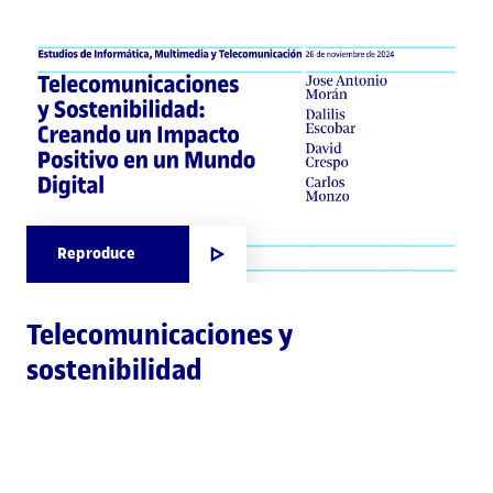
Reproduce
Telecomunicaciones y
sostenibilidad