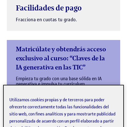
Facilidades de pago
Fracciona en cuotas tu grado.
Matricúlate y obtendrás acceso
exclusivo al curso: “Claves de la
IA generativa en las TIC”
Empieza tu grado con una base sólida en IA
generativa e impulsa tu currículum
Más información
Utilizamos
cookies
propias y de terceros para poder
ofrecerte correctamente todas las funcionalidades del
sitio web, con fines analíticos y para mostrarte publicidad
personalizada de acuerdo con un perfil elaborado a partir