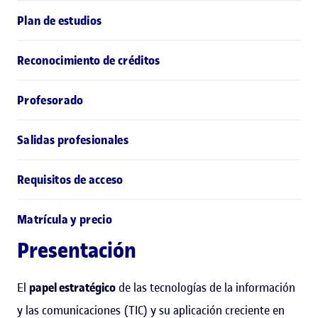
Plan de estudios
Reconocimiento de créditos
Profesorado
Salidas profesionales
Requisitos de acceso
Matrícula y precio
Presentación
El
papel estratégico
de las tecnologías de la información
y las comunicaciones (TIC) y su aplicación creciente en