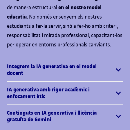
en el nostre model
de manera estructural
educatiu
. No només ensenyem els nostres
estudiants a fer-la servir, sinó a fer-ho amb criteri,
responsabilitat i mirada professional, capacitant-los
per operar en entorns professionals canviants.
Integrem la IA generativa en el model
docent
IA generativa amb rigor acadèmic i
enfocament ètic
Continguts en IA generativa i llicència
gratuïta de Gemini