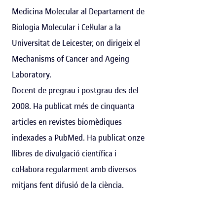
Medicina Molecular al Departament de
Biologia Molecular i Cel·lular a la
Universitat de Leicester, on dirigeix el
Mechanisms of Cancer and Ageing
Laboratory.
Docent de pregrau i postgrau des del
2008. Ha publicat més de cinquanta
articles en revistes biomèdiques
indexades a PubMed. Ha publicat onze
llibres de divulgació científica i
col·labora regularment amb diversos
mitjans fent difusió de la ciència.