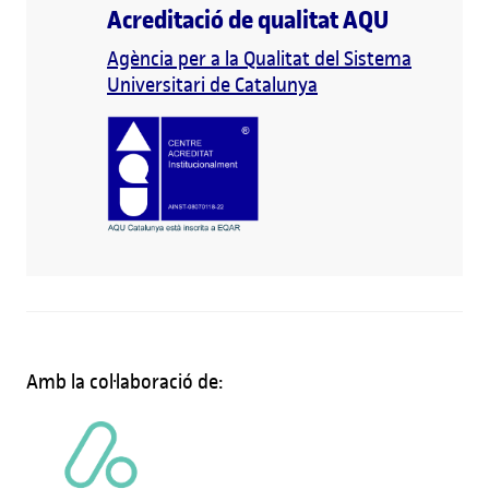
Acreditació de qualitat AQU
Agència per a la Qualitat del Sistema
Universitari de Catalunya
Amb la col·laboració de: