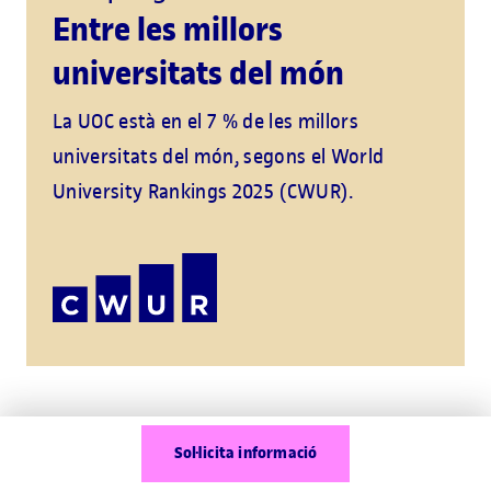
Entre les millors
universitats del món
La UOC està en el 7 % de les millors
universitats del món, segons el World
University Rankings 2025 (CWUR).
Sol·licita informació