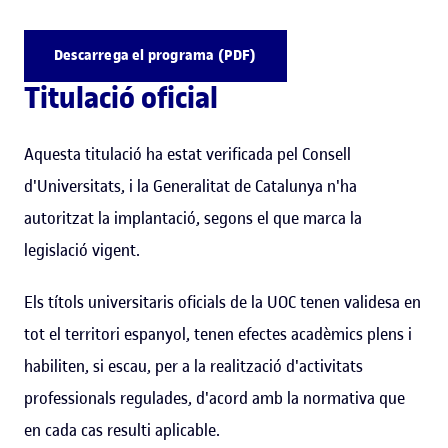
Descarrega el programa (PDF)
Titulació oficial
Aquesta titulació ha estat verificada pel Consell
d'Universitats, i la Generalitat de Catalunya n'ha
autoritzat la implantació, segons el que marca la
legislació vigent.
Els títols universitaris oficials de la UOC tenen validesa en
tot el territori espanyol, tenen efectes acadèmics plens i
habiliten, si escau, per a la realització d'activitats
professionals regulades, d'acord amb la normativa que
en cada cas resulti aplicable.