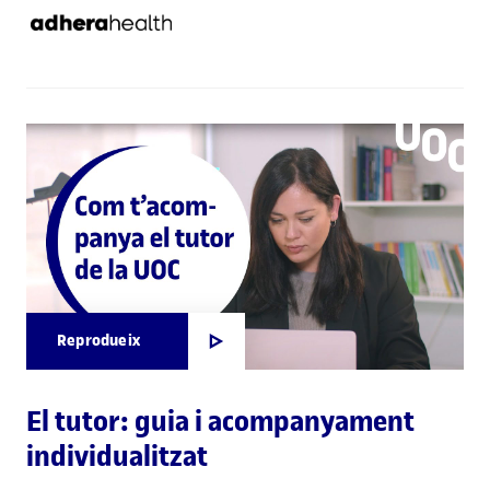
Reprodueix
El tutor: guia i acompanyament
individualitzat