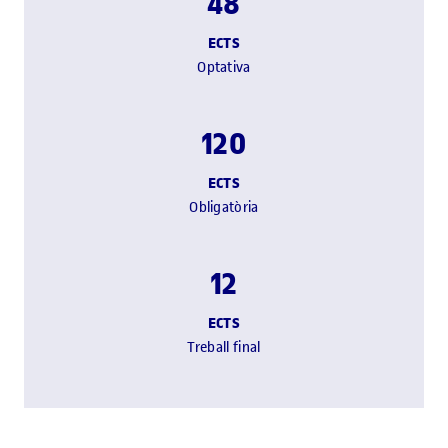
48
ECTS
Optativa
120
ECTS
Obligatòria
12
ECTS
Treball final