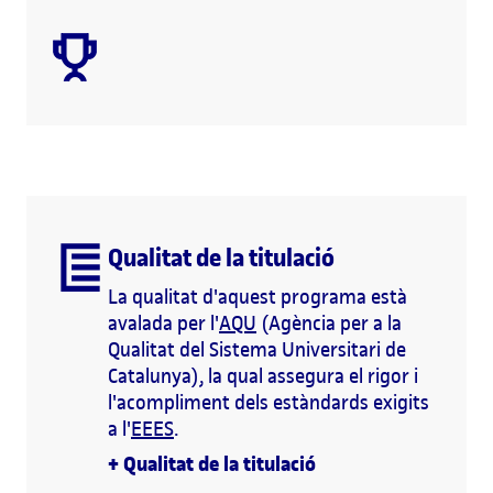
Qualitat de la titulació
La qualitat d'aquest programa està
avalada per l'
AQU
(Agència per a la
Qualitat del Sistema Universitari de
Catalunya), la qual assegura el rigor i
l'acompliment dels estàndards exigits
a l'
EEES
.
+
Qualitat de la titulació