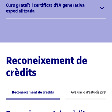
Curs gratuït i certificat d'IA generativa
especialitzada
Reconeixement de
crèdits
Reconeixement de crèdits
Avaluació d'estudis previs