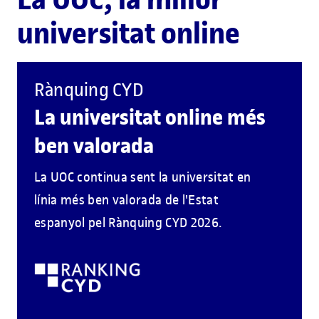
universitat online
Rànquing CYD
La universitat online més
ben valorada
La UOC continua sent la universitat en
línia més ben valorada de l'Estat
espanyol pel Rànquing CYD 2026.