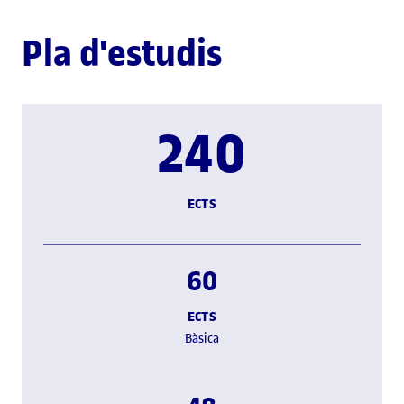
Pla d'estudis
240
ECTS
60
ECTS
Bàsica