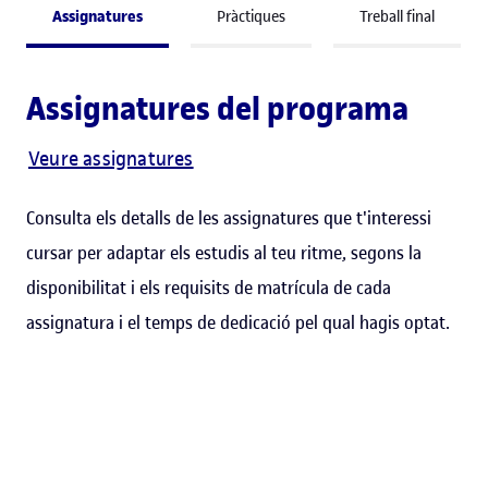
Assignatures
Pràctiques
Treball final
Assignatures del programa
Veure assignatures
Consulta els detalls de les assignatures que t'interessi
cursar per adaptar els estudis al teu ritme, segons la
disponibilitat i els requisits de matrícula de cada
assignatura i el temps de dedicació pel qual hagis optat.