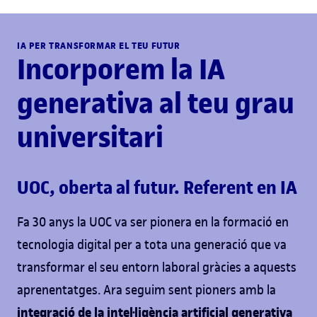
IA PER TRANSFORMAR EL TEU FUTUR
Incorporem la IA
generativa al teu grau
universitari
UOC, oberta al futur. Referent en IA
Fa 30 anys la UOC va ser pionera en la formació en
tecnologia digital per a tota una generació que va
transformar el seu entorn laboral gràcies a aquests
aprenentatges. Ara seguim sent pioners amb la
integració de la intel·ligència artificial
generativa