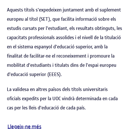
Aquests títols s'expedeixen juntament amb el suplement
europeu al títol (SET), que facilita informació sobre els
estudis cursats per l'estudiant, els resultats obtinguts, les
capacitats professionals assolides i el nivell de la titulació
en el sistema espanyol d'educació superior, amb la
finalitat de facilitar-ne el reconeixement i promoure la
mobilitat d'estudiants i titulats dins de l'espai europeu
d'educació superior (EEES).
La validesa en altres països dels títols universitaris
oficials expedits per la UOC vindrà determinada en cada
cas per les lleis d'educació de cada país.
Llegeix-ne més