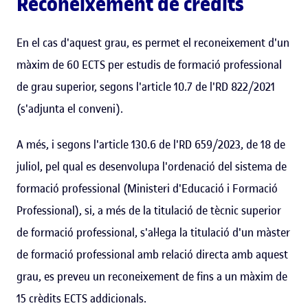
Reconeixement de crèdits
En el cas d'aquest grau, es permet el reconeixement d'un
màxim de 60 ECTS per estudis de formació professional
de grau superior, segons l'article 10.7 de l'RD 822/2021
(s'adjunta el conveni).
A més, i segons l'article 130.6 de l'RD 659/2023, de 18 de
juliol, pel qual es desenvolupa l'ordenació del sistema de
formació professional (Ministeri d'Educació i Formació
Professional), si, a més de la titulació de tècnic superior
de formació professional, s'al·lega la titulació d'un màster
de formació professional amb relació directa amb aquest
grau, es preveu un reconeixement de fins a un màxim de
15 crèdits ECTS addicionals.