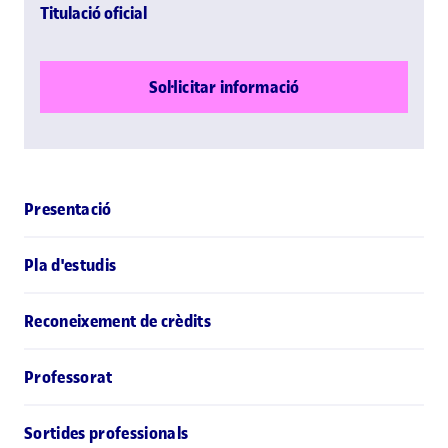
Titulació oficial
Sol·licitar informació
Presentació
Pla d'estudis
Reconeixement de crèdits
Professorat
Sortides professionals