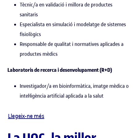
Tècnic/a en validació i millora de productes
sanitaris
Especialista en simulació i modelatge de sistemes
fisiològics
Responsable de qualitat i normatives aplicades a
productes mèdics
Laboratoris de recerca i desenvolupament (R+D)
Investigador/a en bioinformàtica, imatge mèdica o
intel·ligència artificial aplicada a la salut
Llegeix-ne més
La UOC, la millor