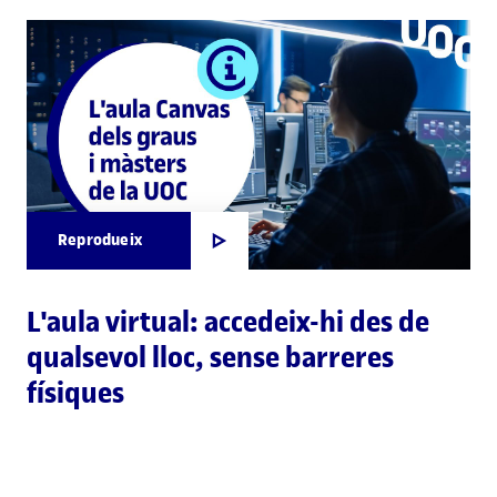
Reprodueix
L'aula virtual: accedeix-hi des de
qualsevol lloc, sense barreres
físiques