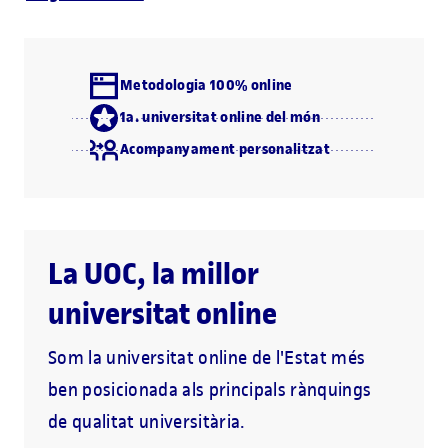
Metodologia 100% online
1a. universitat online del món
Acompanyament personalitzat
La UOC, la millor
universitat online
Som la universitat online de l'Estat més
ben posicionada als principals rànquings
de qualitat universitària.