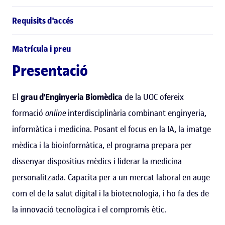
Requisits d'accés
Matrícula i preu
Presentació
El
grau d'Enginyeria Biomèdica
de la UOC ofereix
formació
online
interdisciplinària combinant enginyeria,
informàtica i medicina. Posant el focus en la IA, la imatge
mèdica i la bioinformàtica, el programa prepara per
dissenyar dispositius mèdics i liderar la medicina
personalitzada. Capacita per a un mercat laboral en auge
com el de la salut digital i la biotecnologia, i ho fa des de
la innovació tecnològica i el compromís ètic.