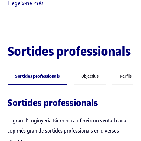
Llegeix-ne més
Sortides professionals
Sortides professionals
Objectius
Perfils
Sortides professionals
El grau d'Enginyeria Biomèdica ofereix un ventall cada
cop més gran de sortides professionals en diversos
sectors: