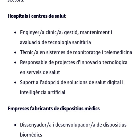
Hospitals i centres de salut
Enginyer/a clínic/a: gestió, manteniment i
avaluació de tecnologia sanitària
Tècnic/a en sistemes de monitoratge i telemedicina
Responsable de projectes d'innovació tecnològica
en serveis de salut
Suport a l'adopció de solucions de salut digital i
intel·ligència artificial
Empreses fabricants de dispositius mèdics
Dissenyador/a i desenvolupador/a de dispositius
biomèdics