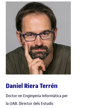
Daniel Riera Terrén
Doctor en Enginyeria Informàtica per
la UAB. Director dels Estudis