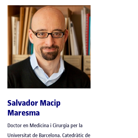
Salvador Macip
Maresma
Doctor en Medicina i Cirurgia per la
Universitat de Barcelona. Catedràtic de