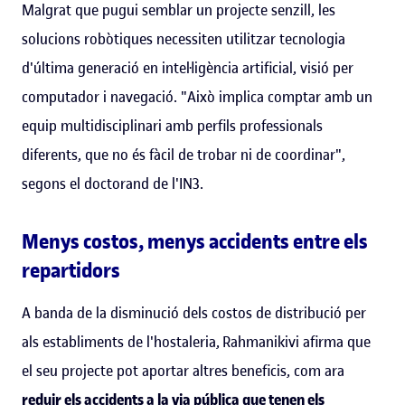
Malgrat que pugui semblar un projecte senzill, les
solucions robòtiques necessiten utilitzar tecnologia
d'última generació en intel·ligència artificial, visió per
computador i navegació. "Això implica comptar amb un
equip multidisciplinari amb perfils professionals
diferents, que no és fàcil de trobar ni de coordinar",
segons el doctorand de l'IN3.
Menys costos, menys accidents entre els
repartidors
A banda de la disminució dels costos de distribució per
als establiments de l'hostaleria, Rahmanikivi afirma que
el seu projecte pot aportar altres beneficis, com ara
reduir els accidents a la via pública que tenen els