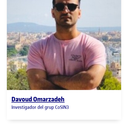
Davoud Omarzadeh
Investigador del grup CoSIN3