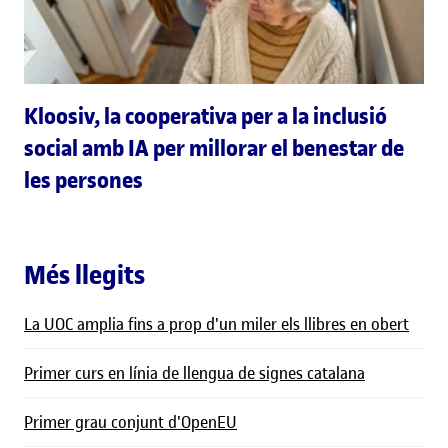
Kloosiv, la cooperativa per a la inclusió
social amb IA per millorar el benestar de
les persones
Més llegits
La UOC amplia fins a prop d'un miler els llibres en obert
Primer curs en línia de llengua de signes catalana
Primer grau conjunt d'OpenEU