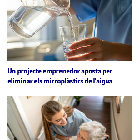
Un projecte emprenedor aposta per
eliminar els microplàstics de l'aigua