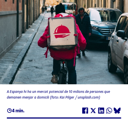
A Espanya hi ha un mercat potencial de 10 milions de persones que
demanen menjar a domicili (foto: Kai Pilger / unsplash.com)
4 min.