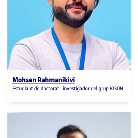
Mohsen Rahmanikivi
Estudiant de doctorat i investigador del grup KISON