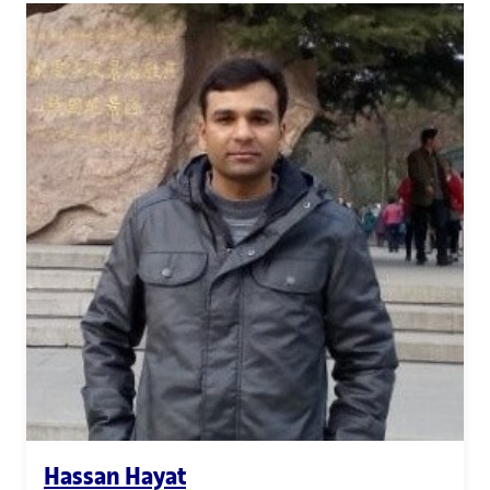
Hassan Hayat