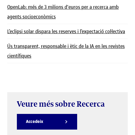
OpenLab: més de 3 milions d'euros per a recerca amb
agents socioeconòmics
L’eclipsi solar dispara les reserves i l’expectació col·lectiva
Ús transparent, responsable i ètic de la IA en les revistes
científiques
Veure més sobre Recerca
Accedeix