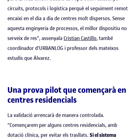
circuits, protocols i logística perquè el seguiment remot
encaixi en el dia a dia de centres molt dispersos. Sense
aquesta enginyeria de processos, el millor dispositiu no
serveix de res", assenyala
Cristian Castillo
, també
coordinador d'URBANLOG i professor dels mateixos
estudis que Álvarez.
Una prova pilot que començarà en
centres residencials
La validació arrencarà de manera controlada.
"Començarem per alguns centres residencials, amb
dotació clínica, per evitar els trasllats.
Si el sistema