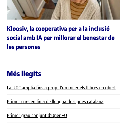
Kloosiv, la cooperativa per a la inclusió
social amb IA per millorar el benestar de
les persones
Més llegits
La UOC amplia fins a prop d'un miler els llibres en obert
Primer curs en línia de llengua de signes catalana
Primer grau conjunt d'OpenEU