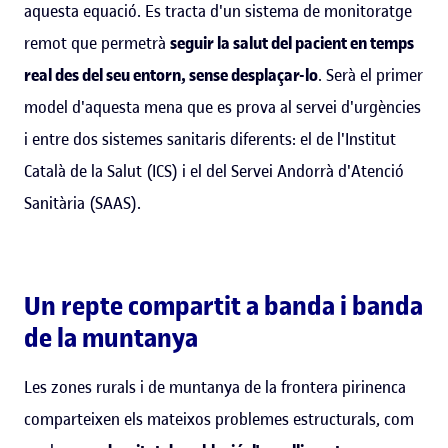
aquesta equació. Es tracta d'un sistema de monitoratge
remot que permetrà
seguir la salut del pacient en temps
real des del seu entorn, sense desplaçar-lo
. Serà el primer
model d'aquesta mena que es prova al servei d'urgències
i entre dos sistemes sanitaris diferents: el de l'Institut
Català de la Salut (ICS) i el del Servei Andorrà d'Atenció
Sanitària (SAAS).
Un repte compartit a banda i banda
de la muntanya
Les zones rurals i de muntanya de la frontera pirinenca
comparteixen els mateixos problemes estructurals, com