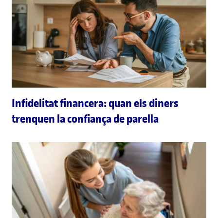
Infidelitat financera: quan els diners
trenquen la confiança de parella