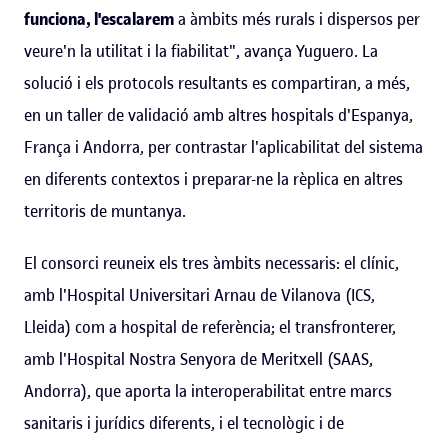
funciona, l'escalarem
a àmbits més rurals i dispersos per
veure'n la utilitat i la fiabilitat", avança Yuguero. La
solució i els protocols resultants es compartiran, a més,
en un taller de validació amb altres hospitals d'Espanya,
França i Andorra, per contrastar l'aplicabilitat del sistema
en diferents contextos i preparar-ne la rèplica en altres
territoris de muntanya.
El consorci reuneix els tres àmbits necessaris: el clínic,
amb l'Hospital Universitari Arnau de Vilanova (ICS,
Lleida) com a hospital de referència; el transfronterer,
amb l'Hospital Nostra Senyora de Meritxell (SAAS,
Andorra), que aporta la interoperabilitat entre marcs
sanitaris i jurídics diferents, i el tecnològic i de