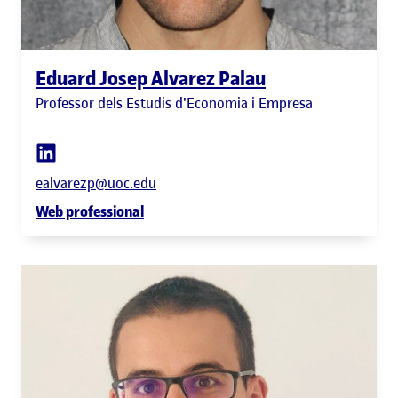
Eduard Josep Alvarez Palau
Professor dels Estudis d'Economia i Empresa
ealvarezp@uoc.edu
Web professional