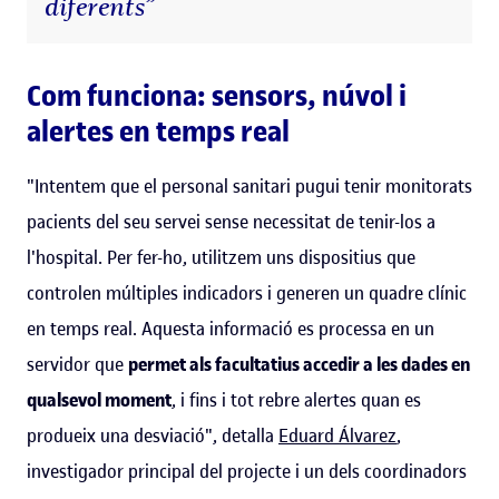
diferents”
Com funciona: sensors, núvol i
alertes en temps real
"Intentem que el personal sanitari pugui tenir monitorats
pacients del seu servei sense necessitat de tenir-los a
l'hospital. Per fer-ho, utilitzem uns dispositius que
controlen múltiples indicadors i generen un quadre clínic
en temps real. Aquesta informació es processa en un
servidor que
permet als facultatius accedir a les dades en
qualsevol moment
, i fins i tot rebre alertes quan es
produeix una desviació", detalla
Eduard Álvarez
,
investigador principal del projecte i un dels coordinadors