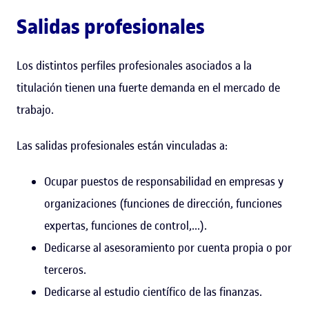
Salidas profesionales
Los distintos perfiles profesionales asociados a la
titulación tienen una fuerte demanda en el mercado de
trabajo.
Las salidas profesionales están vinculadas a:
Ocupar puestos de responsabilidad en empresas y
organizaciones (funciones de dirección, funciones
expertas, funciones de control,...).
Dedicarse al asesoramiento por cuenta propia o por
terceros.
Dedicarse al estudio científico de las finanzas.