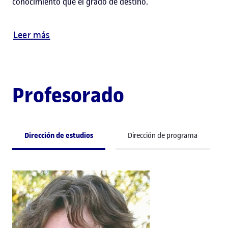
conocimiento que el grado de destino.
Leer más
Profesorado
Dirección de estudios
Dirección de programa