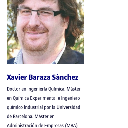
Xavier Baraza Sànchez
Doctor en Ingeniería Química, Máster
en Química Experimental e Ingeniero
químico industrial por la Universidad
de Barcelona. Máster en
Administración de Empresas (MBA)