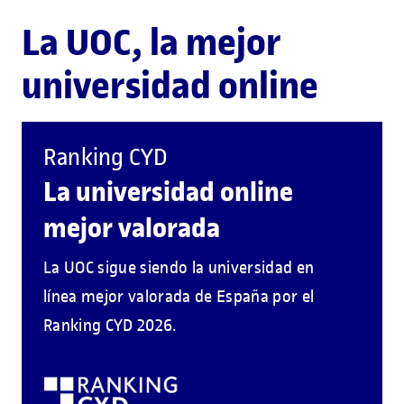
La UOC, la mejor
universidad online
Ranking CYD
La universidad online
mejor valorada
La UOC sigue siendo la universidad en
línea mejor valorada de España por el
Ranking CYD 2026.