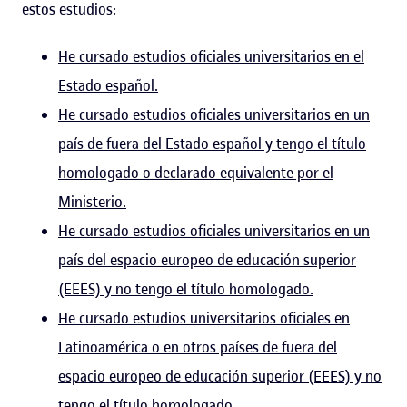
estos estudios:
He cursado estudios oficiales universitarios en el
Estado español.
He cursado estudios oficiales universitarios en un
país de fuera del Estado español y tengo el título
homologado o declarado equivalente por el
Ministerio.
He cursado estudios oficiales universitarios en un
país del espacio europeo de educación superior
(EEES) y no tengo el título homologado.
He cursado estudios universitarios oficiales en
Latinoamérica o en otros países de fuera del
espacio europeo de educación superior (EEES) y no
tengo el título homologado.