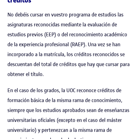
No debéis cursar en vuestro programa de estudios las
asignaturas reconocidas mediante la evaluación de
estudios previos (EEP) o del reconocimiento académico
de la experiencia profesional (RAEP). Una vez se han
incorporado a la matrícula, los créditos reconocidos se
descuentan del total de créditos que hay que cursar para
obtener el título.
En el caso de los grados, la UOC reconoce créditos de
formación básica de la misma rama de conocimiento,
siempre que los estudios aprobados sean de enseñanzas
universitarias oficiales (excepto en el caso del máster
universitario) y pertenezcan a la misma rama de