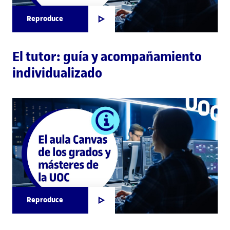
Reproduce
El tutor: guía y acompañamiento
individualizado
Reproduce