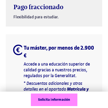
Pago fraccionado
Flexibilidad para estudiar.
Tu máster, por menos de 2.900
€
Accede a una educación superior de
calidad gracias a nuestros precios,
regulados por la Generalitat.
*
Descuentos adicionales y otros
Matrícula y
detalles en el apartado
precio de la web
.
Solicita información