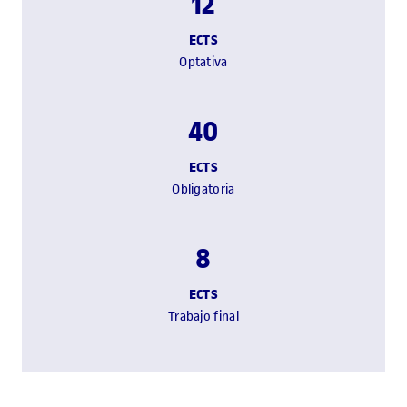
12
ECTS
Optativa
40
ECTS
Obligatoria
8
ECTS
Trabajo final