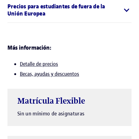
Precios para estudiantes de fuera de la
Unión Europea
Más información:
Detalle de precios
Becas, ayudas y descuentos
Matrícula Flexible
Sin un mínimo de asignaturas