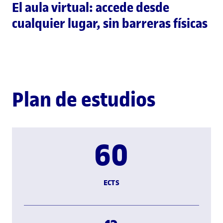
El aula virtual: accede desde
cualquier lugar, sin barreras físicas
Plan de estudios
60
ECTS