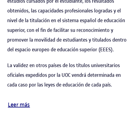
estudios cursados por el estudiante, los resultados
obtenidos, las capacidades profesionales logradas y el
nivel de la titulación en el sistema español de educación
superior, con el fin de facilitar su reconocimiento y
promover la movilidad de estudiantes y titulados dentro
del espacio europeo de educación superior (EEES).
La validez en otros países de los títulos universitarios
oficiales expedidos por la UOC vendrá determinada en
cada caso por las leyes de educación de cada país.
Leer más