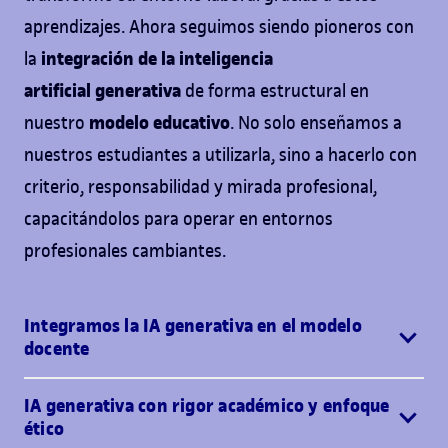
aprendizajes. Ahora seguimos siendo pioneros con
integración de la inteligencia
la
artificial
generativa
de forma estructural en
modelo educativo
nuestro
. No solo enseñamos a
nuestros estudiantes a utilizarla, sino a hacerlo con
criterio, responsabilidad y mirada profesional,
capacitándolos para operar en entornos
profesionales cambiantes.
Integramos la IA generativa en el modelo
docente
IA generativa con rigor académico y enfoque
ético