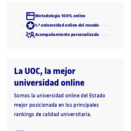
Metodología 100% online
1.ª universidad online del mundo
Acompañamiento personalizado
La UOC, la mejor
universidad online
Somos la universidad online del Estado
mejor posicionada en los principales
rankings de calidad universitaria.