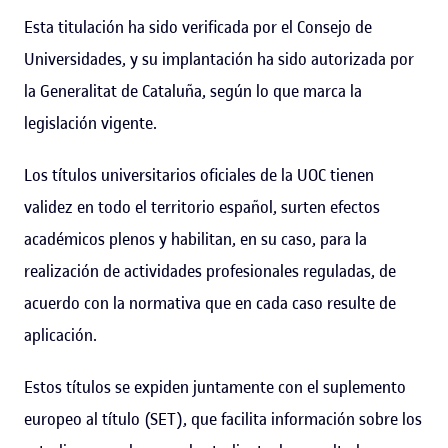
Esta titulación ha sido verificada por el Consejo de
Universidades, y su implantación ha sido autorizada por
la Generalitat de Cataluña, según lo que marca la
legislación vigente.
Los títulos universitarios oficiales de la UOC tienen
validez en todo el territorio español, surten efectos
académicos plenos y habilitan, en su caso, para la
realización de actividades profesionales reguladas, de
acuerdo con la normativa que en cada caso resulte de
aplicación.
Estos títulos se expiden juntamente con el suplemento
europeo al título (SET), que facilita información sobre los