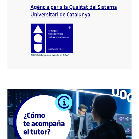
Agència per a la Qualitat del Sistema
Universitari de Catalunya