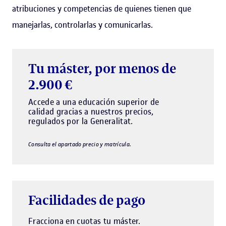
atribuciones y competencias de quienes tienen que
manejarlas, controlarlas y comunicarlas.
Tu máster, por menos de
2.900 €
Accede a una educación superior de
calidad gracias a nuestros precios,
regulados por la Generalitat.
Consulta el apartado precio y matrícula.
Facilidades de pago
Fracciona en cuotas tu máster.