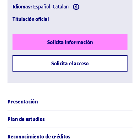
Idiomas:
Español, Catalán
Titulación oficial
Solicita información
Solicita el acceso
Presentación
Plan de estudios
Reconocimiento de créditos