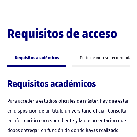
Requisitos de acceso
Requisitos académicos
Perfil de ingreso recomendado
Requisitos académicos
Para acceder a estudios oficiales de máster, hay que estar
en disposición de un título universitario oficial. Consulta
la información correspondiente y la documentación que
debes entregar, en función de donde hayas realizado