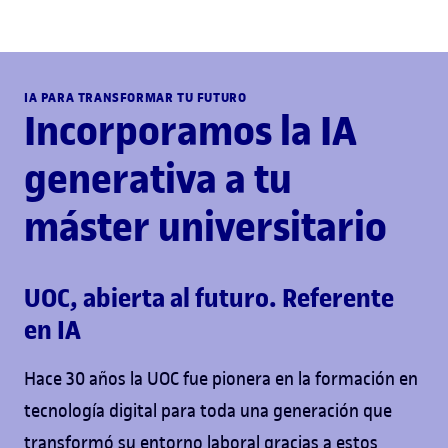
IA PARA TRANSFORMAR TU FUTURO
Incorporamos la IA
generativa a tu
máster universitario
UOC, abierta al futuro. Referente
en IA
Hace 30 años la UOC fue pionera en la formación en
tecnología digital para toda una generación que
transformó su entorno laboral gracias a estos