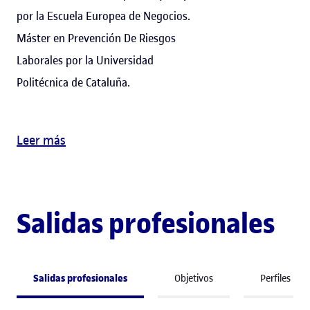
por la Escuela Europea de Negocios.
Máster en Prevención De Riesgos
Laborales por la Universidad
Politécnica de Cataluña.
Leer más
Salidas profesionales
Salidas profesionales
Objetivos
Perfiles