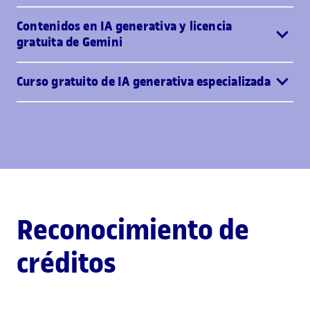
Contenidos en IA generativa y licencia
gratuita de Gemini
Curso gratuito de IA generativa especializada
Reconocimiento de
créditos