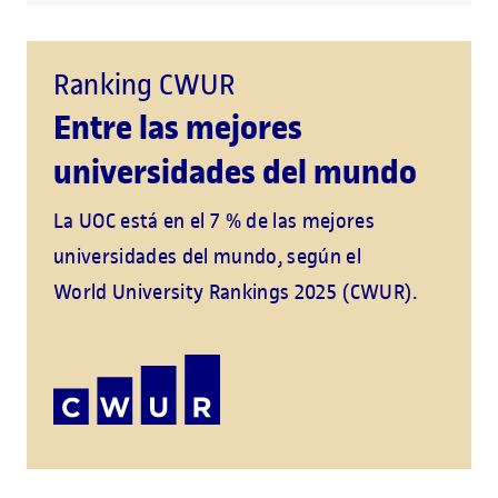
Ranking CWUR
Entre las mejores
universidades del mundo
La UOC está en el 7 % de las mejores
universidades del mundo, según el
World University Rankings 2025 (CWUR).