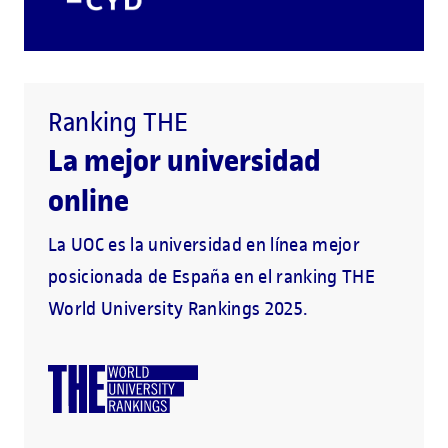
Ranking THE
La mejor universidad
online
La UOC es la universidad en línea mejor
posicionada de España en el ranking THE
World University Rankings 2025.