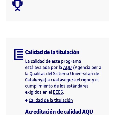
Calidad de la titulación
La calidad de este programa
está avalada por la
AQU
(Agència per a
la Qualitat del Sistema Universitari de
Catalunya)la cual asegura el rigor y el
cumplimiento de los estándares
exigidos en el
EEES
.
+
Calidad de la titulación
Acreditación de calidad AQU