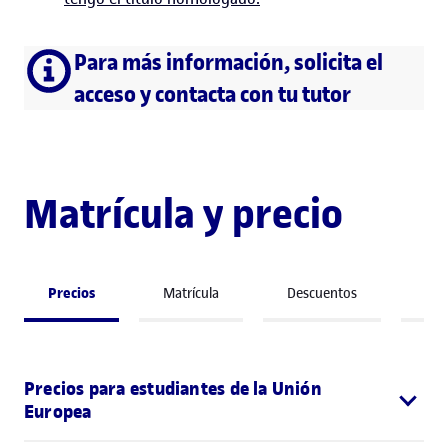
Para más información, solicita el
acceso y contacta con tu tutor
Matrícula y precio
Precios
Matrícula
Descuentos
Bec
Precios para estudiantes de la Unión
Europea