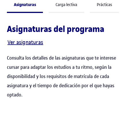
Asignaturas
Carga lectiva
Prácticas
Asignaturas del programa
Ver asignaturas
Consulta los detalles de las asignaturas que te interese
cursar para adaptar los estudios a tu ritmo, según la
disponibilidad y los requisitos de matrícula de cada
asignatura y el tiempo de dedicación por el que hayas
optado.