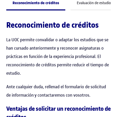
Reconocimiento de créditos
Evaluación de estudios pr
Reconocimiento de créditos
La UOC permite convalidar o adaptar los estudios que se
han cursado anteriormente y reconocer asignaturas o
prácticas en función de la experiencia profesional. El
reconocimiento de créditos permite reducir el tiempo de
estudio.
Ante cualquier duda, rellenad el formulario de solicitud
de información y contactaremos con vosotros.
Ventajas de solicitar un reconocimiento de
créditos