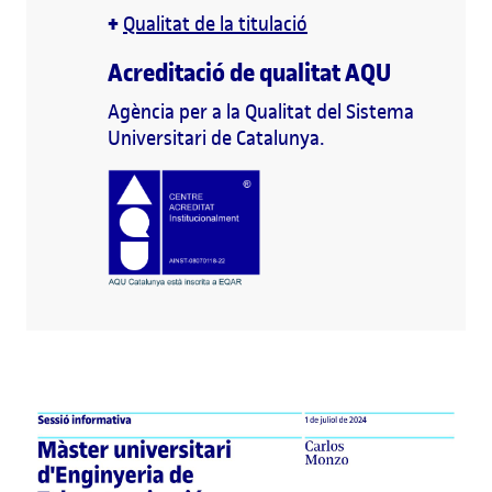
+
Qualitat de la titulació
Acreditació de qualitat AQU
Agència per a la Qualitat del Sistema
Universitari de Catalunya.