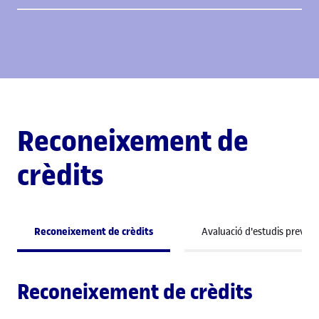
Reconeixement de
crèdits
Reconeixement de crèdits
Avaluació d'estudis previs
Reconeixement de crèdits