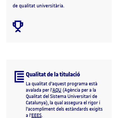
de qualitat universitària.
Qualitat de la titulació
La qualitat d'aquest programa està
avalada per l'
AQU
(Agència per a la
Qualitat del Sistema Universitari de
Catalunya), la qual assegura el rigor i
l'acompliment dels estàndards exigits
a l'
EEES
.