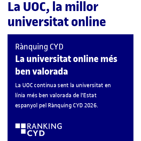
La UOC, la millor
universitat online
Rànquing CYD
La universitat online més
ben valorada
La UOC continua sent la universitat en
línia més ben valorada de l'Estat
espanyol pel Rànquing CYD 2026.