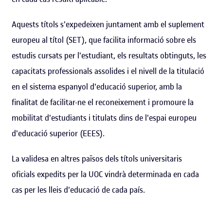
Aquests títols s'expedeixen juntament amb el suplement
europeu al títol (SET), que facilita informació sobre els
estudis cursats per l'estudiant, els resultats obtinguts, les
capacitats professionals assolides i el nivell de la titulació
en el sistema espanyol d'educació superior, amb la
finalitat de facilitar-ne el reconeixement i promoure la
mobilitat d'estudiants i titulats dins de l'espai europeu
d'educació superior (EEES).
La validesa en altres països dels títols universitaris
oficials expedits per la UOC vindrà determinada en cada
cas per les lleis d'educació de cada país.