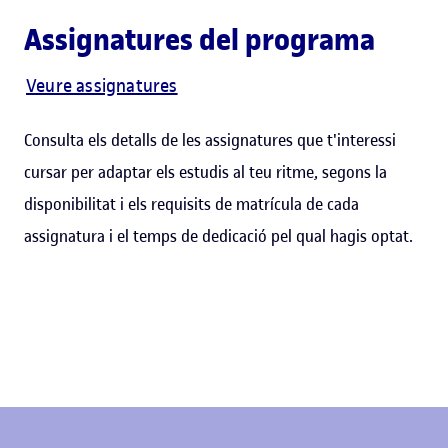
Assignatures del programa
Veure assignatures
Consulta els detalls de les assignatures que t'interessi
cursar per adaptar els estudis al teu ritme, segons la
disponibilitat i els requisits de matrícula de cada
assignatura i el temps de dedicació pel qual hagis optat.