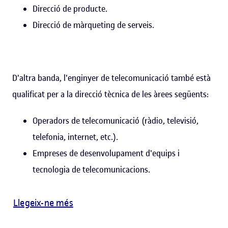
Direcció de producte.
Direcció de màrqueting de serveis.
D'altra banda, l'enginyer de telecomunicació també està
qualificat per a la direcció tècnica de les àrees següents:
Operadors de telecomunicació (ràdio, televisió,
telefonia, internet, etc.).
Empreses de desenvolupament d'equips i
tecnologia de telecomunicacions.
Llegeix-ne més