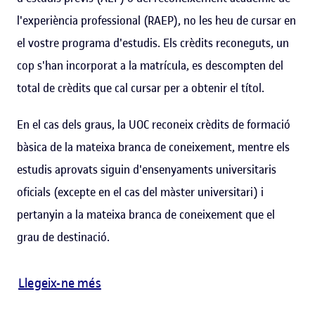
l'experiència professional (RAEP), no les heu de cursar en
el vostre programa d'estudis. Els crèdits reconeguts, un
cop s'han incorporat a la matrícula, es descompten del
total de crèdits que cal cursar per a obtenir el títol.
En el cas dels graus, la UOC reconeix crèdits de formació
bàsica de la mateixa branca de coneixement, mentre els
estudis aprovats siguin d'ensenyaments universitaris
oficials (excepte en el cas del màster universitari) i
pertanyin a la mateixa branca de coneixement que el
grau de destinació.
Llegeix-ne més