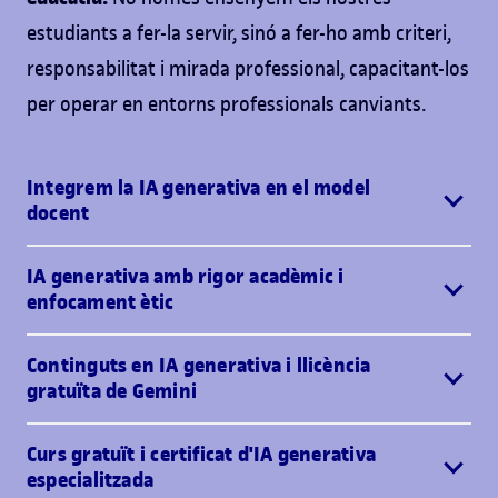
estudiants a fer-la servir, sinó a fer-ho amb criteri,
responsabilitat i mirada professional, capacitant-los
per operar en entorns professionals canviants.
Integrem la IA generativa en el model
docent
IA generativa amb rigor acadèmic i
enfocament ètic
Continguts en IA generativa i llicència
gratuïta de Gemini
Curs gratuït i certificat d'IA generativa
especialitzada