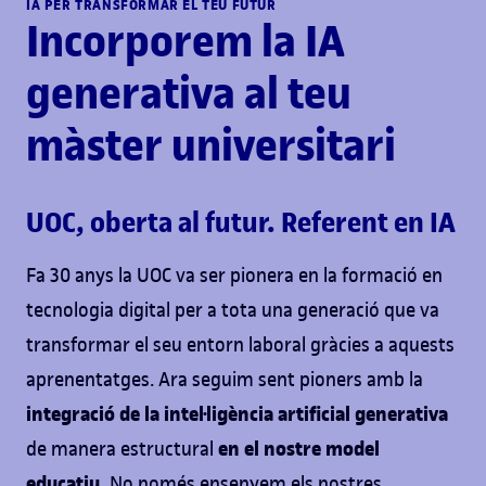
IA PER TRANSFORMAR EL TEU FUTUR
Incorporem la IA
generativa al teu
màster universitari
UOC, oberta al futur. Referent en IA
Fa 30 anys la UOC va ser pionera en la formació en
tecnologia digital per a tota una generació que va
transformar el seu entorn laboral gràcies a aquests
aprenentatges. Ara seguim sent pioners amb la
integració de la intel·ligència artificial generativa
en el nostre model
de manera estructural
educatiu.
No només ensenyem els nostres