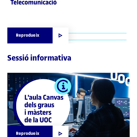
Reprodueix
Sessió informativa
Reprodueix