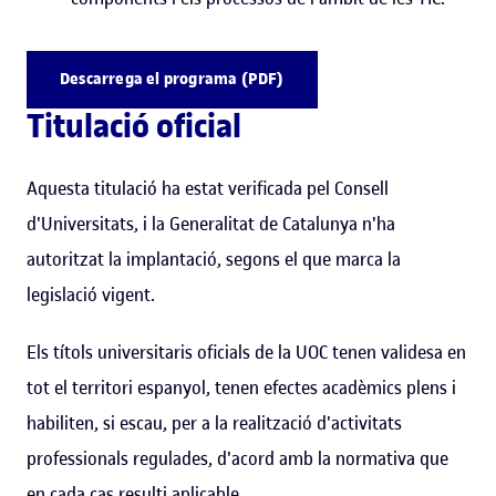
Descarrega el programa (PDF)
Titulació oficial
Aquesta titulació ha estat verificada pel Consell
d'Universitats, i la Generalitat de Catalunya n'ha
autoritzat la implantació, segons el que marca la
legislació vigent.
Els títols universitaris oficials de la UOC tenen validesa en
tot el territori espanyol, tenen efectes acadèmics plens i
habiliten, si escau, per a la realització d'activitats
professionals regulades, d'acord amb la normativa que
en cada cas resulti aplicable.