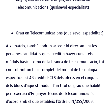
Telecomunicacions (qualsevol especialitat)
Grau en Telecomunicacions (qualsevol especialitat)
Així mateix, també podran accedir-hi directament les
persones candidates que acreditin haver cursat els
mòduls bàsic i comú de la branca de telecomunicació, tot
i no cobrint un bloc complet del mòdul de tecnologia
específica i sí 48 crèdits ECTS dels oferts en el conjunt
dels blocs d’aquest mòdul d’un títol de grau que habiliti
per l’exercici d’Enginyer Tècnic de Telecomunicació,
d’acord amb el que estableix l’Ordre CIN/355/2009.