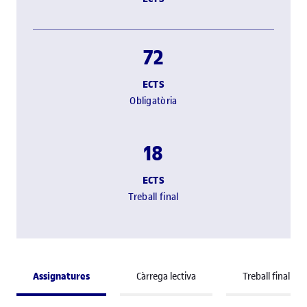
72
ECTS
Obligatòria
18
ECTS
Treball final
Assignatures
Càrrega lectiva
Treball final