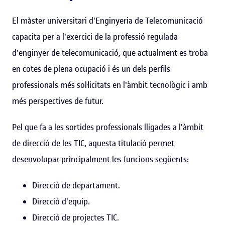
El màster universitari d'Enginyeria de Telecomunicació
capacita per a l'exercici de la professió regulada
d'enginyer de telecomunicació, que actualment es troba
en cotes de plena ocupació i és un dels perfils
professionals més sol·licitats en l'àmbit tecnològic i amb
més perspectives de futur.
Pel que fa a les sortides professionals lligades a l'àmbit
de direcció de les TIC, aquesta titulació permet
desenvolupar principalment les funcions següents:
Direcció de departament.
Direcció d'equip.
Direcció de projectes TIC.