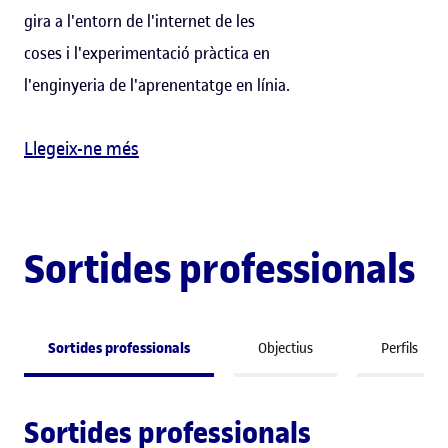
gira a l'entorn de l'internet de les
coses i l'experimentació pràctica en
l'enginyeria de l'aprenentatge en línia.
Llegeix-ne més
Sortides professionals
Sortides professionals
Objectius
Perfils
Sortides professionals