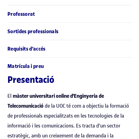
Professorat
Sortides professionals
Requisits d'accés
Matrícula i preu
Presentació
El
màster universitari online d'Enginyeria de
Telecomunicació
de la UOC té com a objectiu la formació
de professionals especialitzats en les tecnologies de la
informació i les comunicacions. Es tracta d'un sector
estratègic, amb un creixement de la demanda i la