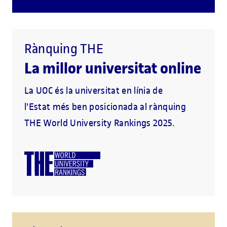
Rànquing THE
La millor universitat online
La UOC és la universitat en línia de
l'Estat més ben posicionada al rànquing
THE World University Rankings 2025.