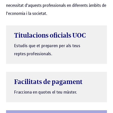
necessitat d'aquests professionals en diferents àmbits de
l'economia i la societat.
Titulacions oficials UOC
Estudis que et preparen per als teus
reptes professionals.
Facilitats de pagament
Fracciona en quotes el teu màster.