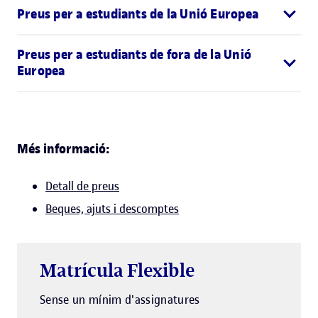
Preus per a estudiants de la Unió Europea
Preus per a estudiants de fora de la Unió
Europea
Més informació:
Detall de preus
Beques, ajuts i descomptes
Matrícula Flexible
Sense un mínim d'assignatures