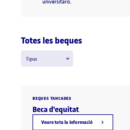
universitaris.
Totes les beques
Tipus
BEQUES TANCADES
Beca d'equitat
Veure tota la informació