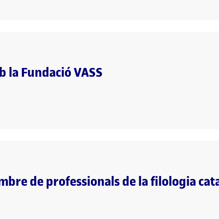
 la Fundació VASS
bre de professionals de la filologia cat