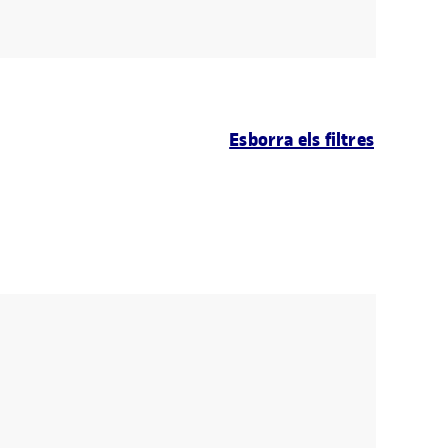
Esborra els filtres