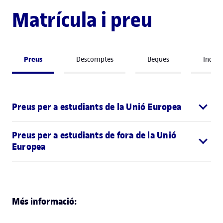
Matrícula i preu
Preus
Descomptes
Beques
Incre
Preus per a estudiants de la Unió Europea
Preus per a estudiants de fora de la Unió
Europea
Més informació: