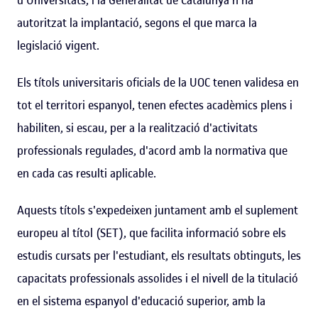
autoritzat la implantació, segons el que marca la
legislació vigent.
Els títols universitaris oficials de la UOC tenen validesa en
tot el territori espanyol, tenen efectes acadèmics plens i
habiliten, si escau, per a la realització d'activitats
professionals regulades, d'acord amb la normativa que
en cada cas resulti aplicable.
Aquests títols s'expedeixen juntament amb el suplement
europeu al títol (SET), que facilita informació sobre els
estudis cursats per l'estudiant, els resultats obtinguts, les
capacitats professionals assolides i el nivell de la titulació
en el sistema espanyol d'educació superior, amb la