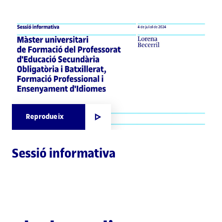
Reprodueix
Sessió informativa