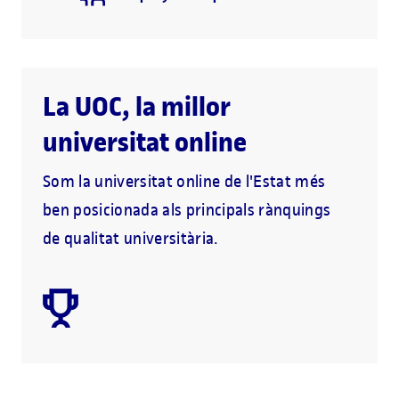
La UOC, la millor
universitat online
Som la universitat online de l'Estat més
ben posicionada als principals rànquings
de qualitat universitària.