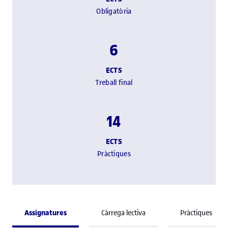
Obligatòria
6
ECTS
Treball final
14
ECTS
Pràctiques
Assignatures
Càrrega lectiva
Pràctiques