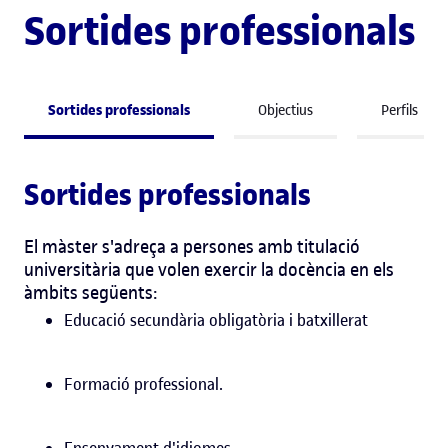
Sortides professionals
Sortides professionals
Objectius
Perfils
Sortides professionals
El màster s'adreça a persones amb titulació
universitària que volen exercir la docència en els
àmbits següents:
Educació secundària obligatòria i batxillerat
Formació professional.