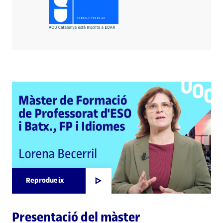
Reprodueix
Presentació del màster