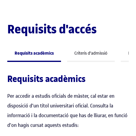
Requisits d'accés
Requisits acadèmics
Criteris d'admissió
Perf
Requisits acadèmics
Per accedir a estudis oficials de màster, cal estar en
disposició d'un títol universitari oficial. Consulta la
informació i la documentació que has de lliurar, en funció
d'on hagis cursat aquests estudis: