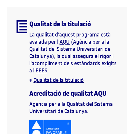
Qualitat de la titulació
La qualitat d'aquest programa està
avalada per l'
AQU
(Agència per a la
Qualitat del Sistema Universitari de
Catalunya), la qual assegura el rigor i
l'acompliment dels estàndards exigits
a l'
EEES
.
+
Qualitat de la titulació
Acreditació de qualitat AQU
Agència per a la Qualitat del Sistema
Universitari de Catalunya.