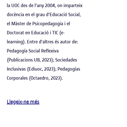
la UOC des de l'any 2004, on imparteix
docència en el grau d'Educació Social,
el Màster de Psicopedagogia i el
Doctorat en Educació i TIC (e-
learning). Entre d'altres és autor de:
Pedagogía Social Reflexiva
(Publicacions UB, 2023); Sociedades
Inclusivas (Ediuoc, 2023); Pedagogías
Corporales (Octaedro, 2023).
Llegeix-ne més