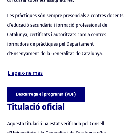
Les pràctiques són sempre presencials a centres docents
d'educació secundària i formació professional de
Catalunya, certificats i autoritzats com a centres
formadors de pràctiques pel Departament
d'Ensenyament de la Generalitat de Catalunya.
Llegeix-ne més
Descarrega el programa (PDF)
Titulació oficial
Aquesta titulació ha estat verificada pel Consell
d'Universitats, i la Generalitat de Catalunya n'ha