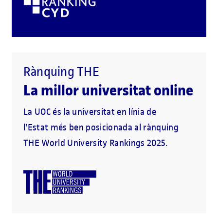
Rànquing THE
La millor universitat online
La UOC és la universitat en línia de
l'Estat més ben posicionada al rànquing
THE World University Rankings 2025.