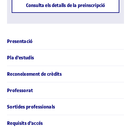
Consulta els detalls de la preinscripció
Presentació
Pla d'estudis
Reconeixement de crèdits
Professorat
Sortides professionals
Requisits d'accés