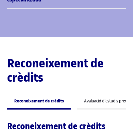
Reconeixement de
crèdits
Reconeixement de crèdits
Avaluació d'estudis previs
Reconeixement de crèdits