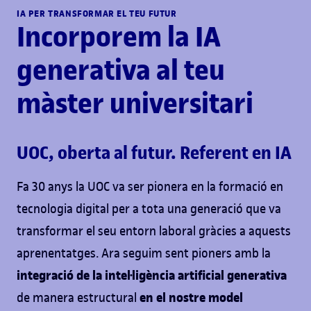
IA PER TRANSFORMAR EL TEU FUTUR
Incorporem la IA
generativa al teu
màster universitari
UOC, oberta al futur. Referent en IA
Fa 30 anys la UOC va ser pionera en la formació en
tecnologia digital per a tota una generació que va
transformar el seu entorn laboral gràcies a aquests
aprenentatges. Ara seguim sent pioners amb la
integració de la intel·ligència artificial generativa
en el nostre model
de manera estructural