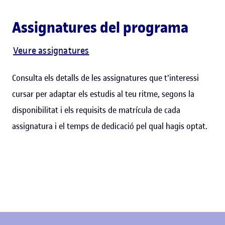
Assignatures del programa
Veure assignatures
Consulta els detalls de les assignatures que t'interessi
cursar per adaptar els estudis al teu ritme, segons la
disponibilitat i els requisits de matrícula de cada
assignatura i el temps de dedicació pel qual hagis optat.