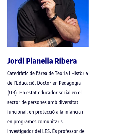
Jordi Planella Ribera
Catedràtic de l'àrea de Teoria i Història
de l'Educació. Doctor en Pedagogia
(UB). Ha estat educador social en el
sector de persones amb diversitat
funcional, en protecció a la infància i
en programes comunitaris.
Investigador del LES. És professor de