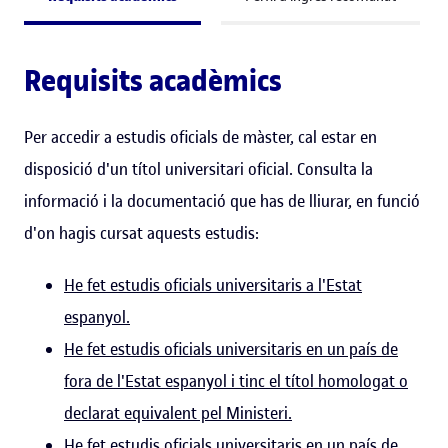
Requisits acadèmics
Per accedir a estudis oficials de màster, cal estar en
disposició d'un títol universitari oficial. Consulta la
informació i la documentació que has de lliurar, en funció
d'on hagis cursat aquests estudis:
He fet estudis oficials universitaris a l'Estat
espanyol.
He fet estudis oficials universitaris en un país de
fora de l'Estat espanyol i tinc el títol homologat o
declarat equivalent pel Ministeri.
He fet estudis oficials universitaris en un país de