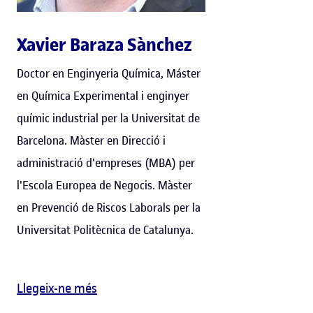
Xavier Baraza Sànchez
Doctor en Enginyeria Química, Máster
en Química Experimental i enginyer
químic industrial per la Universitat de
Barcelona. Màster en Direcció i
administració d'empreses (MBA) per
l'Escola Europea de Negocis. Màster
en Prevenció de Riscos Laborals per la
Universitat Politècnica de Catalunya.
Llegeix-ne més