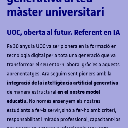
màster universitari
UOC, oberta al futur. Referent en IA
Fa 30 anys la UOC va ser pionera en la formació en
tecnologia digital per a tota una generació que va
transformar el seu entorn laboral gràcies a aquests
aprenentatges. Ara seguim sent pioners amb la
integració de la intel·ligència artificial generativa
en el nostre model
de manera estructural
educatiu.
No només ensenyem els nostres
estudiants a fer-la servir, sinó a fer-ho amb criteri,
responsabilitat i mirada professional, capacitant-los