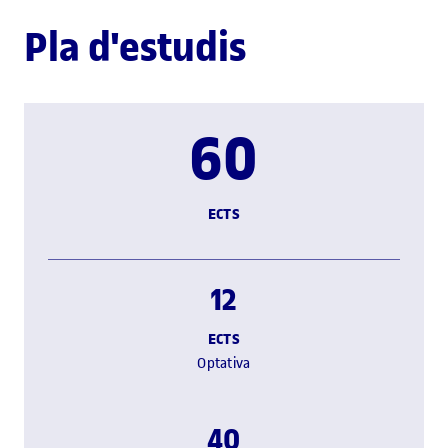
Pla d'estudis
60
ECTS
12
ECTS
Optativa
40