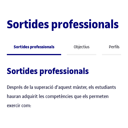
Sortides professionals
Sortides professionals
Objectius
Perfils
Sortides professionals
Després de la superació d'aquest màster, els estudiants
hauran adquirit les competències que els permeten
exercir com: