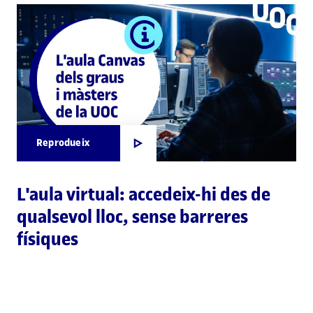
Reprodueix
L'aula virtual: accedeix-hi des de
qualsevol lloc, sense barreres
físiques