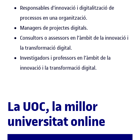
Responsables d'innovació i digitalització de
processos en una organització.
Managers de projectes digitals.
Consultors o assessors en l'àmbit de la innovació i
la transformació digital.
Investigadors i professors en l'àmbit de la
innovació i la transformació digital.
La UOC, la millor
universitat online