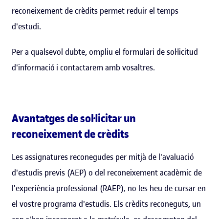
reconeixement de crèdits permet reduir el temps
d'estudi.
Per a qualsevol dubte, ompliu el formulari de sol·licitud
d'informació i contactarem amb vosaltres.
Avantatges de sol·licitar un
reconeixement de crèdits
Les assignatures reconegudes per mitjà de l'avaluació
d'estudis previs (AEP) o del reconeixement acadèmic de
l'experiència professional (RAEP), no les heu de cursar en
el vostre programa d'estudis. Els crèdits reconeguts, un