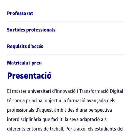
Professorat
Sortides professionals
Requisits d'accés
Matrícula i preu
Presentació
El màster universitari d'Innovació i Transformació Digital
té com a principal objectiu la formació avançada dels
professionals d'aquest àmbit des d'una perspectiva
interdisciplinària que faciliti la seva adaptació als
diferents entorns de treball. Per a això, els estudiants del