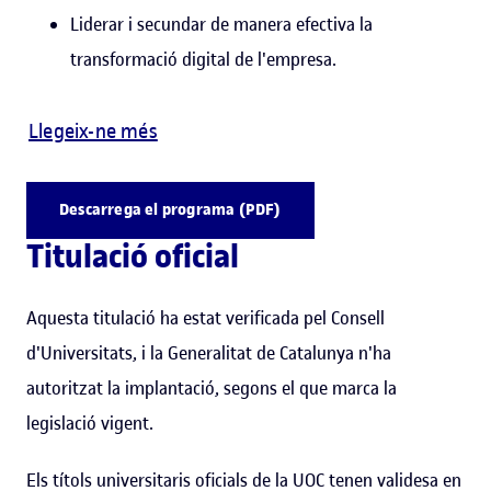
Liderar i secundar de manera efectiva la
transformació digital de l'empresa.
Llegeix-ne més
Descarrega el programa (PDF)
Titulació oficial
Aquesta titulació ha estat verificada pel Consell
d'Universitats, i la Generalitat de Catalunya n'ha
autoritzat la implantació, segons el que marca la
legislació vigent.
Els títols universitaris oficials de la UOC tenen validesa en