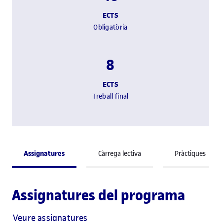
ECTS
Obligatòria
8
ECTS
Treball final
Assignatures
Càrrega lectiva
Pràctiques
Assignatures del programa
Veure assignatures