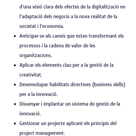
d'una visió clara dels efectes de la digitalització en
l'adaptació dels negocis a la nova realitat de la
societat i l'economia.
Anticipar-se als canvis que estan transformant els
processos i la cadena de valor de les
organitzacions.
Aplicar els elements clau per a la gestió de la
creativitat.
Desenvolupar habilitats directives (business skills)
per a la innovació.
Dissenyar i implantar un sistema de gestió de la
innovació.
Gestionar un projecte aplicant els principis del
project management.