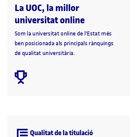
La UOC, la millor
universitat online
Som la universitat online de l'Estat més
ben posicionada als principals rànquings
de qualitat universitària.
Qualitat de la titulació