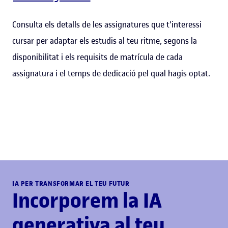
Consulta els detalls de les assignatures que t'interessi
cursar per adaptar els estudis al teu ritme, segons la
disponibilitat i els requisits de matrícula de cada
assignatura i el temps de dedicació pel qual hagis optat.
IA PER TRANSFORMAR EL TEU FUTUR
Incorporem la IA
generativa al teu