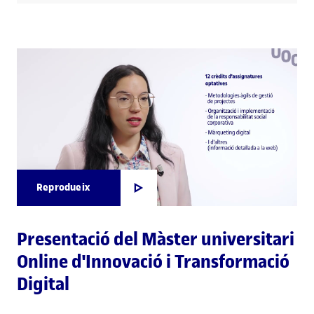
Reprodueix
Presentació del Màster universitari
Online d'Innovació i Transformació
Digital