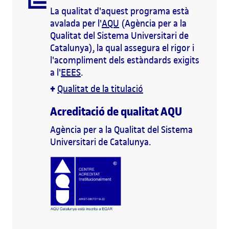
La qualitat d'aquest programa està
avalada per l'
AQU
(Agència per a la
Qualitat del Sistema Universitari de
Catalunya), la qual assegura el rigor i
l'acompliment dels estàndards exigits
a l'
EEES
.
+
Qualitat de la titulació
Acreditació de qualitat AQU
Agència per a la Qualitat del Sistema
Universitari de Catalunya.