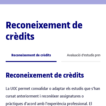
Reconeixement de
crèdits
Reconeixement de crèdits
Avaluació d'estudis previs
Reconeixement de crèdits
La UOC permet convalidar o adaptar els estudis que s'han
cursat anteriorment i reconèixer assignatures o
pràctiques d'acord amb l'experiència professional. El