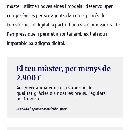
màster utilitzen noves eines i models i desenvolupen
competències per ser agents clau en el procés de
transformació digital, a partir d'una visió innovadora de
l'empresa que li permet afrontar amb èxit el nou i
imparable paradigma digital.
El teu màster, per menys de
2.900 €
Accedeix a una educació superior de
qualitat gràcies als nostres preus, regulats
pel Govern.
Consulta l'apartat matrícula i preu