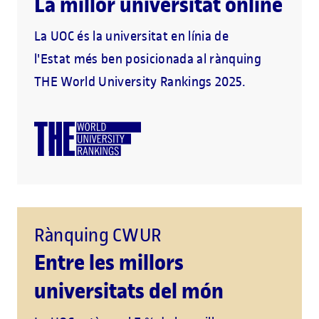
La millor universitat online
La UOC és la universitat en línia de
l'Estat més ben posicionada al rànquing
THE World University Rankings 2025.
Rànquing CWUR
Entre les millors
universitats del món