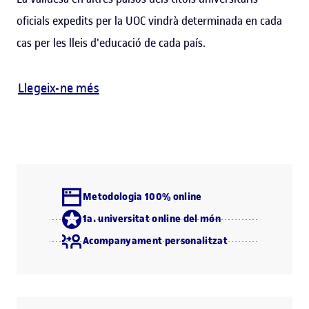
oficials expedits per la UOC vindrà determinada en cada
cas per les lleis d'educació de cada país.
Llegeix-ne més
Metodologia 100% online
1a. universitat online del món
Acompanyament personalitzat