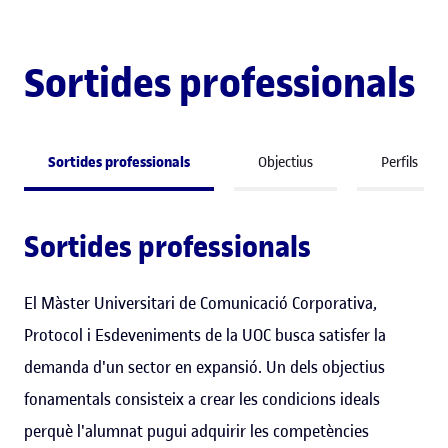
Sortides professionals
Sortides professionals
Objectius
Perfils
Sortides professionals
El Màster Universitari de Comunicació Corporativa,
Protocol i Esdeveniments de la UOC busca satisfer la
demanda d'un sector en expansió. Un dels objectius
fonamentals consisteix a crear les condicions ideals
perquè l'alumnat pugui adquirir les competències