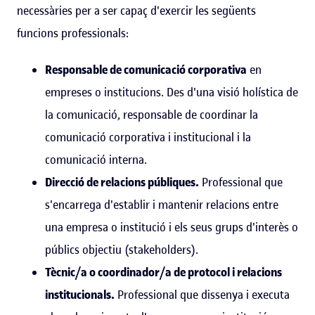
necessàries per a ser capaç d'exercir les següents
funcions professionals:
Responsable de comunicació corporativa
en
empreses o institucions. Des d'una visió holística de
la comunicació, responsable de coordinar la
comunicació corporativa i institucional i la
comunicació interna.
Direcció de relacions públiques.
Professional que
s'encarrega d'establir i mantenir relacions entre
una empresa o institució i els seus grups d'interès o
públics objectiu (stakeholders).
Tècnic/a o coordinador/a de protocol i relacions
institucionals.
Professional que dissenya i executa