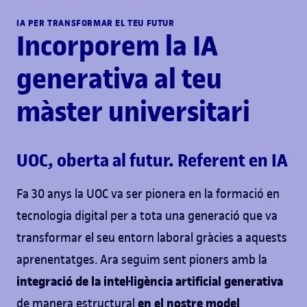
IA PER TRANSFORMAR EL TEU FUTUR
Incorporem la IA
generativa al teu
màster universitari
UOC, oberta al futur. Referent en IA
Fa 30 anys la UOC va ser pionera en la formació en
tecnologia digital per a tota una generació que va
transformar el seu entorn laboral gràcies a aquests
aprenentatges. Ara seguim sent pioners amb la
integració de la intel·ligència artificial generativa
en el nostre model
de manera estructural