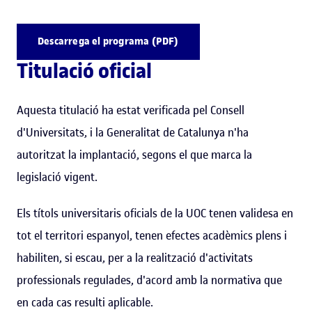
Descarrega el programa (PDF)
Titulació oficial
Aquesta titulació ha estat verificada pel Consell
d'Universitats, i la Generalitat de Catalunya n'ha
autoritzat la implantació, segons el que marca la
legislació vigent.
Els títols universitaris oficials de la UOC tenen validesa en
tot el territori espanyol, tenen efectes acadèmics plens i
habiliten, si escau, per a la realització d'activitats
professionals regulades, d'acord amb la normativa que
en cada cas resulti aplicable.