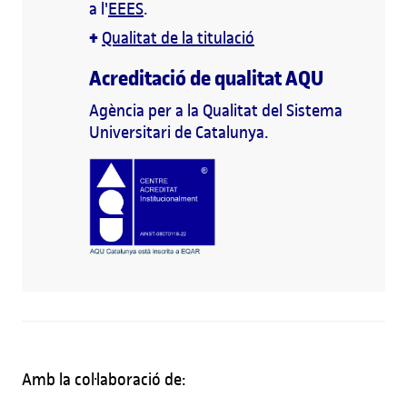
a l'
EEES
.
+
Qualitat de la titulació
Acreditació de qualitat AQU
Agència per a la Qualitat del Sistema
Universitari de Catalunya.
Amb la col·laboració de: