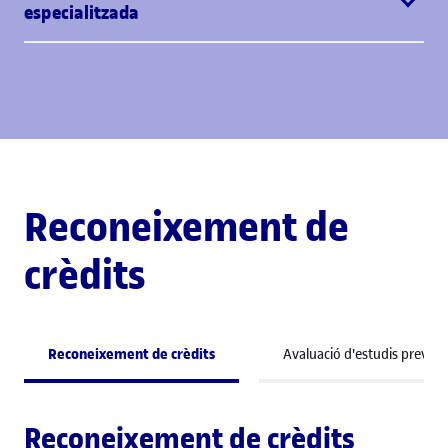
especialitzada
Reconeixement de
crèdits
Reconeixement de crèdits
Avaluació d'estudis previs
Reconeixement de crèdits