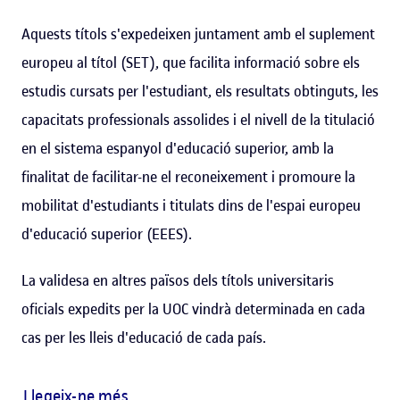
Aquests títols s'expedeixen juntament amb el suplement
europeu al títol (SET), que facilita informació sobre els
estudis cursats per l'estudiant, els resultats obtinguts, les
capacitats professionals assolides i el nivell de la titulació
en el sistema espanyol d'educació superior, amb la
finalitat de facilitar-ne el reconeixement i promoure la
mobilitat d'estudiants i titulats dins de l'espai europeu
d'educació superior (EEES).
La validesa en altres països dels títols universitaris
oficials expedits per la UOC vindrà determinada en cada
cas per les lleis d'educació de cada país.
Llegeix-ne més