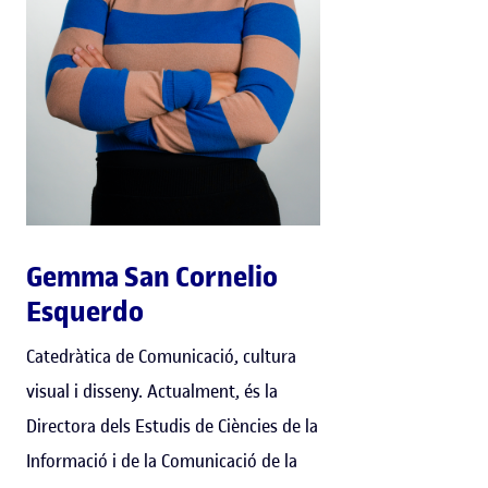
Gemma San Cornelio
Esquerdo
Catedràtica de Comunicació, cultura
visual i disseny. Actualment, és la
Directora dels Estudis de Ciències de la
Informació i de la Comunicació de la