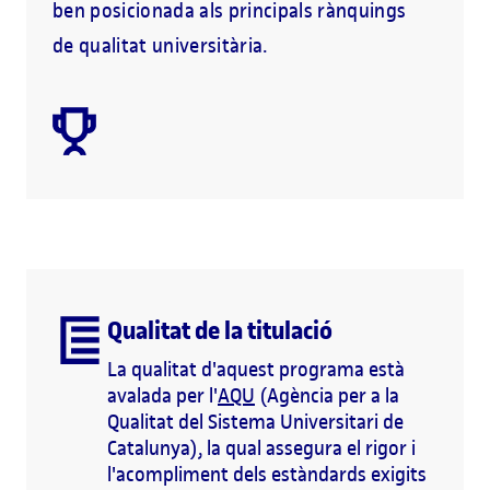
ben posicionada als principals rànquings
de qualitat universitària.
Qualitat de la titulació
La qualitat d'aquest programa està
avalada per l'
AQU
(Agència per a la
Qualitat del Sistema Universitari de
Catalunya), la qual assegura el rigor i
l'acompliment dels estàndards exigits