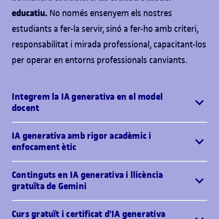
educatiu.
No només ensenyem els nostres
estudiants a fer-la servir, sinó a fer-ho amb criteri,
responsabilitat i mirada professional, capacitant-los
per operar en entorns professionals canviants.
Integrem la IA generativa en el model
docent
IA generativa amb rigor acadèmic i
enfocament ètic
Continguts en IA generativa i llicència
gratuïta de Gemini
Curs gratuït i certificat d'IA generativa