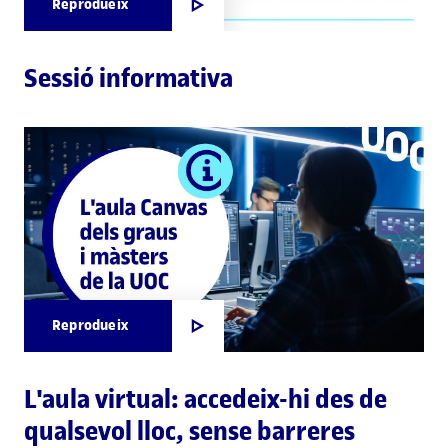
Reprodueix
Sessió informativa
Reprodueix
L'aula virtual: accedeix-hi des de
qualsevol lloc, sense barreres