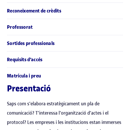
Reconeixement de crèdits
Professorat
Sortides professionals
Requisits d'accés
Matrícula i preu
Presentació
Saps com s'elabora estratègicament un pla de
comunicació? T'interessa l'organització d'actes i el
protocol? Les empreses i les institucions estan immerses