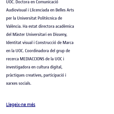
UOC. Doctora en Comunicació
Audiovisual i Llicenciada en Belles Arts
per la Universitat Politècnica de
València. Ha estat directora acadèmica
del Màster Universitari en Disseny,
Identitat visual i Construcció de Marca
en la UOC. Coordinadora del grup de
recerca MEDIACCIONS de la UOC i
investigadora en cultura digital,
pràctiques creatives, participació i
xarxes socials.
Llegeix-ne més