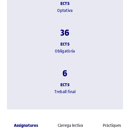
ECTS
Optativa
36
ECTS
Obligatòria
6
ECTS
Treball final
Assignatures
Càrrega lectiva
Pràctiques