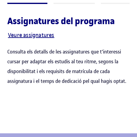
Assignatures del programa
Veure assignatures
Consulta els detalls de les assignatures que t'interessi
cursar per adaptar els estudis al teu ritme, segons la
disponibilitat i els requisits de matrícula de cada
assignatura i el temps de dedicació pel qual hagis optat.