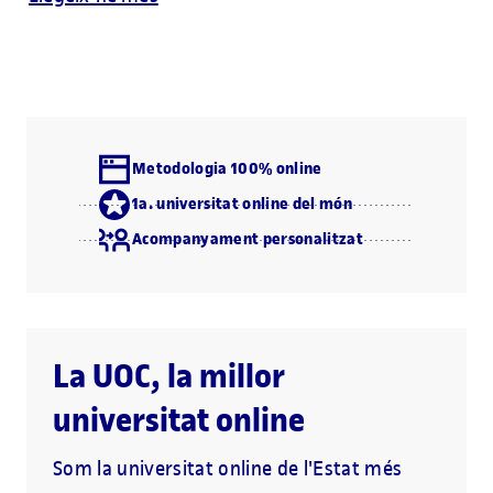
Metodologia 100% online
1a. universitat online del món
Acompanyament personalitzat
La UOC, la millor
universitat online
Som la universitat online de l'Estat més