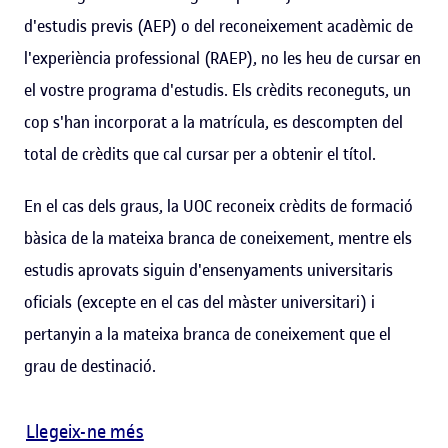
d'estudis previs (AEP) o del reconeixement acadèmic de
l'experiència professional (RAEP), no les heu de cursar en
el vostre programa d'estudis. Els crèdits reconeguts, un
cop s'han incorporat a la matrícula, es descompten del
total de crèdits que cal cursar per a obtenir el títol.
En el cas dels graus, la UOC reconeix crèdits de formació
bàsica de la mateixa branca de coneixement, mentre els
estudis aprovats siguin d'ensenyaments universitaris
oficials (excepte en el cas del màster universitari) i
pertanyin a la mateixa branca de coneixement que el
grau de destinació.
Llegeix-ne més