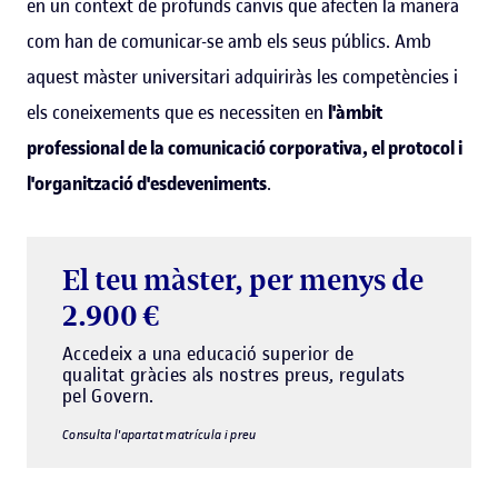
en un context de profunds canvis que afecten la manera
com han de comunicar-se amb els seus públics. Amb
aquest màster universitari adquiriràs les competències i
els coneixements que es necessiten en
l'àmbit
professional de la comunicació corporativa, el protocol i
l'organització d'esdeveniments
.
El teu màster, per menys de
2.900 €
Accedeix a una educació superior de
qualitat gràcies als nostres preus, regulats
pel Govern.
Consulta l'apartat matrícula i preu