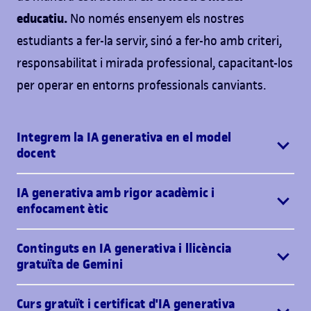
educatiu.
No només ensenyem els nostres
estudiants a fer-la servir, sinó a fer-ho amb criteri,
responsabilitat i mirada professional, capacitant-los
per operar en entorns professionals canviants.
Integrem la IA generativa en el model
docent
IA generativa amb rigor acadèmic i
enfocament ètic
Continguts en IA generativa i llicència
gratuïta de Gemini
Curs gratuït i certificat d'IA generativa