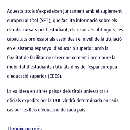
Aquests títols s'expedeixen juntament amb el suplement
europeu al títol (SET), que facilita informació sobre els
estudis cursats per l'estudiant, els resultats obtinguts, les
capacitats professionals assolides i el nivell de la titulació
en el sistema espanyol d'educació superior, amb la
finalitat de facilitar-ne el reconeixement i promoure la
mobilitat d'estudiants i titulats dins de l'espai europeu
d'educació superior (EEES).
La validesa en altres països dels títols universitaris
oficials expedits per la UOC vindrà determinada en cada
cas per les lleis d'educació de cada país.
Llegeix-ne més