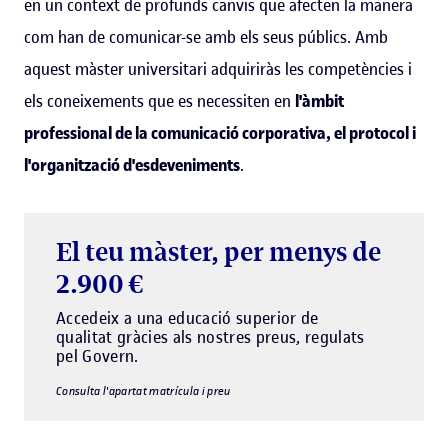
en un context de profunds canvis que afecten la manera
com han de comunicar-se amb els seus públics. Amb
aquest màster universitari adquiriràs les competències i
els coneixements que es necessiten en
l'àmbit
professional de la comunicació corporativa, el protocol i
l'organització d'esdeveniments
.
El teu màster, per menys de
2.900 €
Accedeix a una educació superior de
qualitat gràcies als nostres preus, regulats
pel Govern.
Consulta l'apartat matrícula i preu