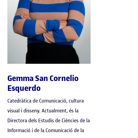
Gemma San Cornelio
Esquerdo
Catedràtica de Comunicació, cultura
visual i disseny. Actualment, és la
Directora dels Estudis de Ciències de la
Informació i de la Comunicació de la