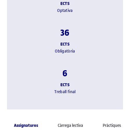
ECTS
Optativa
36
ECTS
Obligatòria
6
ECTS
Treball final
Assignatures
Càrrega lectiva
Pràctiques