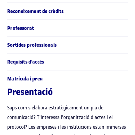
Reconeixement de crèdits
Professorat
Sortides professionals
Requisits d'accés
Matrícula i preu
Presentació
Saps com s'elabora estratègicament un pla de
comunicació? T'interessa l'organització d'actes i el
protocol? Les empreses i les institucions estan immerses