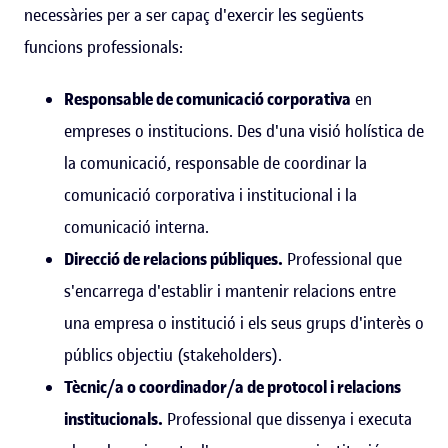
necessàries per a ser capaç d'exercir les següents
funcions professionals:
Responsable de comunicació corporativa
en
empreses o institucions. Des d'una visió holística de
la comunicació, responsable de coordinar la
comunicació corporativa i institucional i la
comunicació interna.
Direcció de relacions públiques.
Professional que
s'encarrega d'establir i mantenir relacions entre
una empresa o institució i els seus grups d'interès o
públics objectiu (stakeholders).
Tècnic/a o coordinador/a de protocol i relacions
institucionals.
Professional que dissenya i executa