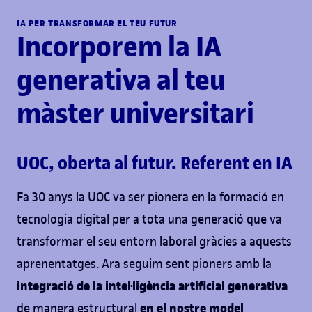
IA PER TRANSFORMAR EL TEU FUTUR
Incorporem la IA
generativa al teu
màster universitari
UOC, oberta al futur. Referent en IA
Fa 30 anys la UOC va ser pionera en la formació en
tecnologia digital per a tota una generació que va
transformar el seu entorn laboral gràcies a aquests
aprenentatges. Ara seguim sent pioners amb la
integració de la intel·ligència artificial generativa
en el nostre model
de manera estructural