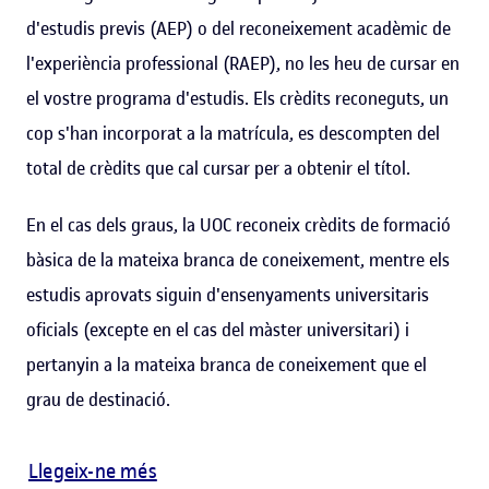
d'estudis previs (AEP) o del reconeixement acadèmic de
l'experiència professional (RAEP), no les heu de cursar en
el vostre programa d'estudis. Els crèdits reconeguts, un
cop s'han incorporat a la matrícula, es descompten del
total de crèdits que cal cursar per a obtenir el títol.
En el cas dels graus, la UOC reconeix crèdits de formació
bàsica de la mateixa branca de coneixement, mentre els
estudis aprovats siguin d'ensenyaments universitaris
oficials (excepte en el cas del màster universitari) i
pertanyin a la mateixa branca de coneixement que el
grau de destinació.
Llegeix-ne més