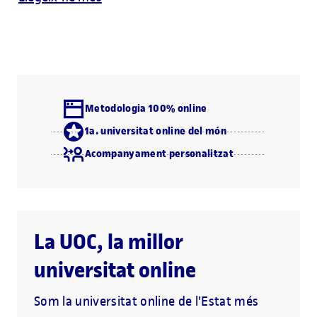
Metodologia 100% online
1a. universitat online del món
Acompanyament personalitzat
La UOC, la millor
universitat online
Som la universitat online de l'Estat més