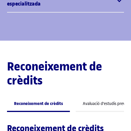
especialitzada
Reconeixement de
crèdits
Reconeixement de crèdits
Avaluació d'estudis previs
Reconeixement de crèdits