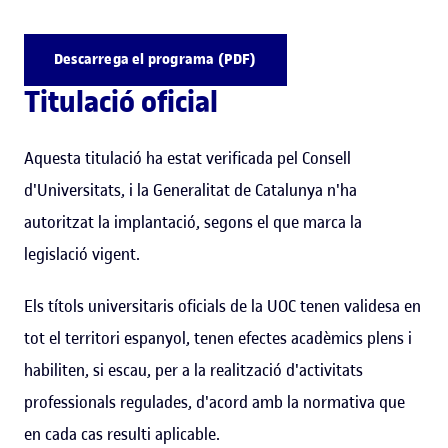
Descarrega el programa (PDF)
Titulació oficial
Aquesta titulació ha estat verificada pel Consell
d'Universitats, i la Generalitat de Catalunya n'ha
autoritzat la implantació, segons el que marca la
legislació vigent.
Els títols universitaris oficials de la UOC tenen validesa en
tot el territori espanyol, tenen efectes acadèmics plens i
habiliten, si escau, per a la realització d'activitats
professionals regulades, d'acord amb la normativa que
en cada cas resulti aplicable.