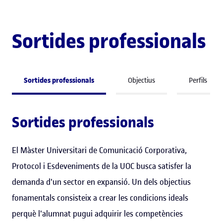
Sortides professionals
Sortides professionals
Objectius
Perfils
Sortides professionals
El Màster Universitari de Comunicació Corporativa,
Protocol i Esdeveniments de la UOC busca satisfer la
demanda d'un sector en expansió. Un dels objectius
fonamentals consisteix a crear les condicions ideals
perquè l'alumnat pugui adquirir les competències