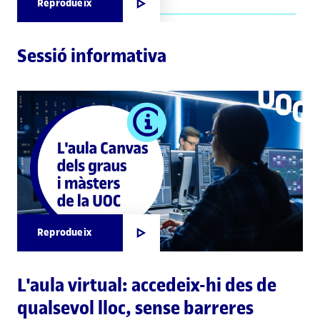
Reprodueix
Sessió informativa
Reprodueix
L'aula virtual: accedeix-hi des de
qualsevol lloc, sense barreres