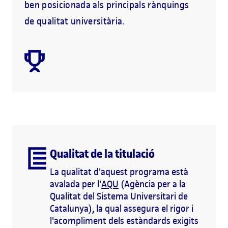
ben posicionada als principals rànquings
de qualitat universitària.
Qualitat de la titulació
La qualitat d'aquest programa està
avalada per l'
AQU
(Agència per a la
Qualitat del Sistema Universitari de
Catalunya), la qual assegura el rigor i
l'acompliment dels estàndards exigits