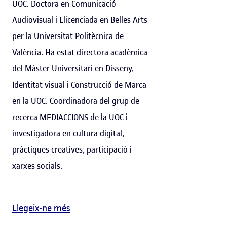
UOC. Doctora en Comunicació
Audiovisual i Llicenciada en Belles Arts
per la Universitat Politècnica de
València. Ha estat directora acadèmica
del Màster Universitari en Disseny,
Identitat visual i Construcció de Marca
en la UOC. Coordinadora del grup de
recerca MEDIACCIONS de la UOC i
investigadora en cultura digital,
pràctiques creatives, participació i
xarxes socials.
Llegeix-ne més