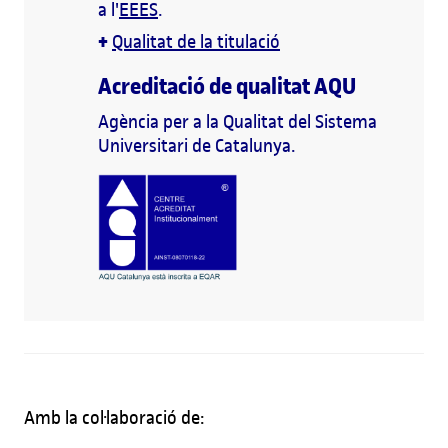
a l'
EEES
.
+
Qualitat de la titulació
Acreditació de qualitat AQU
Agència per a la Qualitat del Sistema
Universitari de Catalunya.
Amb la col·laboració de: