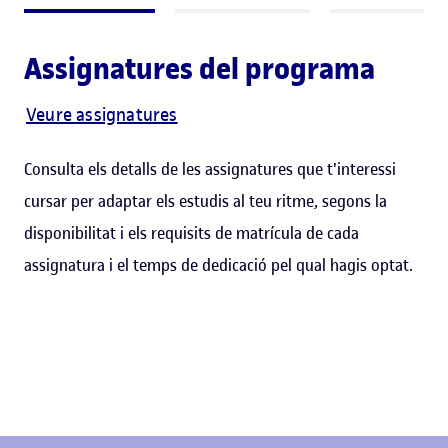
Assignatures del programa
Veure assignatures
Consulta els detalls de les assignatures que t'interessi
cursar per adaptar els estudis al teu ritme, segons la
disponibilitat i els requisits de matrícula de cada
assignatura i el temps de dedicació pel qual hagis optat.