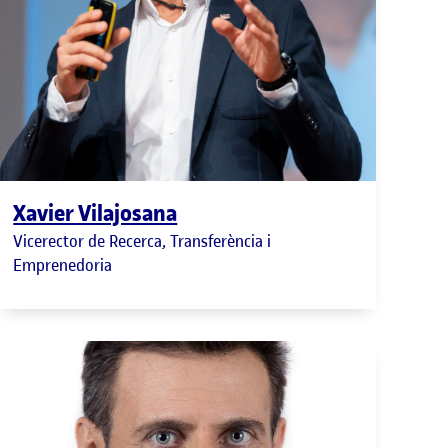
Xavier Vilajosana
Vicerector de Recerca, Transferència i
Emprenedoria