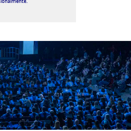
sionalmente.