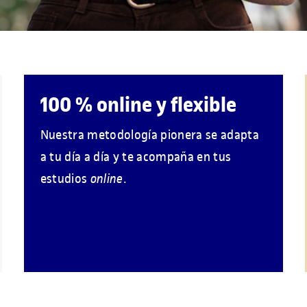
100 % online y flexible
Nuestra metodología pionera se adapta
a tu día a día y te acompaña en tus
estudios
online
.