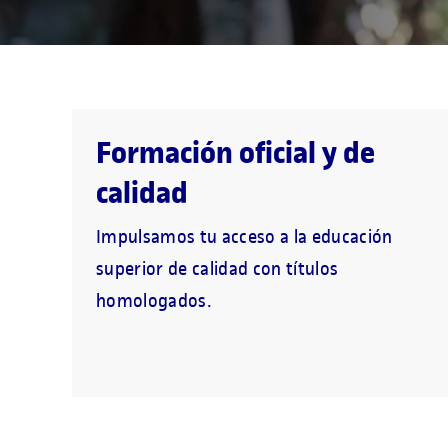
Formación oficial y de
calidad
Impulsamos tu acceso a la educación
superior de calidad con títulos
homologados.