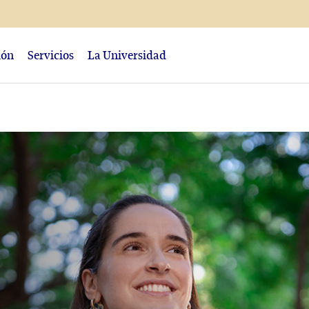
ión
Servicios
La Universidad