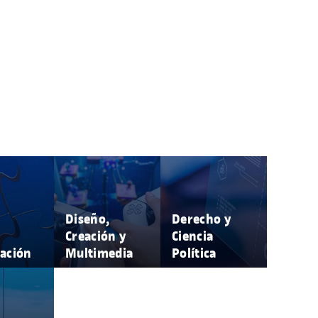
Diseño,
Derecho y
Creación y
Ciencia
ación
Multimedia
Política