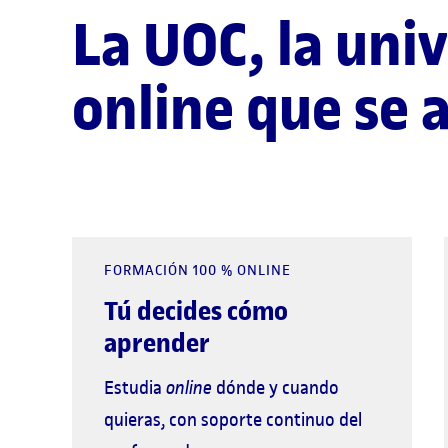
La UOC, la uni
online que se a
FORMACIÓN 100 % ONLINE
Tú decides cómo
aprender
Estudia
online
dónde y cuando
quieras, con soporte continuo del