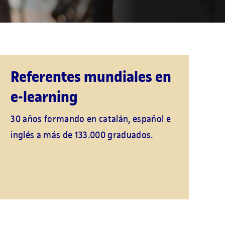
Referentes mundiales en
e-learning
30 años formando en catalán, español e
inglés a más de 133.000 graduados.