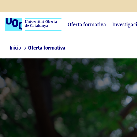
Universitat Oberta
Oferta formativa
Investigac
de Catalunya
Inicio
Oferta formativa