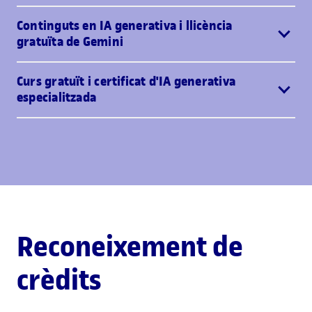
Continguts en IA generativa i llicència
gratuïta de Gemini
Curs gratuït i certificat d'IA generativa
especialitzada
Reconeixement de
crèdits