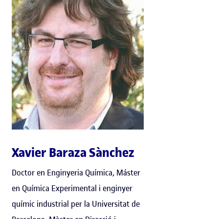
Xavier Baraza Sànchez
Doctor en Enginyeria Química, Máster
en Química Experimental i enginyer
químic industrial per la Universitat de