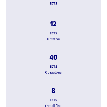
ECTS
12
ECTS
Optativa
40
ECTS
Obligatòria
8
ECTS
Treball final