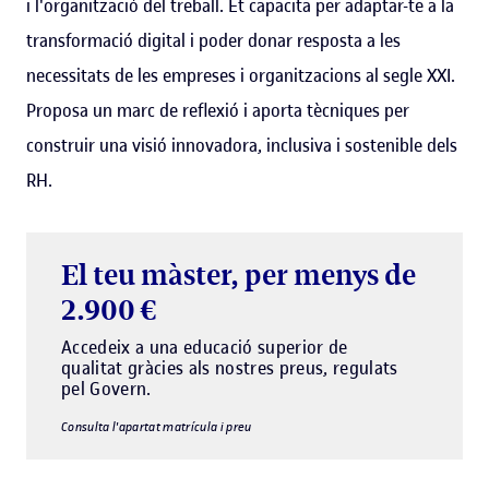
i l'organització del treball. Et capacita per adaptar-te a la
transformació digital i poder donar resposta a les
necessitats de les empreses i organitzacions al segle XXI.
Proposa un marc de reflexió i aporta tècniques per
construir una visió innovadora, inclusiva i sostenible dels
RH.
El teu màster, per menys de
2.900 €
Accedeix a una educació superior de
qualitat gràcies als nostres preus, regulats
pel Govern.
Consulta l'apartat matrícula i preu