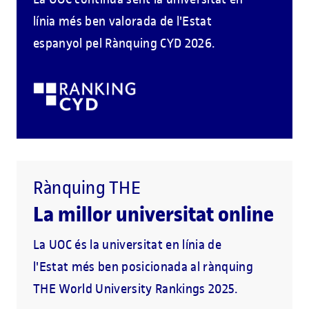
línia més ben valorada de l'Estat
espanyol pel Rànquing CYD 2026.
Rànquing THE
La millor universitat online
La UOC és la universitat en línia de
l'Estat més ben posicionada al rànquing
THE World University Rankings 2025.