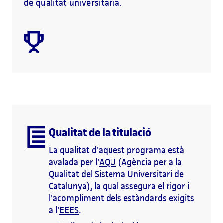
de qualitat universitària.
Qualitat de la titulació
La qualitat d'aquest programa està
avalada per l'
AQU
(Agència per a la
Qualitat del Sistema Universitari de
Catalunya), la qual assegura el rigor i
l'acompliment dels estàndards exigits
a l'
EEES
.