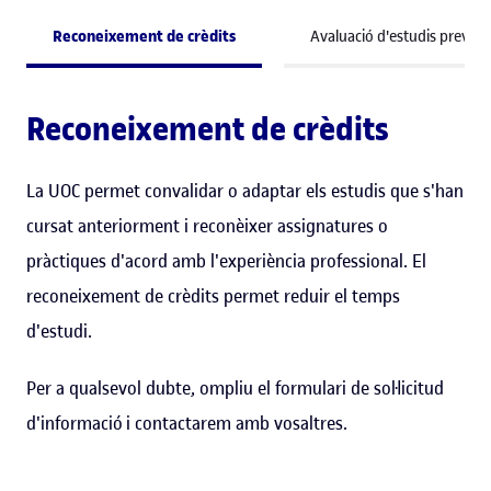
Reconeixement de crèdits
Avaluació d'estudis previs
Reconeixement de crèdits
La UOC permet convalidar o adaptar els estudis que s'han
cursat anteriorment i reconèixer assignatures o
pràctiques d'acord amb l'experiència professional. El
reconeixement de crèdits permet reduir el temps
d'estudi.
Per a qualsevol dubte, ompliu el formulari de sol·licitud
d'informació i contactarem amb vosaltres.