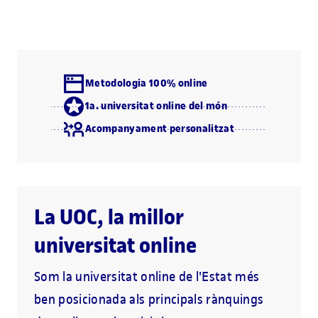
Metodologia 100% online
1a. universitat online del món
Acompanyament personalitzat
La UOC, la millor
universitat online
Som la universitat online de l'Estat més
ben posicionada als principals rànquings