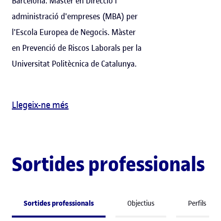
Barcelona. Màster en Direcció i
administració d'empreses (MBA) per
l'Escola Europea de Negocis. Màster
en Prevenció de Riscos Laborals per la
Universitat Politècnica de Catalunya.
Llegeix-ne més
Sortides professionals
Sortides professionals
Objectius
Perfils