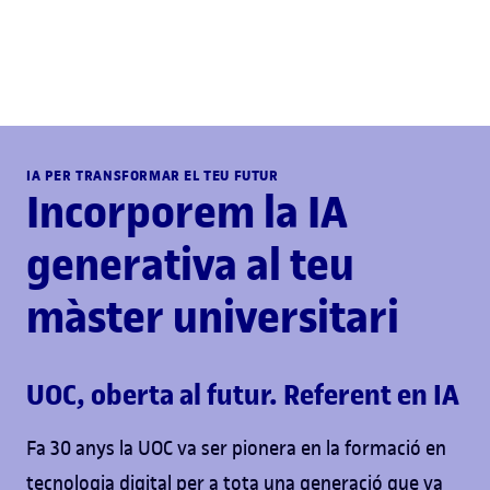
IA PER TRANSFORMAR EL TEU FUTUR
Incorporem la IA
generativa al teu
màster universitari
UOC, oberta al futur. Referent en IA
Fa 30 anys la UOC va ser pionera en la formació en
tecnologia digital per a tota una generació que va