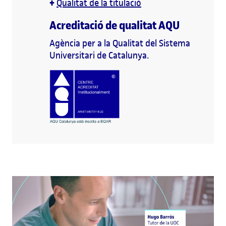
+
Qualitat de la titulació
Acreditació de qualitat AQU
Agència per a la Qualitat del Sistema
Universitari de Catalunya.