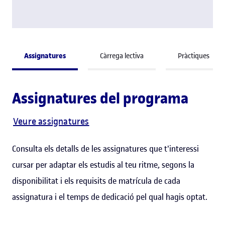
Assignatures
Càrrega lectiva
Pràctiques
Assignatures del programa
Veure assignatures
Consulta els detalls de les assignatures que t'interessi
cursar per adaptar els estudis al teu ritme, segons la
disponibilitat i els requisits de matrícula de cada
assignatura i el temps de dedicació pel qual hagis optat.