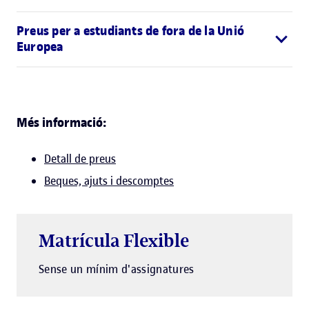
Preus per a estudiants de fora de la Unió
Europea
Més informació:
Detall de preus
Beques, ajuts i descomptes
Matrícula Flexible
Sense un mínim d'assignatures