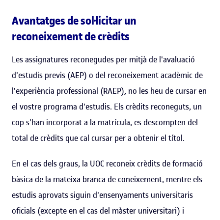
Avantatges de sol·licitar un
reconeixement de crèdits
Les assignatures reconegudes per mitjà de l'avaluació
d'estudis previs (AEP) o del reconeixement acadèmic de
l'experiència professional (RAEP), no les heu de cursar en
el vostre programa d'estudis. Els crèdits reconeguts, un
cop s'han incorporat a la matrícula, es descompten del
total de crèdits que cal cursar per a obtenir el títol.
En el cas dels graus, la UOC reconeix crèdits de formació
bàsica de la mateixa branca de coneixement, mentre els
estudis aprovats siguin d'ensenyaments universitaris
oficials (excepte en el cas del màster universitari) i