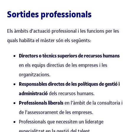
Sortides professionals
Els àmbits d'actuació professional i les funcions per les
quals habilita el màster són els següents:
Directors o tècnics superiors de recursos humans
en els equips directius de les empreses i les
organitzacions.
Responsables directes de les polítiques de gestió i
administració
dels recursos humans.
Professionals liberals
en l'àmbit de la consultoria i
de l'assessorament de les empreses.
Professionals que necessiten un lideratge
especialitzat en la gestió del talent.