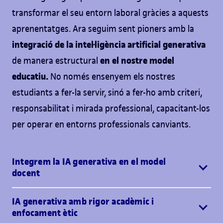
transformar el seu entorn laboral gràcies a aquests
aprenentatges. Ara seguim sent pioners amb la
integració de la intel·ligència artificial generativa
en el nostre model
de manera estructural
educatiu.
No només ensenyem els nostres
estudiants a fer-la servir, sinó a fer-ho amb criteri,
responsabilitat i mirada professional, capacitant-los
per operar en entorns professionals canviants.
Integrem la IA generativa en el model
docent
IA generativa amb rigor acadèmic i
enfocament ètic