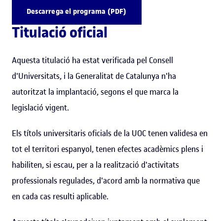
Descarrega el programa (PDF)
Titulació oficial
Aquesta titulació ha estat verificada pel Consell
d'Universitats, i la Generalitat de Catalunya n'ha
autoritzat la implantació, segons el que marca la
legislació vigent.
Els títols universitaris oficials de la UOC tenen validesa en
tot el territori espanyol, tenen efectes acadèmics plens i
habiliten, si escau, per a la realització d'activitats
professionals regulades, d'acord amb la normativa que
en cada cas resulti aplicable.