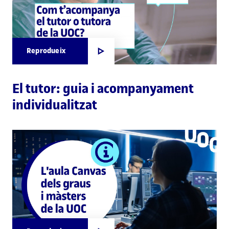
Reprodueix
El tutor: guia i acompanyament
individualitzat