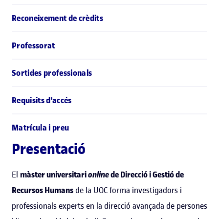
Reconeixement de crèdits
Professorat
Sortides professionals
Requisits d'accés
Matrícula i preu
Presentació
El
màster universitari
online
de Direcció i Gestió de
Recursos Humans
de la UOC forma investigadors i
professionals experts en la direcció avançada de persones