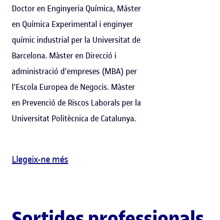
Doctor en Enginyeria Química, Máster
en Química Experimental i enginyer
químic industrial per la Universitat de
Barcelona. Màster en Direcció i
administració d'empreses (MBA) per
l'Escola Europea de Negocis. Màster
en Prevenció de Riscos Laborals per la
Universitat Politècnica de Catalunya.
Llegeix-ne més
Sortides professionals