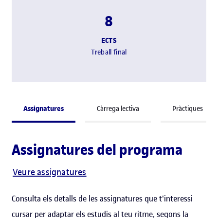
8
ECTS
Treball final
Assignatures
Càrrega lectiva
Pràctiques
Assignatures del programa
Veure assignatures
Consulta els detalls de les assignatures que t'interessi
cursar per adaptar els estudis al teu ritme, segons la