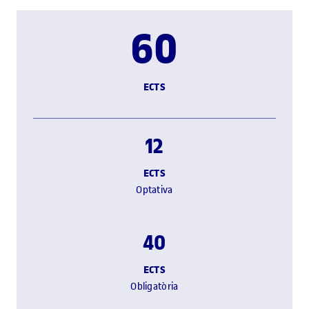
60
ECTS
12
ECTS
Optativa
40
ECTS
Obligatòria