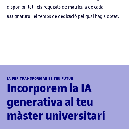
disponibilitat i els requisits de matrícula de cada
assignatura i el temps de dedicació pel qual hagis optat.
IA PER TRANSFORMAR EL TEU FUTUR
Incorporem la IA
generativa al teu
màster universitari