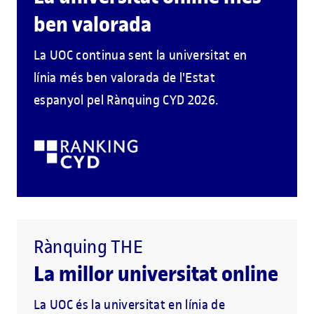
ben valorada
La UOC continua sent la universitat en
línia més ben valorada de l'Estat
espanyol pel Rànquing CYD 2026.
Rànquing THE
La millor universitat online
La UOC és la universitat en línia de