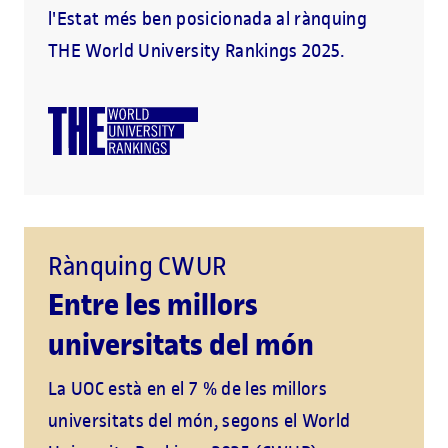
l'Estat més ben posicionada al rànquing
THE World University Rankings 2025.
Rànquing CWUR
Entre les millors
universitats del món
La UOC està en el 7 % de les millors
universitats del món, segons el World