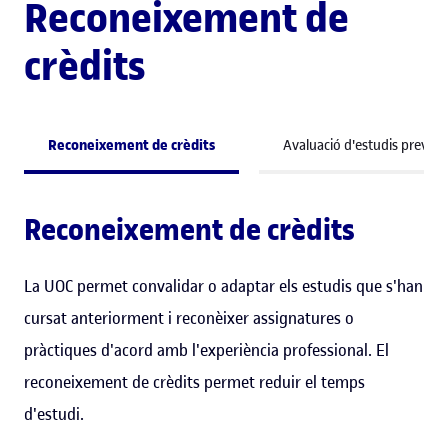
Reconeixement de
crèdits
Reconeixement de crèdits
Avaluació d'estudis previs
Reconeixement de crèdits
La UOC permet convalidar o adaptar els estudis que s'han
cursat anteriorment i reconèixer assignatures o
pràctiques d'acord amb l'experiència professional. El
reconeixement de crèdits permet reduir el temps
d'estudi.