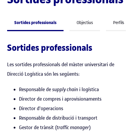
Sortides professionals
Objectius
Perfils
Sortides professionals
Les sortides professionals del màster universitari de
Direcció Logística són les següents:
Responsable de
supply chain
i logística
Director de compres i aprovisionaments
Director d'operacions
Responsable de distribució i transport
Gestor de trànsit (
traffic manager
)