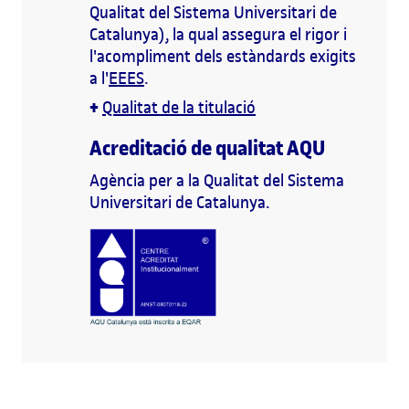
Qualitat del Sistema Universitari de
Catalunya), la qual assegura el rigor i
l'acompliment dels estàndards exigits
a l'
EEES
.
+
Qualitat de la titulació
Acreditació de qualitat AQU
Agència per a la Qualitat del Sistema
Universitari de Catalunya.