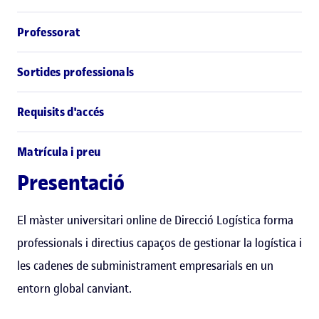
Professorat
Sortides professionals
Requisits d'accés
Matrícula i preu
Presentació
El màster universitari online de Direcció Logística forma
professionals i directius capaços de gestionar la logística i
les cadenes de subministrament empresarials en un
entorn global canviant.