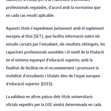
professionals regulades, d'acord amb la normativa que
en cada cas resulti aplicable.
Aquests títols s'expedeixen juntament amb el suplement
europeu al títol (SET), que facilita informació sobre els
estudis cursats per l'estudiant, els resultats obtinguts, les
capacitats professionals assolides i el nivell de la titulació
en el sistema espanyol d'educació superior, amb la
finalitat de facilitar-ne el reconeixement i promoure la
mobilitat d'estudiants i titulats dins de l'espai europeu
d'educació superior (EEES).
La validesa en altres països dels títols universitaris
oficials expedits per la UOC vindrà determinada en cada