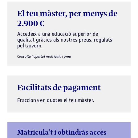
El teu màster, per menys de
2.900 €
Accedeix a una educació superior de
qualitat gràcies als nostres preus, regulats
pel Govern.
Consulta l'apartat matrícula i preu
Facilitats de pagament
Fracciona en quotes el teu màster.
Matricula’t i obtindràs accés