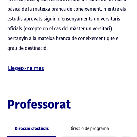
bàsica de la mateixa branca de coneixement, mentre els
estudis aprovats siguin d'ensenyaments universitaris
oficials (excepte en el cas del màster universitari) i
pertanyin a la mateixa branca de coneixement que el
grau de destinació.
Llegeix-ne més
Professorat
Direcció d'estudis
Direcció de programa
Pro