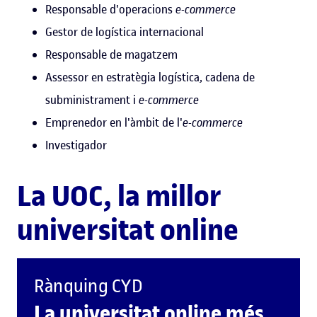
Responsable d'operacions
e-commerce
Gestor de logística internacional
Responsable de magatzem
Assessor en estratègia logística, cadena de
subministrament i
e-commerce
Emprenedor en l'àmbit de l'
e-commerce
Investigador
La UOC, la millor
universitat online
Rànquing CYD
La universitat online més