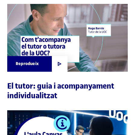
Reprodueix
El tutor: guia i acompanyament
individualitzat