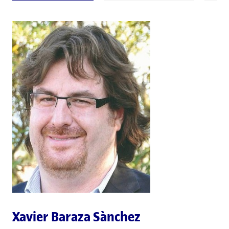
Xavier Baraza Sànchez