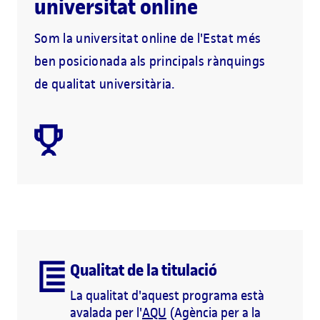
universitat online
Som la universitat online de l'Estat més
ben posicionada als principals rànquings
de qualitat universitària.
Qualitat de la titulació
La qualitat d'aquest programa està
avalada per l'
AQU
(Agència per a la