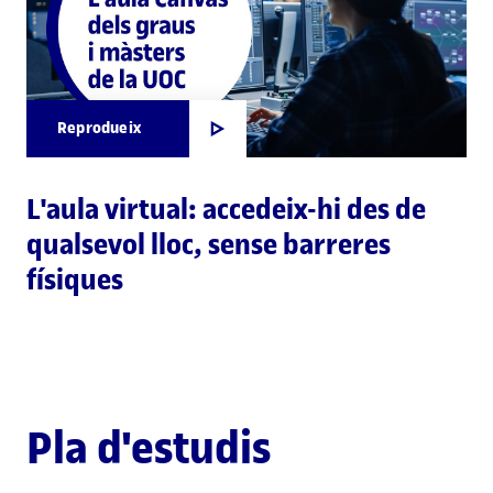
Reprodueix
L'aula virtual: accedeix-hi des de
qualsevol lloc, sense barreres
físiques
Pla d'estudis