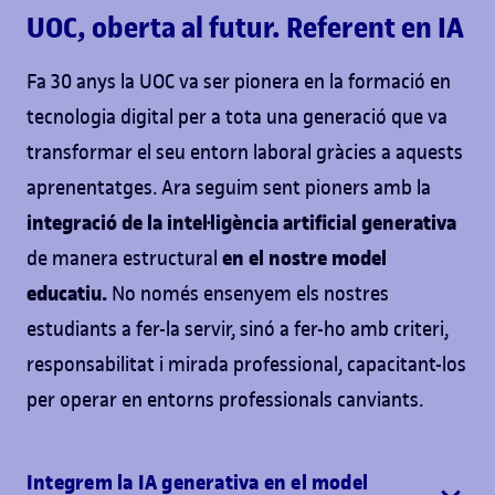
UOC, oberta al futur. Referent en IA
Fa 30 anys la UOC va ser pionera en la formació en
tecnologia digital per a tota una generació que va
transformar el seu entorn laboral gràcies a aquests
aprenentatges. Ara seguim sent pioners amb la
integració de la intel·ligència artificial generativa
en el nostre model
de manera estructural
educatiu.
No només ensenyem els nostres
estudiants a fer-la servir, sinó a fer-ho amb criteri,
responsabilitat i mirada professional, capacitant-los
per operar en entorns professionals canviants.
Integrem la IA generativa en el model